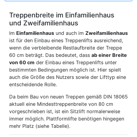
Treppenbreite im Einfamilienhaus
und Zweifamilienhaus
Im
Einfamilienhaus
und auch im
Zweifamilienhaus
ist für den Einbau eines Treppenlifts ausreichend,
wenn die verbleibende Restlaufbreite der Treppe
60 cm beträgt. Das bedeutet, dass
ab einer Breite
von 60 cm
der Einbau eines Treppenlifts unter
bestimmten Bedingungen möglich ist. Hier spielt
auch die Größe des Nutzers sowie der Lifttyp eine
entscheidende Rolle.
Da beim Bau von neuen Treppen gemäß DIN 18065
aktuell eine Mindesttreppenbreite von 80 cm
vorgeschrieben ist, ist ein Sitzlift normalerweise
immer möglich. Plattformlifte benötigen hingegen
mehr Platz (siehe Tabelle).