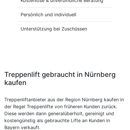
Kostenlose & unverbindliche Beratung
Persönlich und individuell
Unterstützung bei Zuschüssen
Treppenlift gebraucht in Nürnberg
kaufen
Treppenliftanbieter aus der Region Nürnberg kaufen in
der Regel Treppenlifte von früheren Kunden zurück.
Diese werden dann generalüberholt, gereinigt und
kostengünstig als gebrauchte Lifte an Kunden in
Bayern verkauft.