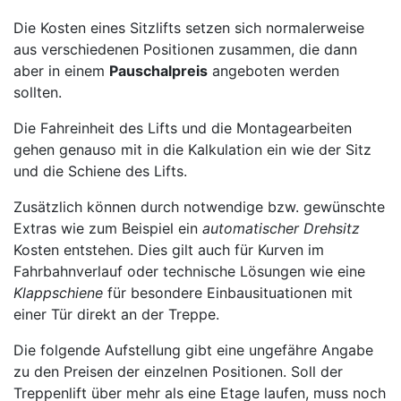
Die Kosten eines Sitzlifts setzen sich normalerweise
aus verschiedenen Positionen zusammen, die dann
aber in einem
Pauschalpreis
angeboten werden
sollten.
Die Fahreinheit des Lifts und die Montagearbeiten
gehen genauso mit in die Kalkulation ein wie der Sitz
und die Schiene des Lifts.
Zusätzlich können durch notwendige bzw. gewünschte
Extras wie zum Beispiel ein
automatischer Drehsitz
Kosten entstehen. Dies gilt auch für Kurven im
Fahrbahnverlauf oder technische Lösungen wie eine
Klappschiene
für besondere Einbausituationen mit
einer Tür direkt an der Treppe.
Die folgende Aufstellung gibt eine ungefähre Angabe
zu den Preisen der einzelnen Positionen. Soll der
Treppenlift über mehr als eine Etage laufen, muss noch