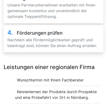
Unsere Partnerunternehmen erarbeiten mit Ihnen
gemeinsam kostenlos und unverbindlich die
optimale Treppenliftlösung.
4.
Förderungen prüfen
Nachdem alle Fördermöglichkeiten geprüft und
beantragt sind, können Sie einen Auftrag erteilen.
Leistungen einer regionalen Firma
Wunschtermin mit Ihrem Fachberater
Kennenlernen der Produkte durch Prospekte
und eine Probefahrt vor Ort in Nürnberg.