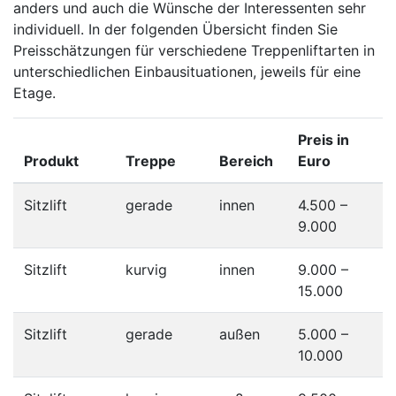
anders und auch die Wünsche der Interessenten sehr
individuell. In der folgenden Übersicht finden Sie
Preisschätzungen für verschiedene Treppenliftarten in
unterschiedlichen Einbausituationen, jeweils für eine
Etage.
Preis in
Produkt
Treppe
Bereich
Euro
Sitzlift
gerade
innen
4.500 –
9.000
Sitzlift
kurvig
innen
9.000 –
15.000
Sitzlift
gerade
außen
5.000 –
10.000