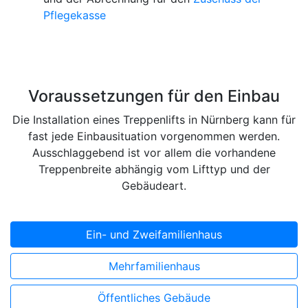
Pflegekasse
Voraussetzungen für den Einbau
Die Installation eines Treppenlifts in Nürnberg kann für
fast jede Einbausituation vorgenommen werden.
Ausschlaggebend ist vor allem die vorhandene
Treppenbreite abhängig vom Lifttyp und der
Gebäudeart.
Ein- und Zweifamilienhaus
Mehrfamilienhaus
Öffentliches Gebäude