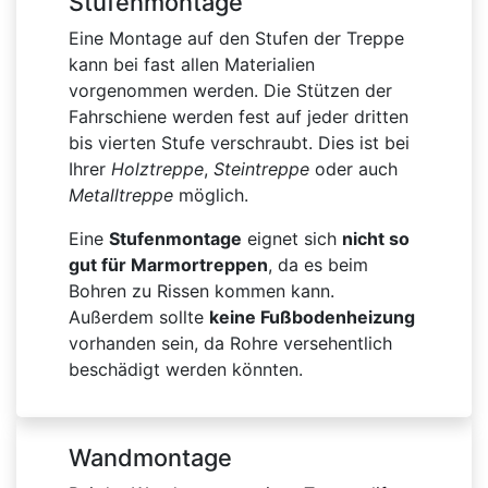
Stufenmontage
Eine Montage auf den Stufen der Treppe
kann bei fast allen Materialien
vorgenommen werden. Die Stützen der
Fahrschiene werden fest auf jeder dritten
bis vierten Stufe verschraubt. Dies ist bei
Ihrer
Holztreppe
,
Steintreppe
oder auch
Metalltreppe
möglich.
Eine
Stufenmontage
eignet sich
nicht so
gut für Marmortreppen
, da es beim
Bohren zu Rissen kommen kann.
Außerdem sollte
keine Fußbodenheizung
vorhanden sein, da Rohre versehentlich
beschädigt werden könnten.
Wandmontage