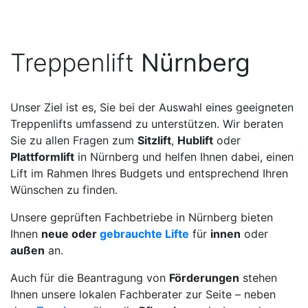
Treppenlift
Nürnberg
Unser Ziel ist es, Sie bei der Auswahl eines geeigneten
Treppenlifts umfassend zu unterstützen. Wir beraten
Sie zu allen Fragen zum
Sitzlift
,
Hublift
oder
Plattformlift
in Nürnberg und helfen Ihnen dabei, einen
Lift im Rahmen Ihres Budgets und entsprechend Ihren
Wünschen zu finden.
Unsere geprüften Fachbetriebe in Nürnberg bieten
Ihnen
neue oder
gebrauchte Lifte
für
innen
oder
außen
an.
Auch für die Beantragung von
Förderungen
stehen
Ihnen unsere lokalen Fachberater zur Seite – neben