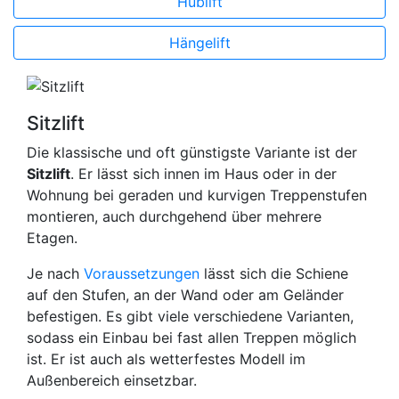
Hublift
Hängelift
Sitzlift
Die klassische und oft günstigste Variante ist der
Sitzlift
. Er lässt sich innen im Haus oder in der
Wohnung bei geraden und kurvigen Treppenstufen
montieren, auch durchgehend über mehrere
Etagen.
Je nach
Voraussetzungen
lässt sich die Schiene
auf den Stufen, an der Wand oder am Geländer
befestigen. Es gibt viele verschiedene Varianten,
sodass ein Einbau bei fast allen Treppen möglich
ist. Er ist auch als wetterfestes Modell im
Außenbereich einsetzbar.