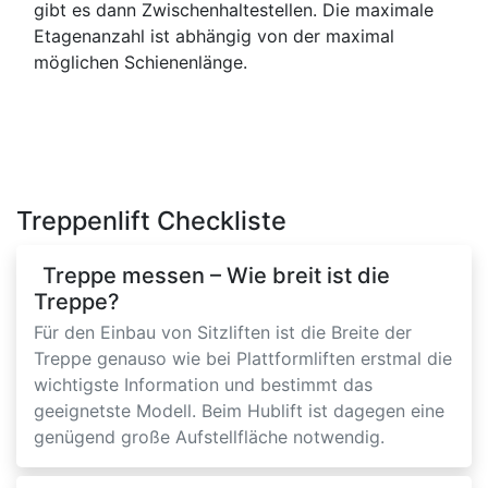
gibt es dann Zwischenhaltestellen. Die maximale
Etagenanzahl ist abhängig von der maximal
möglichen Schienenlänge.
Treppenlift Checkliste
Treppe messen – Wie breit ist die
Treppe?
Für den Einbau von Sitzliften ist die Breite der
Treppe genauso wie bei Plattformliften erstmal die
wichtigste Information und bestimmt das
geeignetste Modell. Beim Hublift ist dagegen eine
genügend große Aufstellfläche notwendig.