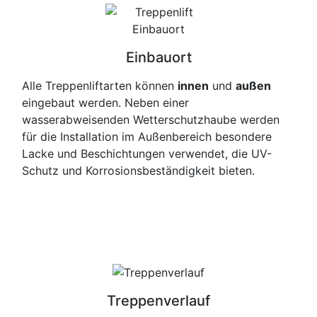
Einbauort
Alle Treppenliftarten können
innen
und
außen
eingebaut werden. Neben einer
wasserabweisenden Wetterschutzhaube werden
für die Installation im Außenbereich besondere
Lacke und Beschichtungen verwendet, die UV-
Schutz und Korrosionsbeständigkeit bieten.
Treppenverlauf