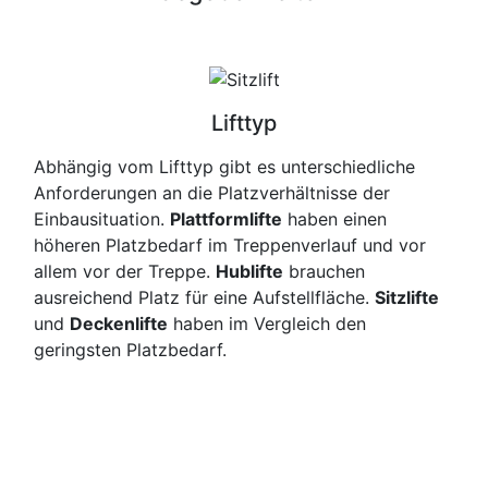
Lifttyp
Abhängig vom Lifttyp gibt es unterschiedliche
Anforderungen an die Platzverhältnisse der
Einbausituation.
Plattformlifte
haben einen
höheren Platzbedarf im Treppenverlauf und vor
allem vor der Treppe.
Hublifte
brauchen
ausreichend Platz für eine Aufstellfläche.
Sitzlifte
und
Deckenlifte
haben im Vergleich den
geringsten Platzbedarf.