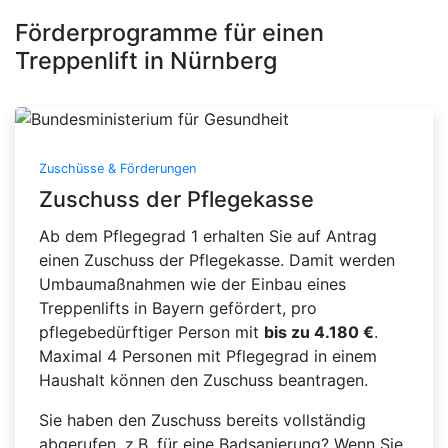
Förderprogramme für einen
Treppenlift in Nürnberg
Zuschüsse & Förderungen
Zuschuss der Pflegekasse
Ab dem Pflegegrad 1 erhalten Sie auf Antrag
einen Zuschuss der Pflegekasse. Damit werden
Umbaumaßnahmen wie der Einbau eines
Treppenlifts in Bayern gefördert, pro
pflegebedürftiger Person mit
bis zu 4.180 €
.
Maximal 4 Personen mit Pflegegrad in einem
Haushalt können den Zuschuss beantragen.
Sie haben den Zuschuss bereits vollständig
abgerufen, z.B. für eine Badsanierung? Wenn Sie