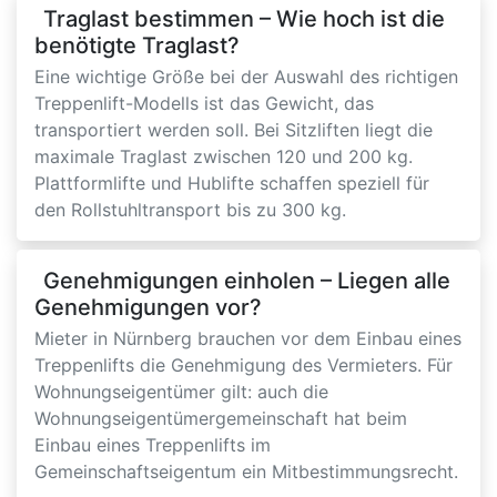
Traglast bestimmen – Wie hoch ist die
benötigte Traglast?
Eine wichtige Größe bei der Auswahl des richtigen
Treppenlift-Modells ist das Gewicht, das
transportiert werden soll. Bei Sitzliften liegt die
maximale Traglast zwischen 120 und 200 kg.
Plattformlifte und Hublifte schaffen speziell für
den Rollstuhltransport bis zu 300 kg.
Genehmigungen einholen – Liegen alle
Genehmigungen vor?
Mieter in Nürnberg brauchen vor dem Einbau eines
Treppenlifts die Genehmigung des Vermieters. Für
Wohnungseigentümer gilt: auch die
Wohnungseigentümergemeinschaft hat beim
Einbau eines Treppenlifts im
Gemeinschaftseigentum ein Mitbestimmungsrecht.