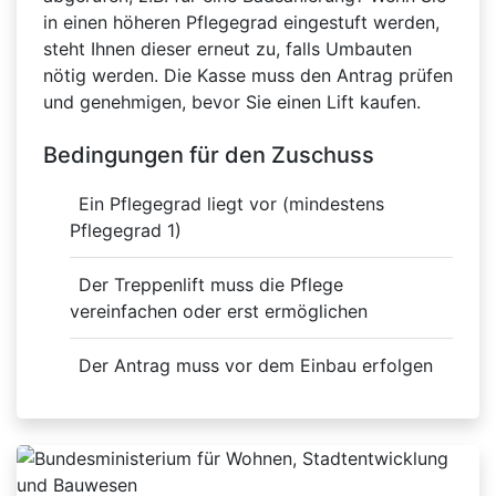
in einen höheren Pflegegrad eingestuft werden,
steht Ihnen dieser erneut zu, falls Umbauten
nötig werden. Die Kasse muss den Antrag prüfen
und genehmigen, bevor Sie einen Lift kaufen.
Bedingungen für den Zuschuss
Ein Pflegegrad liegt vor (mindestens
Pflegegrad 1)
Der Treppenlift muss die Pflege
vereinfachen oder erst ermöglichen
Der Antrag muss vor dem Einbau erfolgen