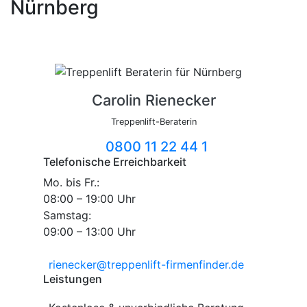
Nürnberg
Carolin Rienecker
Treppenlift-Beraterin
0800 11 22 44 1
Telefonische Erreichbarkeit
Mo. bis Fr.:
08:00 – 19:00 Uhr
Samstag:
09:00 – 13:00 Uhr
rienecker@treppenlift-firmenfinder.de
Leistungen