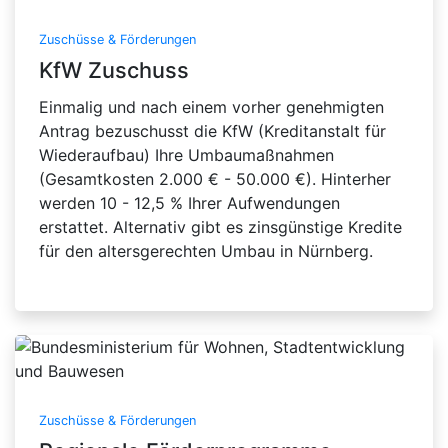
Zuschüsse & Förderungen
KfW Zuschuss
Einmalig und nach einem vorher genehmigten
Antrag bezuschusst die KfW (Kreditanstalt für
Wiederaufbau) Ihre Umbaumaßnahmen
(Gesamtkosten 2.000 € - 50.000 €). Hinterher
werden 10 - 12,5 % Ihrer Aufwendungen
erstattet. Alternativ gibt es zinsgünstige Kredite
für den altersgerechten Umbau in Nürnberg.
Zuschüsse & Förderungen