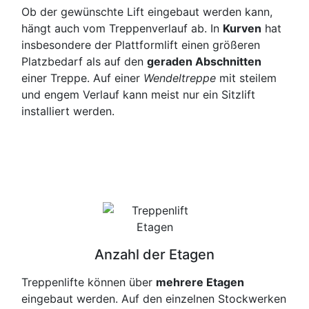
Ob der gewünschte Lift eingebaut werden kann,
hängt auch vom Treppenverlauf ab. In
Kurven
hat
insbesondere der Plattformlift einen größeren
Platzbedarf als auf den
geraden Abschnitten
einer Treppe. Auf einer
Wendeltreppe
mit steilem
und engem Verlauf kann meist nur ein Sitzlift
installiert werden.
Anzahl der Etagen
Treppenlifte können über
mehrere Etagen
eingebaut werden. Auf den einzelnen Stockwerken