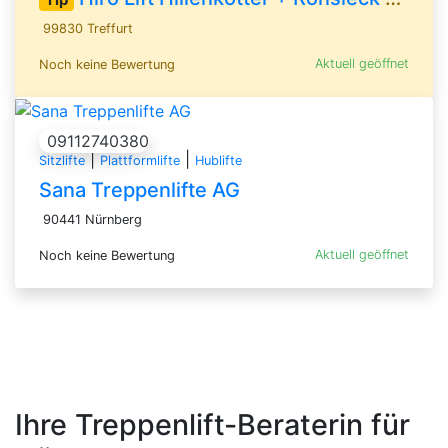
99830 Treffurt
Aktuell geöffnet
Noch keine Bewertung
09112740380
|
|
Sitzlifte
Plattformlifte
Hublifte
Sana Treppenlifte AG
90441 Nürnberg
Aktuell geöffnet
Noch keine Bewertung
Ihre Treppenlift-Beraterin für