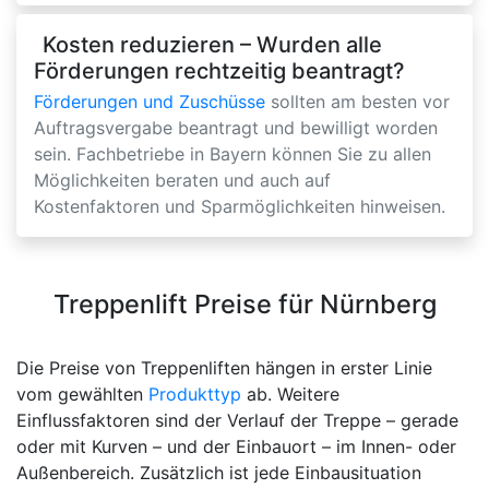
Kosten reduzieren – Wurden alle
Förderungen rechtzeitig beantragt?
Förderungen und Zuschüsse
sollten am besten vor
Auftragsvergabe beantragt und bewilligt worden
sein. Fachbetriebe in Bayern können Sie zu allen
Möglichkeiten beraten und auch auf
Kostenfaktoren und Sparmöglichkeiten hinweisen.
Treppenlift Preise für Nürnberg
Die Preise von Treppenliften hängen in erster Linie
vom gewählten
Produkttyp
ab. Weitere
Einflussfaktoren sind der Verlauf der Treppe – gerade
oder mit Kurven – und der Einbauort – im Innen- oder
Außenbereich. Zusätzlich ist jede Einbausituation