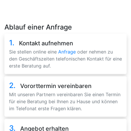
Ablauf einer Anfrage
1.
Kontakt aufnehmen
Sie stellen online eine
Anfrage
oder nehmen zu
den Geschäftszeiten telefonischen Kontakt für eine
erste Beratung auf.
2.
Vororttermin vereinbaren
Mit unseren Partnern vereinbaren Sie einen Termin
für eine Beratung bei Ihnen zu Hause und können
im Telefonat erste Fragen klären.
3.
Angebot erhalten