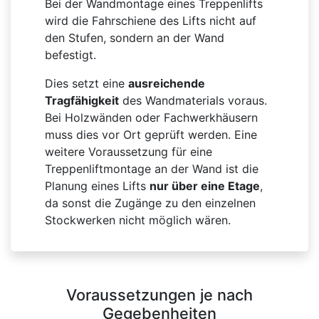
Bei der Wandmontage eines Treppenlifts
wird die Fahrschiene des Lifts nicht auf
den Stufen, sondern an der Wand
befestigt.
Dies setzt eine
ausreichende
Tragfähigkeit
des Wandmaterials voraus.
Bei Holzwänden oder Fachwerkhäusern
muss dies vor Ort geprüft werden. Eine
weitere Voraussetzung für eine
Treppenliftmontage an der Wand ist die
Planung eines Lifts
nur über eine Etage
,
da sonst die Zugänge zu den einzelnen
Stockwerken nicht möglich wären.
Voraussetzungen je nach
Gegebenheiten