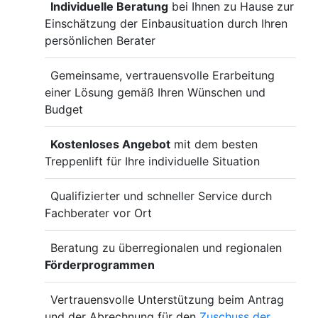
Individuelle Beratung
bei Ihnen zu Hause zur
Einschätzung der Einbausituation durch Ihren
persönlichen Berater
Gemeinsame, vertrauensvolle Erarbeitung
einer Lösung gemäß Ihren Wünschen und
Budget
Kostenloses Angebot
mit dem besten
Treppenlift für Ihre individuelle Situation
Qualifizierter und schneller Service durch
Fachberater vor Ort
Beratung zu überregionalen und regionalen
Förderprogrammen
Vertrauensvolle Unterstützung beim Antrag
und der Abrechnung für den
Zuschuss der