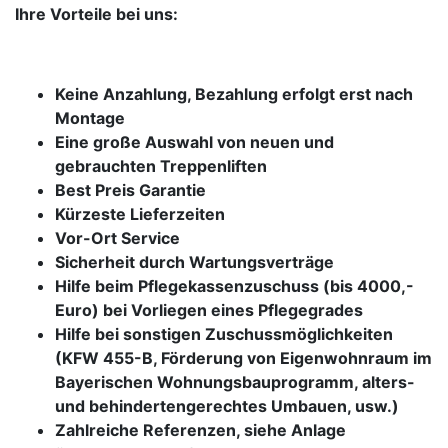
Ihre Vorteile bei uns:
Keine Anzahlung, Bezahlung erfolgt erst nach
Montage
Eine große Auswahl von neuen und
gebrauchten Treppenliften
Best Preis Garantie
Kürzeste Lieferzeiten
Vor-Ort Service
Sicherheit durch Wartungsverträge
Hilfe beim Pflegekassenzuschuss (bis 4000,-
Euro) bei Vorliegen eines Pflegegrades
Hilfe bei sonstigen Zuschussmöglichkeiten
(KFW 455-B, Förderung von Eigenwohnraum im
Bayerischen Wohnungsbauprogramm, alters-
und behindertengerechtes Umbauen, usw.)
Zahlreiche Referenzen, siehe Anlage