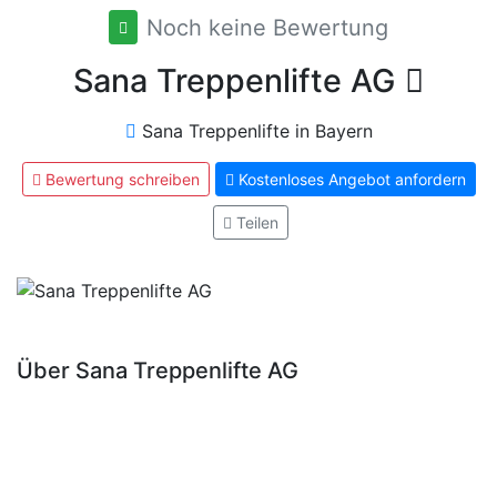
Noch keine Bewertung
Sana Treppenlifte AG
Sana Treppenlifte in Bayern
Bewertung schreiben
Kostenloses Angebot anfordern
Teilen
Über Sana Treppenlifte AG