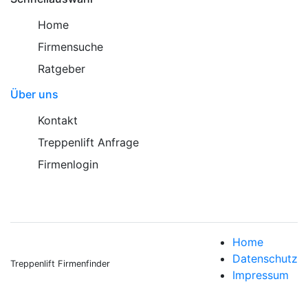
Home
Firmensuche
Ratgeber
Über uns
Kontakt
Treppenlift Anfrage
Firmenlogin
Home
Datenschutz
Treppenlift Firmenfinder
Impressum