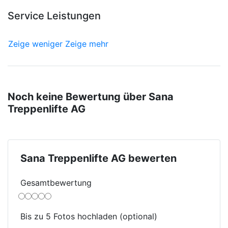
Service Leistungen
Zeige weniger
Zeige mehr
Noch keine Bewertung über Sana
Treppenlifte AG
Sana Treppenlifte AG bewerten
Gesamtbewertung
Bis zu 5 Fotos hochladen (optional)