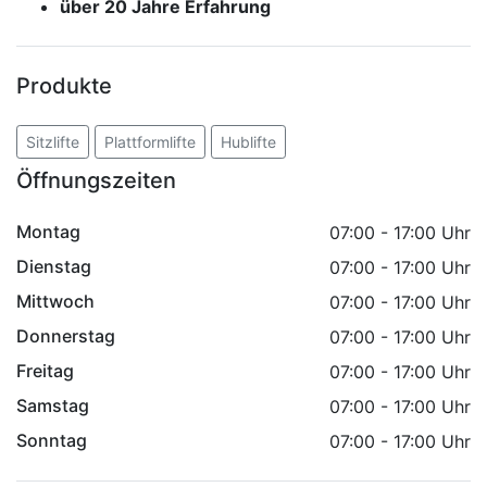
über 20 Jahre Erfahrung
Produkte
Sitzlifte
Plattformlifte
Hublifte
Öffnungszeiten
Montag
07:00 - 17:00 Uhr
Dienstag
07:00 - 17:00 Uhr
Mittwoch
07:00 - 17:00 Uhr
Donnerstag
07:00 - 17:00 Uhr
Freitag
07:00 - 17:00 Uhr
Samstag
07:00 - 17:00 Uhr
Sonntag
07:00 - 17:00 Uhr