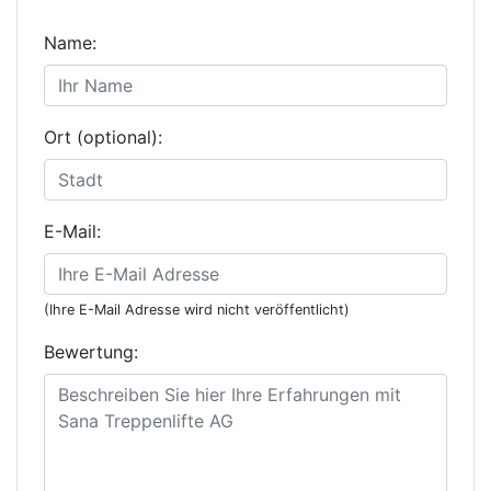
Name:
Ort (optional):
E-Mail:
(Ihre E-Mail Adresse wird nicht veröffentlicht)
Bewertung: