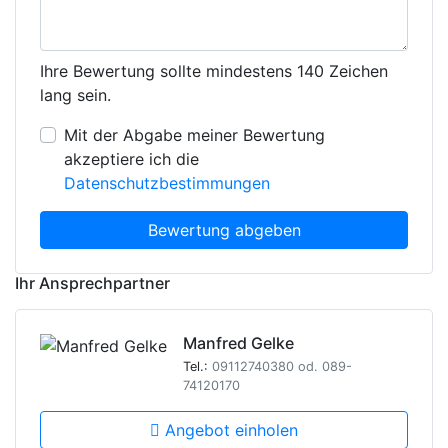
Ihre Bewertung sollte mindestens 140 Zeichen
lang sein.
Mit der Abgabe meiner Bewertung
akzeptiere ich die
Datenschutzbestimmungen
Bewertung abgeben
Ihr Ansprechpartner
Manfred Gelke
Tel.:
09112740380 od. 089-
74120170
Angebot einholen