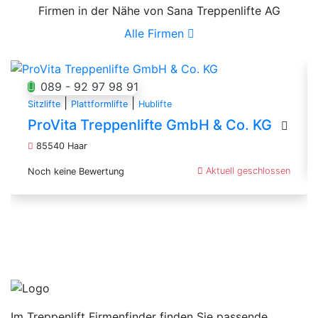
Firmen in der Nähe von Sana Treppenlifte AG
Alle Firmen
089 - 92 97 98 91
|
|
Sitzlifte
Plattformlifte
Hublifte
ProVita Treppenlifte GmbH & Co. KG
85540 Haar
Aktuell geschlossen
Noch keine Bewertung
Im Treppenlift Firmenfinder finden Sie passende