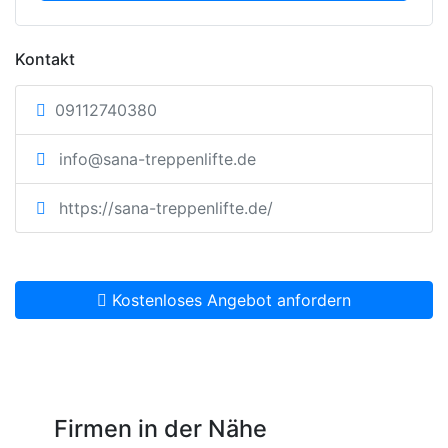
Kontakt
09112740380
info@sana-treppenlifte.de
https://sana-treppenlifte.de/
Kostenloses Angebot anfordern
Firmen in der Nähe