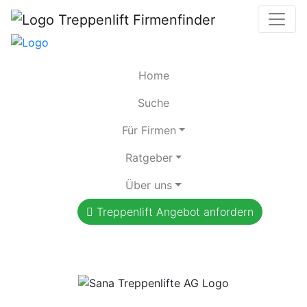
Home
Suche
Für Firmen
Ratgeber
Über uns
Treppenlift Angebot anfordern