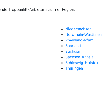
ende Treppenlift-Anbieter aus Ihrer Region.
Niedersachsen
Nordrhein-Westfalen
Rheinland-Pfalz
Saarland
Sachsen
Sachsen-Anhalt
Schleswig-Holstein
Thüringen