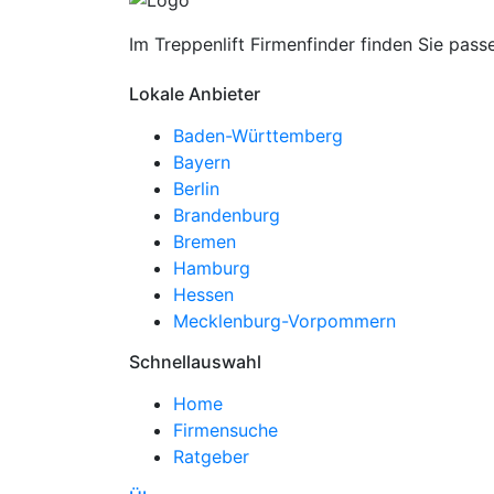
Im Treppenlift Firmenfinder finden Sie pass
Lokale Anbieter
Baden-Württemberg
Bayern
Berlin
Brandenburg
Bremen
Hamburg
Hessen
Mecklenburg-Vorpommern
Schnellauswahl
Home
Firmensuche
Ratgeber