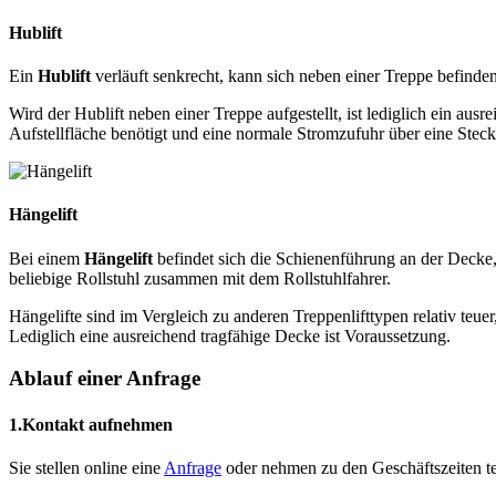
Hublift
Ein
Hublift
verläuft senkrecht, kann sich neben einer Treppe befinden
Wird der Hublift neben einer Treppe aufgestellt, ist lediglich ein aus
Aufstellfläche benötigt und eine normale Stromzufuhr über eine Stec
Hängelift
Bei einem
Hängelift
befindet sich die Schienenführung an der Decke,
beliebige Rollstuhl zusammen mit dem Rollstuhlfahrer.
Hängelifte sind im Vergleich zu anderen Treppenlifttypen relativ teu
Lediglich eine ausreichend tragfähige Decke ist Voraussetzung.
Ablauf einer Anfrage
1.
Kontakt aufnehmen
Sie stellen online eine
Anfrage
oder nehmen zu den Geschäftszeiten tel