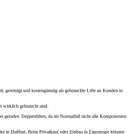
t, gereinigt und kostengünstig als gebrauchte Lifte an Kunden in
 wirklich gebraucht sind.
ei geraden Treppenliften, da im Normalfall nicht alle Komponenten
ter in Haßfurt. Beim Privatkauf oder Einbau in Eigenregie können