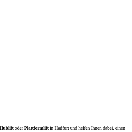
Hublift
oder
Plattformlift
in Haßfurt und helfen Ihnen dabei, einen