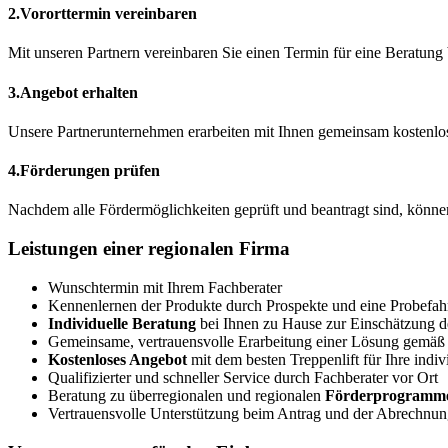
2.
Vororttermin vereinbaren
Mit unseren Partnern vereinbaren Sie einen Termin für eine Beratung
3.
Angebot erhalten
Unsere Partnerunternehmen erarbeiten mit Ihnen gemeinsam kostenlos
4.
Förderungen prüfen
Nachdem alle Fördermöglichkeiten geprüft und beantragt sind, können 
Leistungen einer regionalen Firma
Wunschtermin mit Ihrem Fachberater
Kennenlernen der Produkte durch Prospekte und eine Probefahrt
Individuelle Beratung
bei Ihnen zu Hause zur Einschätzung de
Gemeinsame, vertrauensvolle Erarbeitung einer Lösung gemä
Kostenloses Angebot
mit dem besten Treppenlift für Ihre indiv
Qualifizierter und schneller Service durch Fachberater vor Ort
Beratung zu überregionalen und regionalen
Förderprogramm
Vertrauensvolle Unterstützung beim Antrag und der Abrechnun