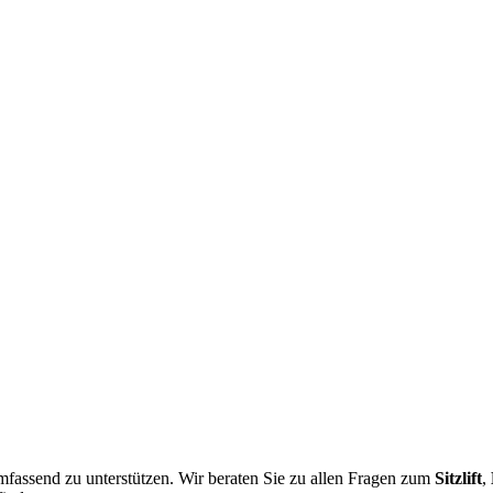
umfassend zu unterstützen. Wir beraten Sie zu allen Fragen zum
Sitzlift
,