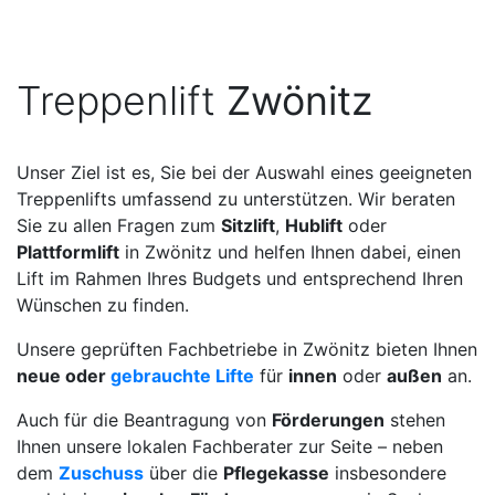
Treppenlift
Zwönitz
Unser Ziel ist es, Sie bei der Auswahl eines geeigneten
Treppenlifts umfassend zu unterstützen. Wir beraten
Sie zu allen Fragen zum
Sitzlift
,
Hublift
oder
Plattformlift
in Zwönitz und helfen Ihnen dabei, einen
Lift im Rahmen Ihres Budgets und entsprechend Ihren
Wünschen zu finden.
Unsere geprüften Fachbetriebe in Zwönitz bieten Ihnen
neue oder
gebrauchte Lifte
für
innen
oder
außen
an.
Auch für die Beantragung von
Förderungen
stehen
Ihnen unsere lokalen Fachberater zur Seite – neben
dem
Zuschuss
über die
Pflegekasse
insbesondere