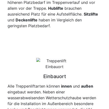
höheren Platzbedarf im Treppenverlauf und vor
allem vor der Treppe.
Hublifte
brauchen
ausreichend Platz für eine Aufstellfläche.
Sitzlifte
und
Deckenlifte
haben im Vergleich den
geringsten Platzbedarf.
Einbauort
Alle Treppenliftarten können
innen
und
außen
eingebaut werden. Neben einer
wasserabweisenden Wetterschutzhaube werden
für die Installation im Außenbereich besondere