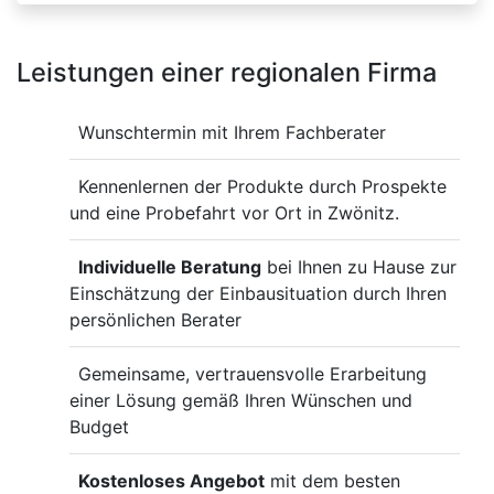
Leistungen einer regionalen Firma
Wunschtermin mit Ihrem Fachberater
Kennenlernen der Produkte durch Prospekte
und eine Probefahrt vor Ort in Zwönitz.
Individuelle Beratung
bei Ihnen zu Hause zur
Einschätzung der Einbausituation durch Ihren
persönlichen Berater
Gemeinsame, vertrauensvolle Erarbeitung
einer Lösung gemäß Ihren Wünschen und
Budget
Kostenloses Angebot
mit dem besten