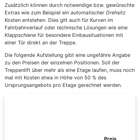
Zusätzlich können durch notwendige bzw. gewünschte
Extras wie zum Beispiel ein
automatischer Drehsitz
Kosten entstehen. Dies gilt auch für Kurven im
Fahrbahnverlauf oder technische Lösungen wie eine
Klappschiene
für besondere Einbausituationen mit
einer Tür direkt an der Treppe.
Die folgende Aufstellung gibt eine ungefähre Angabe
zu den Preisen der einzelnen Positionen. Soll der
Treppenlift über mehr als eine Etage laufen, muss noch
mal mit Kosten etwa in Höhe von 50 % des
Ursprungsangebots pro Etage gerechnet werden.
Beispielhafte Preisliste für einen kurvigen
Sitzlift
Preis