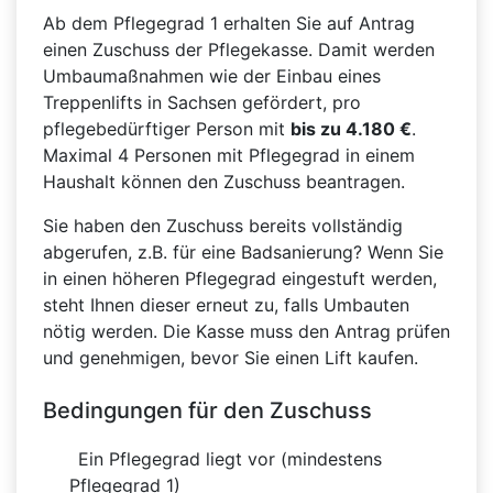
Ab dem Pflegegrad 1 erhalten Sie auf Antrag
einen Zuschuss der Pflegekasse. Damit werden
Umbaumaßnahmen wie der Einbau eines
Treppenlifts in Sachsen gefördert, pro
pflegebedürftiger Person mit
bis zu 4.180 €
.
Maximal 4 Personen mit Pflegegrad in einem
Haushalt können den Zuschuss beantragen.
Sie haben den Zuschuss bereits vollständig
abgerufen, z.B. für eine Badsanierung? Wenn Sie
in einen höheren Pflegegrad eingestuft werden,
steht Ihnen dieser erneut zu, falls Umbauten
nötig werden. Die Kasse muss den Antrag prüfen
und genehmigen, bevor Sie einen Lift kaufen.
Bedingungen für den Zuschuss
Ein Pflegegrad liegt vor (mindestens
Pflegegrad 1)