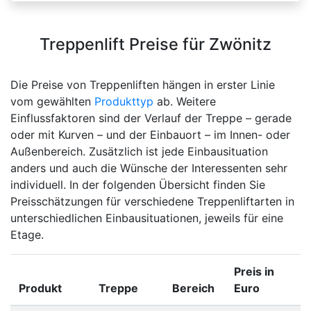
Treppenlift Preise für Zwönitz
Die Preise von Treppenliften hängen in erster Linie
vom gewählten
Produkttyp
ab. Weitere
Einflussfaktoren sind der Verlauf der Treppe – gerade
oder mit Kurven – und der Einbauort – im Innen- oder
Außenbereich. Zusätzlich ist jede Einbausituation
anders und auch die Wünsche der Interessenten sehr
individuell. In der folgenden Übersicht finden Sie
Preisschätzungen für verschiedene Treppenliftarten in
unterschiedlichen Einbausituationen, jeweils für eine
Etage.
Preis in
Produkt
Treppe
Bereich
Euro