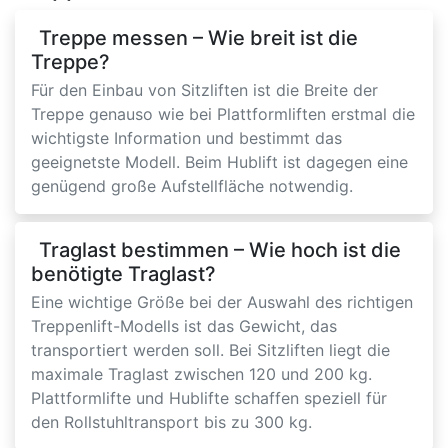
Treppe messen – Wie breit ist die
Treppe?
Für den Einbau von Sitzliften ist die Breite der
Treppe genauso wie bei Plattformliften erstmal die
wichtigste Information und bestimmt das
geeignetste Modell. Beim Hublift ist dagegen eine
genügend große Aufstellfläche notwendig.
Traglast bestimmen – Wie hoch ist die
benötigte Traglast?
Eine wichtige Größe bei der Auswahl des richtigen
Treppenlift-Modells ist das Gewicht, das
transportiert werden soll. Bei Sitzliften liegt die
maximale Traglast zwischen 120 und 200 kg.
Plattformlifte und Hublifte schaffen speziell für
den Rollstuhltransport bis zu 300 kg.