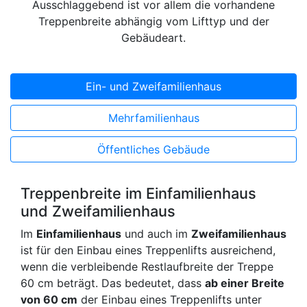
Ausschlaggebend ist vor allem die vorhandene
Treppenbreite abhängig vom Lifttyp und der
Gebäudeart.
Ein- und Zweifamilienhaus
Mehrfamilienhaus
Öffentliches Gebäude
Treppenbreite im Einfamilienhaus
und Zweifamilienhaus
Im
Einfamilienhaus
und auch im
Zweifamilienhaus
ist für den Einbau eines Treppenlifts ausreichend,
wenn die verbleibende Restlaufbreite der Treppe
60 cm beträgt. Das bedeutet, dass
ab einer Breite
von 60 cm
der Einbau eines Treppenlifts unter