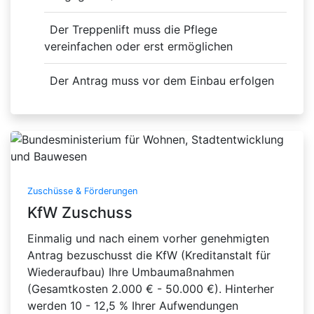
Der Treppenlift muss die Pflege
vereinfachen oder erst ermöglichen
Der Antrag muss vor dem Einbau erfolgen
Zuschüsse & Förderungen
KfW Zuschuss
Einmalig und nach einem vorher genehmigten
Antrag bezuschusst die KfW (Kreditanstalt für
Wiederaufbau) Ihre Umbaumaßnahmen
(Gesamtkosten 2.000 € - 50.000 €). Hinterher
werden 10 - 12,5 % Ihrer Aufwendungen