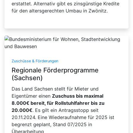
erstattet. Alternativ gibt es zinsgünstige Kredite
für den altersgerechten Umbau in Zwönitz.
Zuschüsse & Förderungen
Regionale Förderprogramme
(Sachsen)
Das Land Sachsen stellt für Mieter und
Eigentümer einen
Zuschuss bis maximal
8.000€ bereit, für Rollstuhlfahrer bis zu
20.000€
. Es gilt ein Antragsstopp seit
20.11.2024. Eine Wiederaufnahme für 2025 ist
begrenzt geplant, Stand 07/2025 in
Überarbeitung