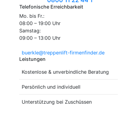
Telefonische Erreichbarkeit
Mo. bis Fr.:
08:00 – 19:00 Uhr
Samstag:
09:00 – 13:00 Uhr
buerkle@treppenlift-firmenfinder.de
Leistungen
Kostenlose & unverbindliche Beratung
Persönlich und individuell
Unterstützung bei Zuschüssen