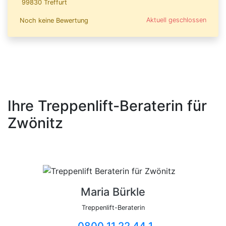
99830 Treffurt
Aktuell geschlossen
Noch keine Bewertung
Ihre Treppenlift-Beraterin für
Zwönitz
Maria Bürkle
Treppenlift-Beraterin
0800 11 22 44 1