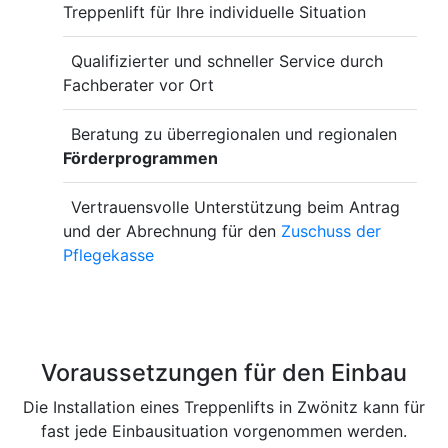
Treppenlift für Ihre individuelle Situation
Qualifizierter und schneller Service durch
Fachberater vor Ort
Beratung zu überregionalen und regionalen
Förderprogrammen
Vertrauensvolle Unterstützung beim Antrag
und der Abrechnung für den
Zuschuss der
Pflegekasse
Voraussetzungen für den Einbau
Die Installation eines Treppenlifts in Zwönitz kann für
fast jede Einbausituation vorgenommen werden.