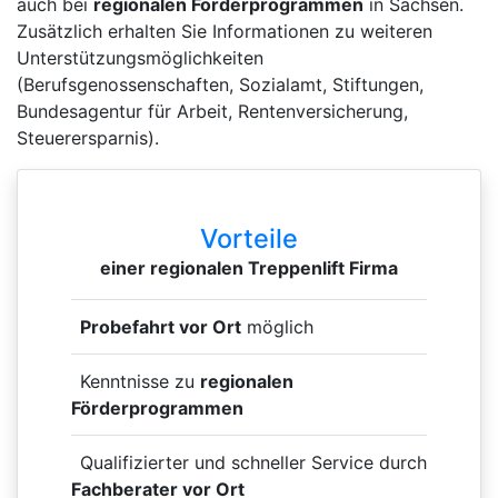
auch bei
regionalen Förderprogrammen
in Sachsen.
Zusätzlich erhalten Sie Informationen zu weiteren
Unterstützungsmöglichkeiten
(Berufsgenossenschaften, Sozialamt, Stiftungen,
Bundesagentur für Arbeit, Rentenversicherung,
Steuerersparnis).
Vorteile
einer regionalen Treppenlift Firma
Probefahrt vor Ort
möglich
Kenntnisse zu
regionalen
Förderprogrammen
Qualifizierter und schneller Service durch
Fachberater vor Ort