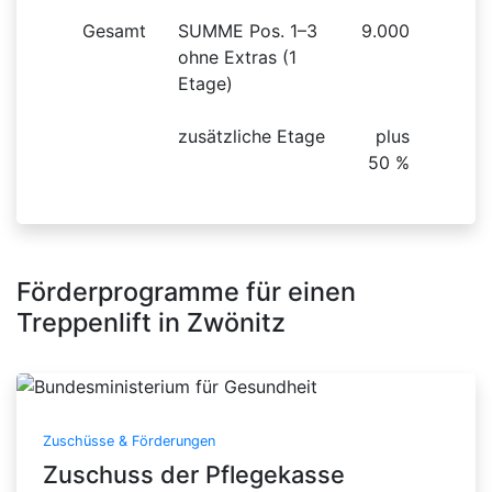
Gesamt
SUMME Pos. 1–3
9.000
ohne Extras (1
Etage)
zusätzliche Etage
plus
50 %
Förderprogramme für einen
Treppenlift in Zwönitz
Zuschüsse & Förderungen
Zuschuss der Pflegekasse