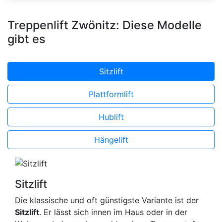
Treppenlift Zwönitz: Diese Modelle
gibt es
Sitzlift
Plattformlift
Hublift
Hängelift
Sitzlift
Die klassische und oft günstigste Variante ist der
Sitzlift
. Er lässt sich innen im Haus oder in der