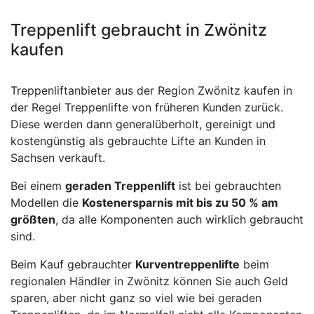
Treppenlift gebraucht in Zwönitz
kaufen
Treppenliftanbieter aus der Region Zwönitz kaufen in
der Regel Treppenlifte von früheren Kunden zurück.
Diese werden dann generalüberholt, gereinigt und
kostengünstig als gebrauchte Lifte an Kunden in
Sachsen verkauft.
Bei einem
geraden Treppenlift
ist bei gebrauchten
Modellen die
Kostenersparnis mit bis zu 50 % am
größten
, da alle Komponenten auch wirklich gebraucht
sind.
Beim Kauf gebrauchter
Kurventreppenlifte
beim
regionalen Händler in Zwönitz können Sie auch Geld
sparen, aber nicht ganz so viel wie bei geraden