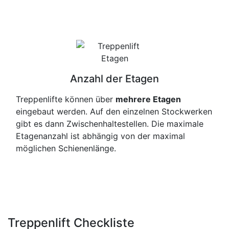
Anzahl der Etagen
Treppenlifte können über
mehrere Etagen
eingebaut werden. Auf den einzelnen Stockwerken
gibt es dann Zwischenhaltestellen. Die maximale
Etagenanzahl ist abhängig von der maximal
möglichen Schienenlänge.
Treppenlift Checkliste