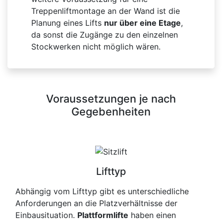
Treppenliftmontage an der Wand ist die
Planung eines Lifts
nur über eine Etage
,
da sonst die Zugänge zu den einzelnen
Stockwerken nicht möglich wären.
Voraussetzungen je nach
Gegebenheiten
Lifttyp
Abhängig vom Lifttyp gibt es unterschiedliche
Anforderungen an die Platzverhältnisse der
Einbausituation.
Plattformlifte
haben einen