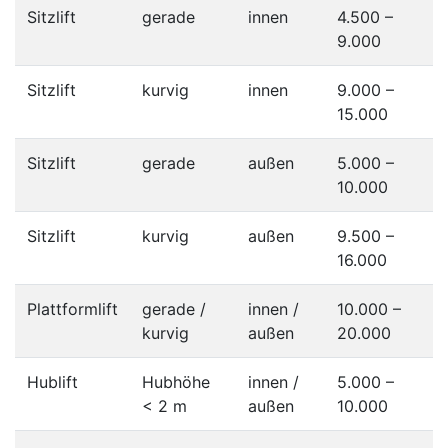
Sitzlift
gerade
innen
4.500 –
9.000
Sitzlift
kurvig
innen
9.000 –
15.000
Sitzlift
gerade
außen
5.000 –
10.000
Sitzlift
kurvig
außen
9.500 –
16.000
Plattformlift
gerade /
innen /
10.000 –
kurvig
außen
20.000
Hublift
Hubhöhe
innen /
5.000 –
< 2 m
außen
10.000