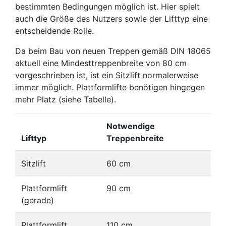
bestimmten Bedingungen möglich ist. Hier spielt
auch die Größe des Nutzers sowie der Lifttyp eine
entscheidende Rolle.
Da beim Bau von neuen Treppen gemäß DIN 18065
aktuell eine Mindesttreppenbreite von 80 cm
vorgeschrieben ist, ist ein Sitzlift normalerweise
immer möglich. Plattformlifte benötigen hingegen
mehr Platz (siehe Tabelle).
Notwendige
Lifttyp
Treppenbreite
Sitzlift
60 cm
Plattformlift
90 cm
(gerade)
Plattformlift
110 cm