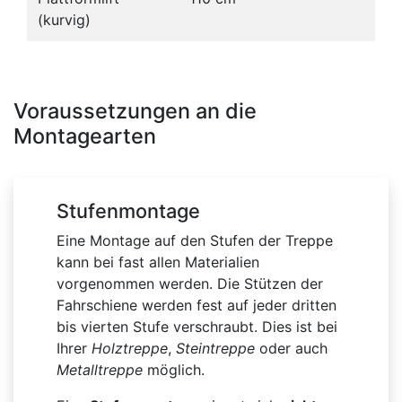
(kurvig)
Voraussetzungen an die
Montagearten
Stufenmontage
Eine Montage auf den Stufen der Treppe
kann bei fast allen Materialien
vorgenommen werden. Die Stützen der
Fahrschiene werden fest auf jeder dritten
bis vierten Stufe verschraubt. Dies ist bei
Ihrer
Holztreppe
,
Steintreppe
oder auch
Metalltreppe
möglich.