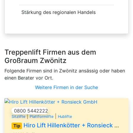
Stärkung des regionalen Handels
Treppenlift Firmen aus dem
Großraum Zwönitz
Folgende Firmen sind in Zwönitz ansässig oder haben
einen Berater vor Ort.
Weitere Firmen in der Suche
0800 5442222
|
|
Sitzlifte
Plattformlifte
Hublifte
Hiro Lift Hillenkötter + Ronsieck GmbH
Tip