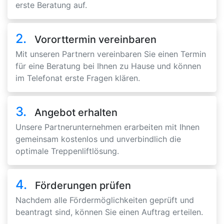
erste Beratung auf.
2.
Vororttermin vereinbaren
Mit unseren Partnern vereinbaren Sie einen Termin
für eine Beratung bei Ihnen zu Hause und können
im Telefonat erste Fragen klären.
3.
Angebot erhalten
Unsere Partnerunternehmen erarbeiten mit Ihnen
gemeinsam kostenlos und unverbindlich die
optimale Treppenliftlösung.
4.
Förderungen prüfen
Nachdem alle Fördermöglichkeiten geprüft und
beantragt sind, können Sie einen Auftrag erteilen.