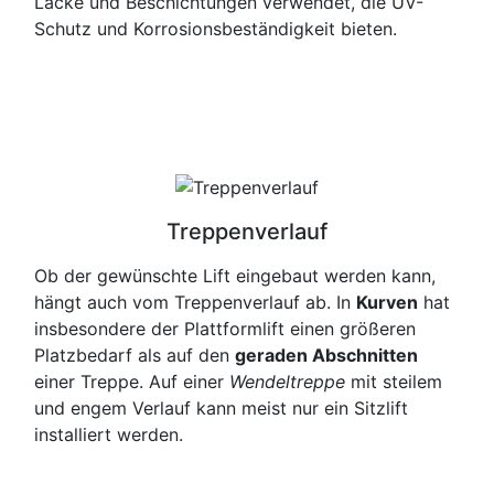
Lacke und Beschichtungen verwendet, die UV-
Schutz und Korrosionsbeständigkeit bieten.
Treppenverlauf
Ob der gewünschte Lift eingebaut werden kann,
hängt auch vom Treppenverlauf ab. In
Kurven
hat
insbesondere der Plattformlift einen größeren
Platzbedarf als auf den
geraden Abschnitten
einer Treppe. Auf einer
Wendeltreppe
mit steilem
und engem Verlauf kann meist nur ein Sitzlift
installiert werden.