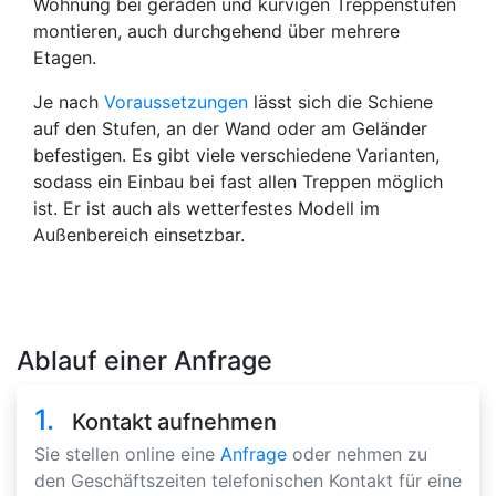
Wohnung bei geraden und kurvigen Treppenstufen
montieren, auch durchgehend über mehrere
Etagen.
Je nach
Voraussetzungen
lässt sich die Schiene
auf den Stufen, an der Wand oder am Geländer
befestigen. Es gibt viele verschiedene Varianten,
sodass ein Einbau bei fast allen Treppen möglich
ist. Er ist auch als wetterfestes Modell im
Außenbereich einsetzbar.
Ablauf einer Anfrage
1.
Kontakt aufnehmen
Sie stellen online eine
Anfrage
oder nehmen zu
den Geschäftszeiten telefonischen Kontakt für eine