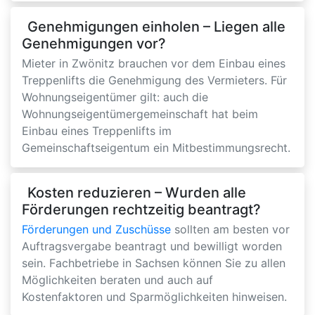
Genehmigungen einholen – Liegen alle
Genehmigungen vor?
Mieter in Zwönitz brauchen vor dem Einbau eines
Treppenlifts die Genehmigung des Vermieters. Für
Wohnungseigentümer gilt: auch die
Wohnungseigentümergemeinschaft hat beim
Einbau eines Treppenlifts im
Gemeinschaftseigentum ein Mitbestimmungsrecht.
Kosten reduzieren – Wurden alle
Förderungen rechtzeitig beantragt?
Förderungen und Zuschüsse
sollten am besten vor
Auftragsvergabe beantragt und bewilligt worden
sein. Fachbetriebe in Sachsen können Sie zu allen
Möglichkeiten beraten und auch auf
Kostenfaktoren und Sparmöglichkeiten hinweisen.