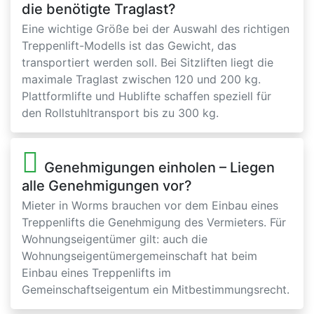
die benötigte Traglast?
Eine wichtige Größe bei der Auswahl des richtigen
Treppenlift-Modells ist das Gewicht, das
transportiert werden soll. Bei Sitzliften liegt die
maximale Traglast zwischen 120 und 200 kg.
Plattformlifte und Hublifte schaffen speziell für
den Rollstuhltransport bis zu 300 kg.
Genehmigungen einholen – Liegen
alle Genehmigungen vor?
Mieter in Worms brauchen vor dem Einbau eines
Treppenlifts die Genehmigung des Vermieters. Für
Wohnungseigentümer gilt: auch die
Wohnungseigentümergemeinschaft hat beim
Einbau eines Treppenlifts im
Gemeinschaftseigentum ein Mitbestimmungsrecht.