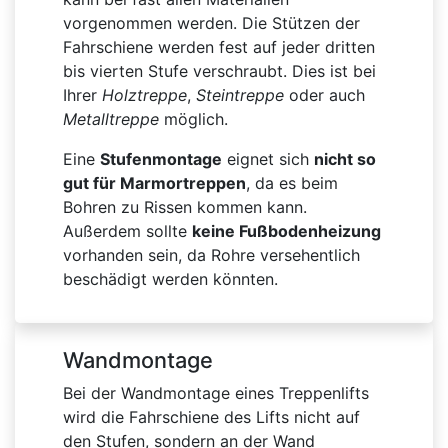
vorgenommen werden. Die Stützen der
Fahrschiene werden fest auf jeder dritten
bis vierten Stufe verschraubt. Dies ist bei
Ihrer
Holztreppe
,
Steintreppe
oder auch
Metalltreppe
möglich.
Eine
Stufenmontage
eignet sich
nicht so
gut für Marmortreppen
, da es beim
Bohren zu Rissen kommen kann.
Außerdem sollte
keine Fußbodenheizung
vorhanden sein, da Rohre versehentlich
beschädigt werden könnten.
Wandmontage
Bei der Wandmontage eines Treppenlifts
wird die Fahrschiene des Lifts nicht auf
den Stufen, sondern an der Wand