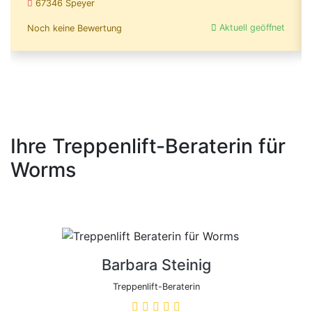
67346 Speyer
Aktuell geöffnet
Noch keine Bewertung
Ihre Treppenlift-Beraterin für
Worms
Barbara Steinig
Treppenlift-Beraterin