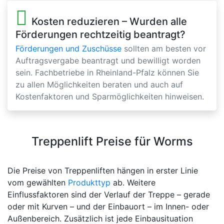
Kosten reduzieren – Wurden alle
Förderungen rechtzeitig beantragt?
Förderungen und Zuschüsse
sollten am besten vor
Auftragsvergabe beantragt und bewilligt worden
sein. Fachbetriebe in Rheinland-Pfalz können Sie
zu allen Möglichkeiten beraten und auch auf
Kostenfaktoren und Sparmöglichkeiten hinweisen.
Treppenlift Preise für Worms
Die Preise von Treppenliften hängen in erster Linie
vom gewählten
Produkttyp
ab. Weitere
Einflussfaktoren sind der Verlauf der Treppe – gerade
oder mit Kurven – und der Einbauort – im Innen- oder
Außenbereich. Zusätzlich ist jede Einbausituation