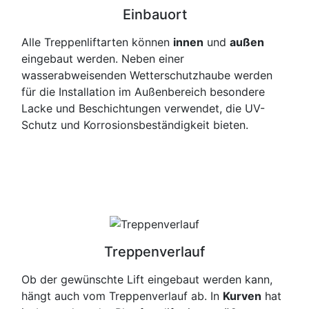
Einbauort
Alle Treppenliftarten können
innen
und
außen
eingebaut werden. Neben einer
wasserabweisenden Wetterschutzhaube werden
für die Installation im Außenbereich besondere
Lacke und Beschichtungen verwendet, die UV-
Schutz und Korrosionsbeständigkeit bieten.
Treppenverlauf
Ob der gewünschte Lift eingebaut werden kann,
hängt auch vom Treppenverlauf ab. In
Kurven
hat