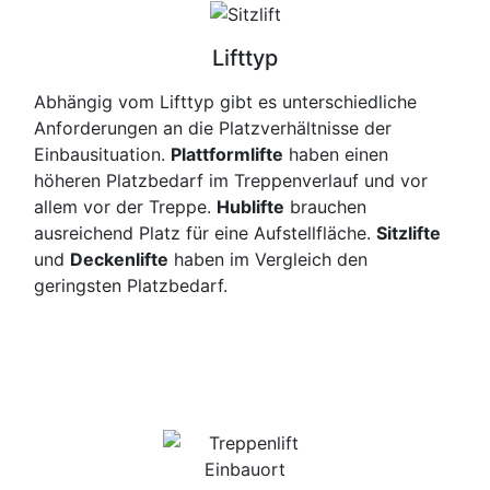
Lifttyp
Abhängig vom Lifttyp gibt es unterschiedliche
Anforderungen an die Platzverhältnisse der
Einbausituation.
Plattformlifte
haben einen
höheren Platzbedarf im Treppenverlauf und vor
allem vor der Treppe.
Hublifte
brauchen
ausreichend Platz für eine Aufstellfläche.
Sitzlifte
und
Deckenlifte
haben im Vergleich den
geringsten Platzbedarf.