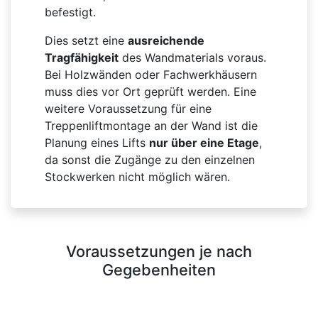
befestigt.
Dies setzt eine
ausreichende
Tragfähigkeit
des Wandmaterials voraus.
Bei Holzwänden oder Fachwerkhäusern
muss dies vor Ort geprüft werden. Eine
weitere Voraussetzung für eine
Treppenliftmontage an der Wand ist die
Planung eines Lifts
nur über eine Etage
,
da sonst die Zugänge zu den einzelnen
Stockwerken nicht möglich wären.
Voraussetzungen je nach
Gegebenheiten