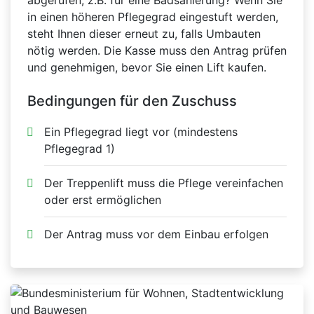
abgerufen, z.B. für eine Badsanierung? Wenn Sie
in einen höheren Pflegegrad eingestuft werden,
steht Ihnen dieser erneut zu, falls Umbauten
nötig werden. Die Kasse muss den Antrag prüfen
und genehmigen, bevor Sie einen Lift kaufen.
Bedingungen für den Zuschuss
Ein Pflegegrad liegt vor (mindestens
Pflegegrad 1)
Der Treppenlift muss die Pflege vereinfachen
oder erst ermöglichen
Der Antrag muss vor dem Einbau erfolgen