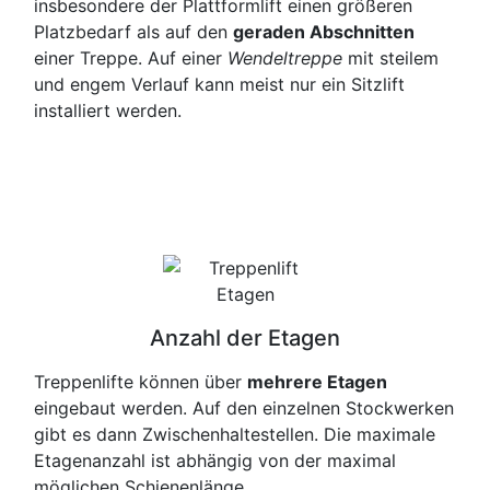
insbesondere der Plattformlift einen größeren
Platzbedarf als auf den
geraden Abschnitten
einer Treppe. Auf einer
Wendeltreppe
mit steilem
und engem Verlauf kann meist nur ein Sitzlift
installiert werden.
Anzahl der Etagen
Treppenlifte können über
mehrere Etagen
eingebaut werden. Auf den einzelnen Stockwerken
gibt es dann Zwischenhaltestellen. Die maximale
Etagenanzahl ist abhängig von der maximal
möglichen Schienenlänge.