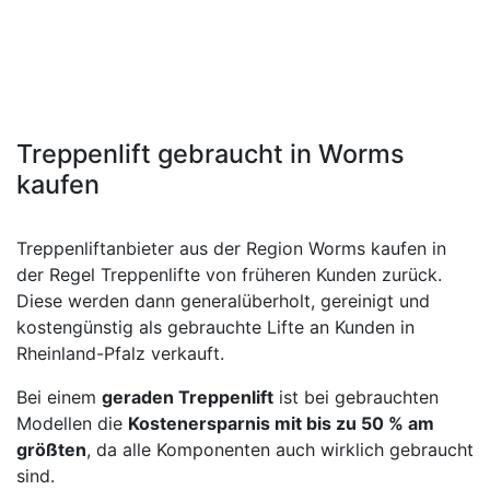
Treppenlift gebraucht in Worms
kaufen
Treppenliftanbieter aus der Region Worms kaufen in
der Regel Treppenlifte von früheren Kunden zurück.
Diese werden dann generalüberholt, gereinigt und
kostengünstig als gebrauchte Lifte an Kunden in
Rheinland-Pfalz verkauft.
Bei einem
geraden Treppenlift
ist bei gebrauchten
Modellen die
Kostenersparnis mit bis zu 50 % am
größten
, da alle Komponenten auch wirklich gebraucht
sind.