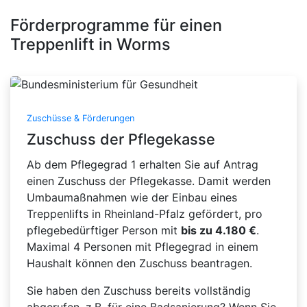
Förderprogramme für einen
Treppenlift in Worms
Zuschüsse & Förderungen
Zuschuss der Pflegekasse
Ab dem Pflegegrad 1 erhalten Sie auf Antrag
einen Zuschuss der Pflegekasse. Damit werden
Umbaumaßnahmen wie der Einbau eines
Treppenlifts in Rheinland-Pfalz gefördert, pro
pflegebedürftiger Person mit
bis zu 4.180 €
.
Maximal 4 Personen mit Pflegegrad in einem
Haushalt können den Zuschuss beantragen.
Sie haben den Zuschuss bereits vollständig