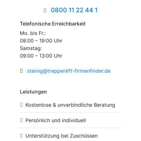
0800 11 22 44 1
Telefonische Erreichbarkeit
Mo. bis Fr.:
08:00 – 19:00 Uhr
Samstag:
09:00 – 13:00 Uhr
steinig@treppenlift-firmenfinder.de
Leistungen
Kostenlose & unverbindliche Beratung
Persönlich und individuell
Unterstützung bei Zuschüssen