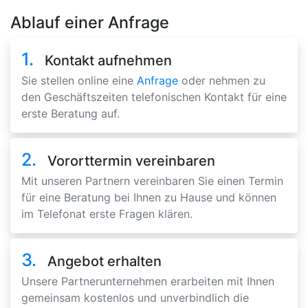
Ablauf einer Anfrage
1.
Kontakt aufnehmen
Sie stellen online eine
Anfrage
oder nehmen zu
den Geschäftszeiten telefonischen Kontakt für eine
erste Beratung auf.
2.
Vororttermin vereinbaren
Mit unseren Partnern vereinbaren Sie einen Termin
für eine Beratung bei Ihnen zu Hause und können
im Telefonat erste Fragen klären.
3.
Angebot erhalten
Unsere Partnerunternehmen erarbeiten mit Ihnen
gemeinsam kostenlos und unverbindlich die