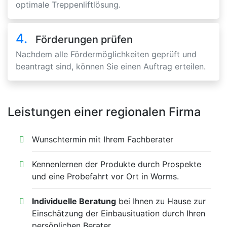
optimale Treppenliftlösung.
4.
Förderungen prüfen
Nachdem alle Fördermöglichkeiten geprüft und
beantragt sind, können Sie einen Auftrag erteilen.
Leistungen einer regionalen Firma
Wunschtermin mit Ihrem Fachberater
Kennenlernen der Produkte durch Prospekte
und eine Probefahrt vor Ort in Worms.
Individuelle Beratung
bei Ihnen zu Hause zur
Einschätzung der Einbausituation durch Ihren
persönlichen Berater