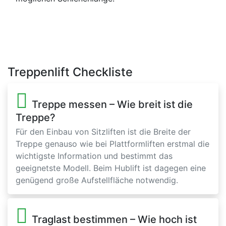
Treppenlift Checkliste
Treppe messen – Wie breit ist die
Treppe?
Für den Einbau von Sitzliften ist die Breite der
Treppe genauso wie bei Plattformliften erstmal die
wichtigste Information und bestimmt das
geeignetste Modell. Beim Hublift ist dagegen eine
genügend große Aufstellfläche notwendig.
Traglast bestimmen – Wie hoch ist