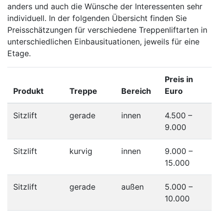
anders und auch die Wünsche der Interessenten sehr
individuell. In der folgenden Übersicht finden Sie
Preisschätzungen für verschiedene Treppenliftarten in
unterschiedlichen Einbausituationen, jeweils für eine
Etage.
Preis in
Produkt
Treppe
Bereich
Euro
Sitzlift
gerade
innen
4.500 –
9.000
Sitzlift
kurvig
innen
9.000 –
15.000
Sitzlift
gerade
außen
5.000 –
10.000