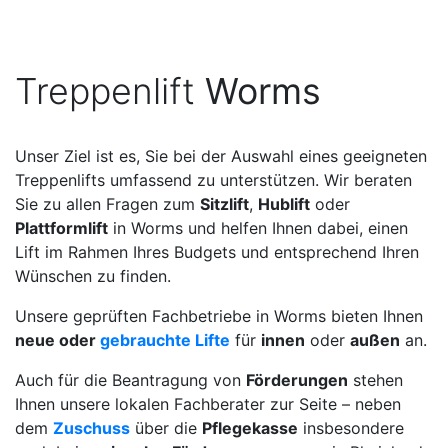
Treppenlift
Worms
Unser Ziel ist es, Sie bei der Auswahl eines geeigneten
Treppenlifts umfassend zu unterstützen. Wir beraten
Sie zu allen Fragen zum
Sitzlift
,
Hublift
oder
Plattformlift
in Worms und helfen Ihnen dabei, einen
Lift im Rahmen Ihres Budgets und entsprechend Ihren
Wünschen zu finden.
Unsere geprüften Fachbetriebe in Worms bieten Ihnen
neue oder
gebrauchte Lifte
für
innen
oder
außen
an.
Auch für die Beantragung von
Förderungen
stehen
Ihnen unsere lokalen Fachberater zur Seite – neben
dem
Zuschuss
über die
Pflegekasse
insbesondere