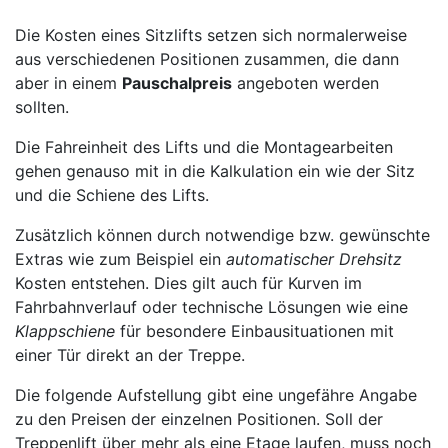
Die Kosten eines Sitzlifts setzen sich normalerweise
aus verschiedenen Positionen zusammen, die dann
aber in einem
Pauschalpreis
angeboten werden
sollten.
Die Fahreinheit des Lifts und die Montagearbeiten
gehen genauso mit in die Kalkulation ein wie der Sitz
und die Schiene des Lifts.
Zusätzlich können durch notwendige bzw. gewünschte
Extras wie zum Beispiel ein
automatischer Drehsitz
Kosten entstehen. Dies gilt auch für Kurven im
Fahrbahnverlauf oder technische Lösungen wie eine
Klappschiene
für besondere Einbausituationen mit
einer Tür direkt an der Treppe.
Die folgende Aufstellung gibt eine ungefähre Angabe
zu den Preisen der einzelnen Positionen. Soll der
Treppenlift über mehr als eine Etage laufen, muss noch