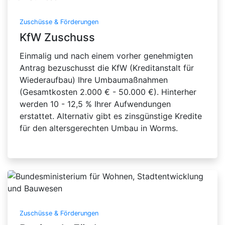
Zuschüsse & Förderungen
KfW Zuschuss
Einmalig und nach einem vorher genehmigten
Antrag bezuschusst die KfW (Kreditanstalt für
Wiederaufbau) Ihre Umbaumaßnahmen
(Gesamtkosten 2.000 € - 50.000 €). Hinterher
werden 10 - 12,5 % Ihrer Aufwendungen
erstattet. Alternativ gibt es zinsgünstige Kredite
für den altersgerechten Umbau in Worms.
Zuschüsse & Förderungen