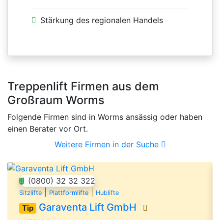
Stärkung des regionalen Handels
Treppenlift Firmen aus dem
Großraum Worms
Folgende Firmen sind in Worms ansässig oder haben
einen Berater vor Ort.
Weitere Firmen in der Suche
(0800) 32 32 322
|
|
Sitzlifte
Plattformlifte
Hublifte
Garaventa Lift GmbH
Tip