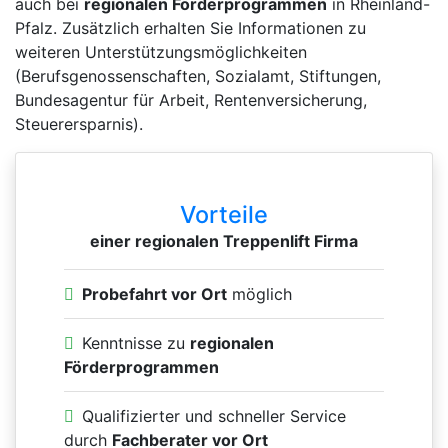
auch bei
regionalen Förderprogrammen
in Rheinland-
Pfalz. Zusätzlich erhalten Sie Informationen zu
weiteren Unterstützungsmöglichkeiten
(Berufsgenossenschaften, Sozialamt, Stiftungen,
Bundesagentur für Arbeit, Rentenversicherung,
Steuerersparnis).
Vorteile
einer regionalen Treppenlift Firma
Probefahrt vor Ort
möglich
Kenntnisse zu
regionalen
Förderprogrammen
Qualifizierter und schneller Service
durch
Fachberater vor Ort