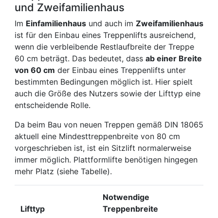
und Zweifamilienhaus
Im
Einfamilienhaus
und auch im
Zweifamilienhaus
ist für den Einbau eines Treppenlifts ausreichend,
wenn die verbleibende Restlaufbreite der Treppe
60 cm beträgt. Das bedeutet, dass
ab einer Breite
von 60 cm
der Einbau eines Treppenlifts unter
bestimmten Bedingungen möglich ist. Hier spielt
auch die Größe des Nutzers sowie der Lifttyp eine
entscheidende Rolle.
Da beim Bau von neuen Treppen gemäß DIN 18065
aktuell eine Mindesttreppenbreite von 80 cm
vorgeschrieben ist, ist ein Sitzlift normalerweise
immer möglich. Plattformlifte benötigen hingegen
mehr Platz (siehe Tabelle).
Notwendige
Lifttyp
Treppenbreite