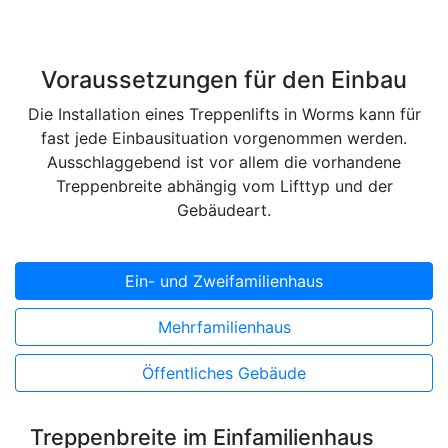
Voraussetzungen für den Einbau
Die Installation eines Treppenlifts in Worms kann für
fast jede Einbausituation vorgenommen werden.
Ausschlaggebend ist vor allem die vorhandene
Treppenbreite abhängig vom Lifttyp und der
Gebäudeart.
Ein- und Zweifamilienhaus
Mehrfamilienhaus
Öffentliches Gebäude
Treppenbreite im Einfamilienhaus