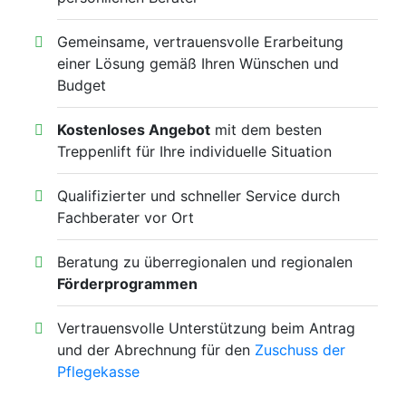
Gemeinsame, vertrauensvolle Erarbeitung
einer Lösung gemäß Ihren Wünschen und
Budget
Kostenloses Angebot
mit dem besten
Treppenlift für Ihre individuelle Situation
Qualifizierter und schneller Service durch
Fachberater vor Ort
Beratung zu überregionalen und regionalen
Förderprogrammen
Vertrauensvolle Unterstützung beim Antrag
und der Abrechnung für den
Zuschuss der
Pflegekasse