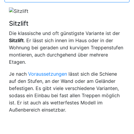
Sitzlift
Die klassische und oft günstigste Variante ist der
Sitzlift
. Er lässt sich innen im Haus oder in der
Wohnung bei geraden und kurvigen Treppenstufen
montieren, auch durchgehend über mehrere
Etagen.
Je nach
Voraussetzungen
lässt sich die Schiene
auf den Stufen, an der Wand oder am Geländer
befestigen. Es gibt viele verschiedene Varianten,
sodass ein Einbau bei fast allen Treppen möglich
ist. Er ist auch als wetterfestes Modell im
Außenbereich einsetzbar.