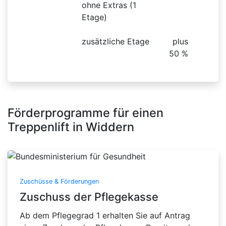
ohne Extras (1
Etage)
zusätzliche Etage
plus
50 %
Förderprogramme für einen
Treppenlift in Widdern
Zuschüsse & Förderungen
Zuschuss der Pflegekasse
Ab dem Pflegegrad 1 erhalten Sie auf Antrag