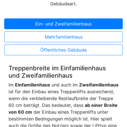
Gebäudeart.
Ein- und Zweifamilienhaus
Mehrfamilienhaus
Öffentliches Gebäude
Treppenbreite im Einfamilienhaus
und Zweifamilienhaus
Im
Einfamilienhaus
und auch im
Zweifamilienhaus
ist für den Einbau eines Treppenlifts ausreichend,
wenn die verbleibende Restlaufbreite der Treppe
60 cm beträgt. Das bedeutet, dass
ab einer Breite
von 60 cm
der Einbau eines Treppenlifts unter
bestimmten Bedingungen möglich ist. Hier spielt
auch die Größe des Nutzers sowie der Lifttyp eine