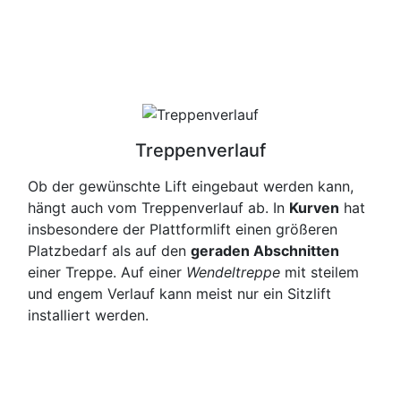
Treppenverlauf
Ob der gewünschte Lift eingebaut werden kann,
hängt auch vom Treppenverlauf ab. In
Kurven
hat
insbesondere der Plattformlift einen größeren
Platzbedarf als auf den
geraden Abschnitten
einer Treppe. Auf einer
Wendeltreppe
mit steilem
und engem Verlauf kann meist nur ein Sitzlift
installiert werden.