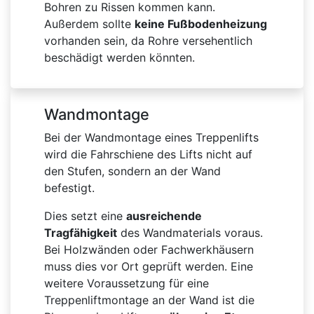
Bohren zu Rissen kommen kann.
Außerdem sollte
keine Fußbodenheizung
vorhanden sein, da Rohre versehentlich
beschädigt werden könnten.
Wandmontage
Bei der Wandmontage eines Treppenlifts
wird die Fahrschiene des Lifts nicht auf
den Stufen, sondern an der Wand
befestigt.
Dies setzt eine
ausreichende
Tragfähigkeit
des Wandmaterials voraus.
Bei Holzwänden oder Fachwerkhäusern
muss dies vor Ort geprüft werden. Eine
weitere Voraussetzung für eine
Treppenliftmontage an der Wand ist die