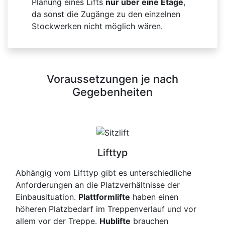
Planung eines Lifts
nur über eine Etage
,
da sonst die Zugänge zu den einzelnen
Stockwerken nicht möglich wären.
Voraussetzungen je nach
Gegebenheiten
Lifttyp
Abhängig vom Lifttyp gibt es unterschiedliche
Anforderungen an die Platzverhältnisse der
Einbausituation.
Plattformlifte
haben einen
höheren Platzbedarf im Treppenverlauf und vor
allem vor der Treppe.
Hublifte
brauchen