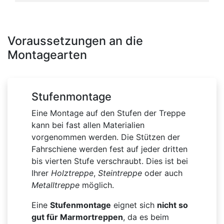
Voraussetzungen an die
Montagearten
Stufenmontage
Eine Montage auf den Stufen der Treppe
kann bei fast allen Materialien
vorgenommen werden. Die Stützen der
Fahrschiene werden fest auf jeder dritten
bis vierten Stufe verschraubt. Dies ist bei
Ihrer
Holztreppe
,
Steintreppe
oder auch
Metalltreppe
möglich.
Eine
Stufenmontage
eignet sich
nicht so
gut für Marmortreppen
, da es beim