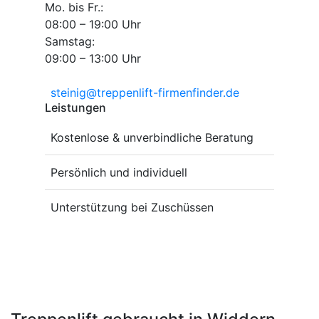
Mo. bis Fr.:
08:00 – 19:00 Uhr
Samstag:
09:00 – 13:00 Uhr
steinig@treppenlift-firmenfinder.de
Leistungen
Kostenlose & unverbindliche Beratung
Persönlich und individuell
Unterstützung bei Zuschüssen