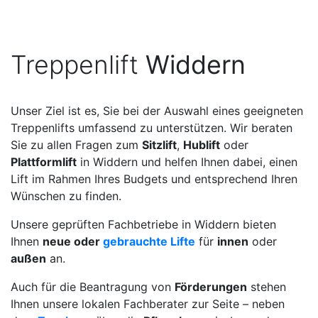
Treppenlift
Widdern
Unser Ziel ist es, Sie bei der Auswahl eines geeigneten
Treppenlifts umfassend zu unterstützen. Wir beraten
Sie zu allen Fragen zum
Sitzlift
,
Hublift
oder
Plattformlift
in Widdern und helfen Ihnen dabei, einen
Lift im Rahmen Ihres Budgets und entsprechend Ihren
Wünschen zu finden.
Unsere geprüften Fachbetriebe in Widdern bieten
Ihnen
neue oder
gebrauchte Lifte
für
innen
oder
außen
an.
Auch für die Beantragung von
Förderungen
stehen
Ihnen unsere lokalen Fachberater zur Seite – neben