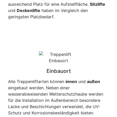
ausreichend Platz für eine Aufstellfläche.
Sitzlifte
und
Deckenlifte
haben im Vergleich den
geringsten Platzbedarf.
Einbauort
Alle Treppenliftarten können
innen
und
außen
eingebaut werden. Neben einer
wasserabweisenden Wetterschutzhaube werden
für die Installation im Außenbereich besondere
Lacke und Beschichtungen verwendet, die UV-
Schutz und Korrosionsbeständigkeit bieten.