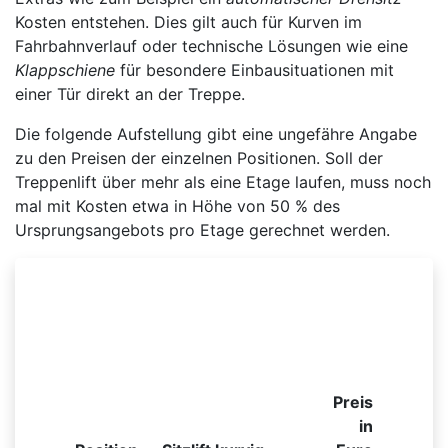
Kosten entstehen. Dies gilt auch für Kurven im
Fahrbahnverlauf oder technische Lösungen wie eine
Klappschiene
für besondere Einbausituationen mit
einer Tür direkt an der Treppe.
Die folgende Aufstellung gibt eine ungefähre Angabe
zu den Preisen der einzelnen Positionen. Soll der
Treppenlift über mehr als eine Etage laufen, muss noch
mal mit Kosten etwa in Höhe von 50 % des
Ursprungsangebots pro Etage gerechnet werden.
Beispielhafte Preisliste für einen kurvigen
Sitzlift
Preis
in