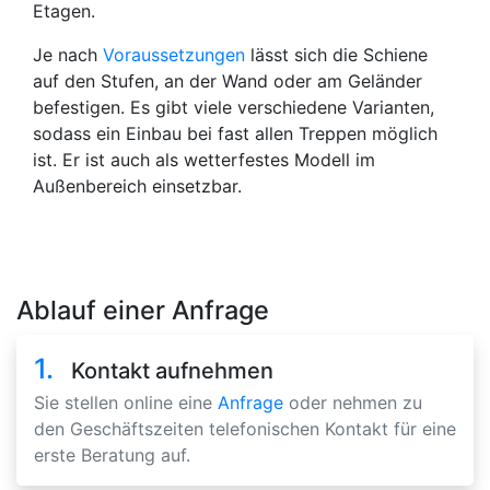
Etagen.
Je nach
Voraussetzungen
lässt sich die Schiene
auf den Stufen, an der Wand oder am Geländer
befestigen. Es gibt viele verschiedene Varianten,
sodass ein Einbau bei fast allen Treppen möglich
ist. Er ist auch als wetterfestes Modell im
Außenbereich einsetzbar.
Ablauf einer Anfrage
1.
Kontakt aufnehmen
Sie stellen online eine
Anfrage
oder nehmen zu
den Geschäftszeiten telefonischen Kontakt für eine
erste Beratung auf.