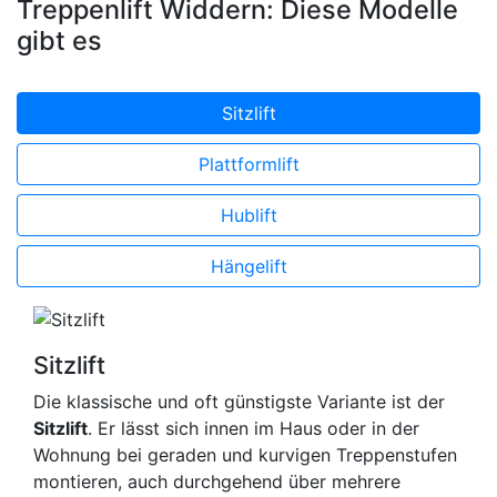
Treppenlift Widdern: Diese Modelle
gibt es
Sitzlift
Plattformlift
Hublift
Hängelift
Sitzlift
Die klassische und oft günstigste Variante ist der
Sitzlift
. Er lässt sich innen im Haus oder in der
Wohnung bei geraden und kurvigen Treppenstufen
montieren, auch durchgehend über mehrere