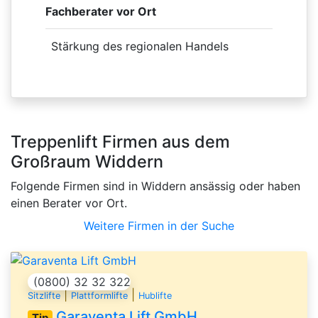
Fachberater vor Ort
Stärkung des regionalen Handels
Treppenlift Firmen aus dem
Großraum Widdern
Folgende Firmen sind in Widdern ansässig oder haben
einen Berater vor Ort.
Weitere Firmen in der Suche
(0800) 32 32 322
|
|
Sitzlifte
Plattformlifte
Hublifte
Garaventa Lift GmbH
Tip