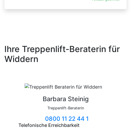
Ihre Treppenlift-Beraterin für
Widdern
Barbara Steinig
Treppenlift-Beraterin
0800 11 22 44 1
Telefonische Erreichbarkeit