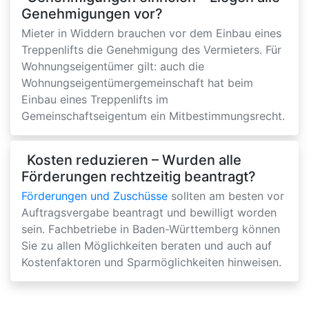
Genehmigungen vor?
Mieter in Widdern brauchen vor dem Einbau eines
Treppenlifts die Genehmigung des Vermieters. Für
Wohnungseigentümer gilt: auch die
Wohnungseigentümergemeinschaft hat beim
Einbau eines Treppenlifts im
Gemeinschaftseigentum ein Mitbestimmungsrecht.
Kosten reduzieren – Wurden alle
Förderungen rechtzeitig beantragt?
Förderungen und Zuschüsse
sollten am besten vor
Auftragsvergabe beantragt und bewilligt worden
sein. Fachbetriebe in Baden-Württemberg können
Sie zu allen Möglichkeiten beraten und auch auf
Kostenfaktoren und Sparmöglichkeiten hinweisen.