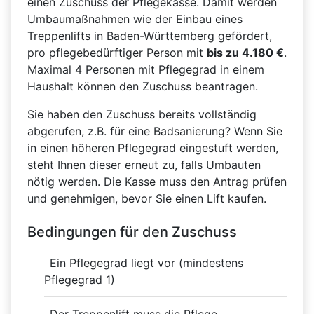
einen Zuschuss der Pflegekasse. Damit werden
Umbaumaßnahmen wie der Einbau eines
Treppenlifts in Baden-Württemberg gefördert,
pro pflegebedürftiger Person mit
bis zu 4.180 €
.
Maximal 4 Personen mit Pflegegrad in einem
Haushalt können den Zuschuss beantragen.
Sie haben den Zuschuss bereits vollständig
abgerufen, z.B. für eine Badsanierung? Wenn Sie
in einen höheren Pflegegrad eingestuft werden,
steht Ihnen dieser erneut zu, falls Umbauten
nötig werden. Die Kasse muss den Antrag prüfen
und genehmigen, bevor Sie einen Lift kaufen.
Bedingungen für den Zuschuss
Ein Pflegegrad liegt vor (mindestens
Pflegegrad 1)