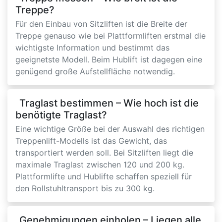
Treppe?
Für den Einbau von Sitzliften ist die Breite der
Treppe genauso wie bei Plattformliften erstmal die
wichtigste Information und bestimmt das
geeignetste Modell. Beim Hublift ist dagegen eine
genügend große Aufstellfläche notwendig.
Traglast bestimmen – Wie hoch ist die
benötigte Traglast?
Eine wichtige Größe bei der Auswahl des richtigen
Treppenlift-Modells ist das Gewicht, das
transportiert werden soll. Bei Sitzliften liegt die
maximale Traglast zwischen 120 und 200 kg.
Plattformlifte und Hublifte schaffen speziell für
den Rollstuhltransport bis zu 300 kg.
Genehmigungen einholen – Liegen alle