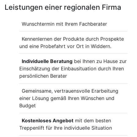
Leistungen einer regionalen Firma
Wunschtermin mit Ihrem Fachberater
Kennenlernen der Produkte durch Prospekte
und eine Probefahrt vor Ort in Widdern.
Individuelle Beratung
bei Ihnen zu Hause zur
Einschätzung der Einbausituation durch Ihren
persönlichen Berater
Gemeinsame, vertrauensvolle Erarbeitung
einer Lösung gemäß Ihren Wünschen und
Budget
Kostenloses Angebot
mit dem besten
Treppenlift für Ihre individuelle Situation