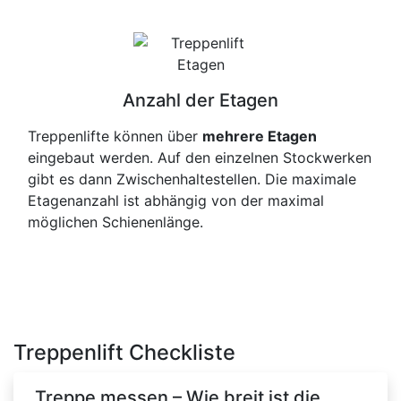
Anzahl der Etagen
Treppenlifte können über
mehrere Etagen
eingebaut werden. Auf den einzelnen Stockwerken
gibt es dann Zwischenhaltestellen. Die maximale
Etagenanzahl ist abhängig von der maximal
möglichen Schienenlänge.
Treppenlift Checkliste
Treppe messen – Wie breit ist die