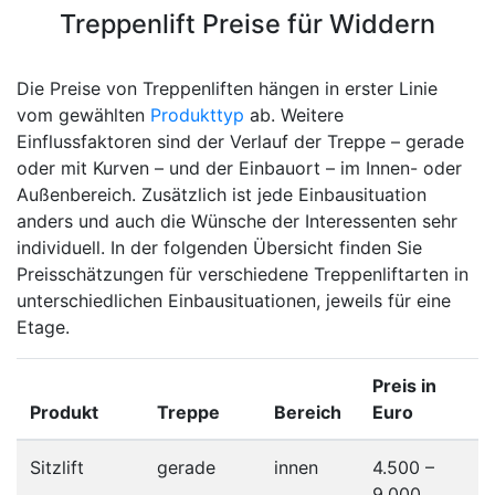
Treppenlift Preise für Widdern
Die Preise von Treppenliften hängen in erster Linie
vom gewählten
Produkttyp
ab. Weitere
Einflussfaktoren sind der Verlauf der Treppe – gerade
oder mit Kurven – und der Einbauort – im Innen- oder
Außenbereich. Zusätzlich ist jede Einbausituation
anders und auch die Wünsche der Interessenten sehr
individuell. In der folgenden Übersicht finden Sie
Preisschätzungen für verschiedene Treppenliftarten in
unterschiedlichen Einbausituationen, jeweils für eine
Etage.
Preis in
Produkt
Treppe
Bereich
Euro
Sitzlift
gerade
innen
4.500 –
9.000