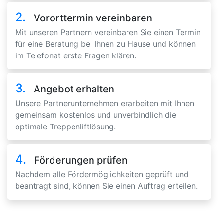
2.
Vororttermin vereinbaren
Mit unseren Partnern vereinbaren Sie einen Termin
für eine Beratung bei Ihnen zu Hause und können
im Telefonat erste Fragen klären.
3.
Angebot erhalten
Unsere Partnerunternehmen erarbeiten mit Ihnen
gemeinsam kostenlos und unverbindlich die
optimale Treppenliftlösung.
4.
Förderungen prüfen
Nachdem alle Fördermöglichkeiten geprüft und
beantragt sind, können Sie einen Auftrag erteilen.