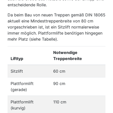
entscheidende Rolle.
Da beim Bau von neuen Treppen gemäß DIN 18065
aktuell eine Mindesttreppenbreite von 80 cm
vorgeschrieben ist, ist ein Sitzlift normalerweise
immer möglich. Plattformlifte benötigen hingegen
mehr Platz (siehe Tabelle).
Notwendige
Lifttyp
Treppenbreite
Sitzlift
60 cm
Plattformlift
90 cm
(gerade)
Plattformlift
110 cm
(kurvig)