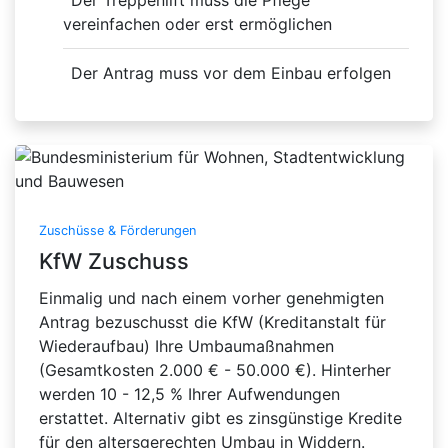
Der Treppenlift muss die Pflege
vereinfachen oder erst ermöglichen
Der Antrag muss vor dem Einbau erfolgen
Zuschüsse & Förderungen
KfW Zuschuss
Einmalig und nach einem vorher genehmigten
Antrag bezuschusst die KfW (Kreditanstalt für
Wiederaufbau) Ihre Umbaumaßnahmen
(Gesamtkosten 2.000 € - 50.000 €). Hinterher
werden 10 - 12,5 % Ihrer Aufwendungen
erstattet. Alternativ gibt es zinsgünstige Kredite
für den altersgerechten Umbau in Widdern.