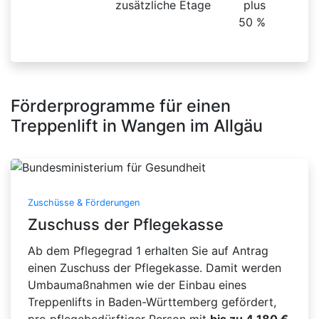
zusätzliche Etage
plus
50 %
Förderprogramme für einen
Treppenlift in Wangen im Allgäu
Zuschüsse & Förderungen
Zuschuss der Pflegekasse
Ab dem Pflegegrad 1 erhalten Sie auf Antrag
einen Zuschuss der Pflegekasse. Damit werden
Umbaumaßnahmen wie der Einbau eines
Treppenlifts in Baden-Württemberg gefördert,