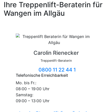
Ihre Treppenlift-Beraterin für
Wangen im Allgäu
Carolin Rienecker
Treppenlift-Beraterin
0800 11 22 44 1
Telefonische Erreichbarkeit
Mo. bis Fr.:
08:00 – 19:00 Uhr
Samstag:
09:00 – 13:00 Uhr