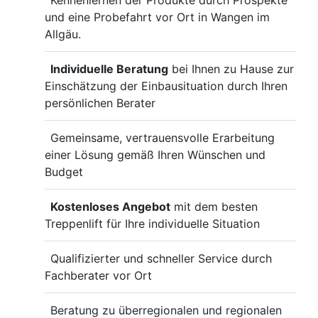
Kennenlernen der Produkte durch Prospekte
und eine Probefahrt vor Ort in Wangen im
Allgäu.
Individuelle Beratung
bei Ihnen zu Hause zur
Einschätzung der Einbausituation durch Ihren
persönlichen Berater
Gemeinsame, vertrauensvolle Erarbeitung
einer Lösung gemäß Ihren Wünschen und
Budget
Kostenloses Angebot
mit dem besten
Treppenlift für Ihre individuelle Situation
Qualifizierter und schneller Service durch
Fachberater vor Ort
Beratung zu überregionalen und regionalen