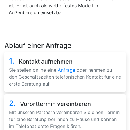
ist. Er ist auch als wetterfestes Modell im
Außenbereich einsetzbar.
Ablauf einer Anfrage
1.
Kontakt aufnehmen
Sie stellen online eine
Anfrage
oder nehmen zu
den Geschäftszeiten telefonischen Kontakt für eine
erste Beratung auf.
2.
Vororttermin vereinbaren
Mit unseren Partnern vereinbaren Sie einen Termin
für eine Beratung bei Ihnen zu Hause und können
im Telefonat erste Fragen klären.