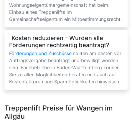
Wohnungseigentümergemeinschaft hat beim
Einbau eines Treppenlifts im
Gemeinschaftseigentum ein Mitbestimmungsrecht.
Kosten reduzieren – Wurden alle
Förderungen rechtzeitig beantragt?
Förderungen und Zuschüsse
sollten am besten vor
Auftragsvergabe beantragt und bewilligt worden
sein. Fachbetriebe in Baden-Württemberg können
Sie zu allen Möglichkeiten beraten und auch auf
Kostenfaktoren und Sparmöglichkeiten hinweisen.
Treppenlift Preise für Wangen im
Allgäu