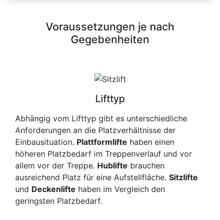
Voraussetzungen je nach
Gegebenheiten
Lifttyp
Abhängig vom Lifttyp gibt es unterschiedliche
Anforderungen an die Platzverhältnisse der
Einbausituation.
Plattformlifte
haben einen
höheren Platzbedarf im Treppenverlauf und vor
allem vor der Treppe.
Hublifte
brauchen
ausreichend Platz für eine Aufstellfläche.
Sitzlifte
und
Deckenlifte
haben im Vergleich den
geringsten Platzbedarf.