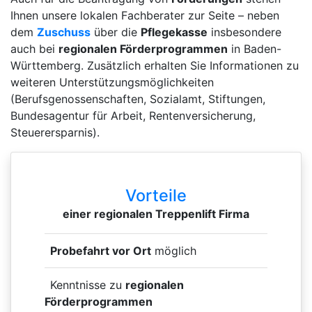
Ihnen unsere lokalen Fachberater zur Seite – neben
dem
Zuschuss
über die
Pflegekasse
insbesondere
auch bei
regionalen Förderprogrammen
in Baden-
Württemberg. Zusätzlich erhalten Sie Informationen zu
weiteren Unterstützungsmöglichkeiten
(Berufsgenossenschaften, Sozialamt, Stiftungen,
Bundesagentur für Arbeit, Rentenversicherung,
Steuerersparnis).
Vorteile
einer regionalen Treppenlift Firma
Probefahrt vor Ort
möglich
Kenntnisse zu
regionalen
Förderprogrammen