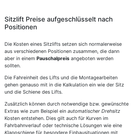
Sitzlift Preise aufgeschlüsselt nach
Positionen
Die Kosten eines Sitzlifts setzen sich normalerweise
aus verschiedenen Positionen zusammen, die dann
aber in einem
Pauschalpreis
angeboten werden
sollten.
Die Fahreinheit des Lifts und die Montagearbeiten
gehen genauso mit in die Kalkulation ein wie der Sitz
und die Schiene des Lifts.
Zusätzlich können durch notwendige bzw. gewünschte
Extras wie zum Beispiel ein
automatischer Drehsitz
Kosten entstehen. Dies gilt auch für Kurven im
Fahrbahnverlauf oder technische Lösungen wie eine
Klappschiene
für besondere Einbausituationen mit