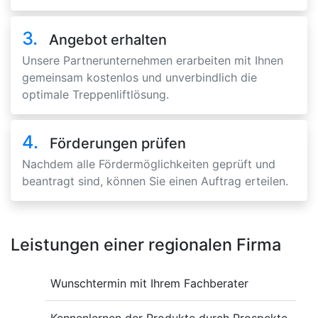
3.
Angebot erhalten
Unsere Partnerunternehmen erarbeiten mit Ihnen
gemeinsam kostenlos und unverbindlich die
optimale Treppenliftlösung.
4.
Förderungen prüfen
Nachdem alle Fördermöglichkeiten geprüft und
beantragt sind, können Sie einen Auftrag erteilen.
Leistungen einer regionalen Firma
Wunschtermin mit Ihrem Fachberater