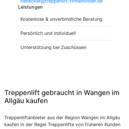
rienecker@treppenlift-firmenfinder.de
Leistungen
Kostenlose & unverbindliche Beratung
Persönlich und individuell
Unterstützung bei Zuschüssen
Treppenlift gebraucht in Wangen im
Allgäu kaufen
Treppenliftanbieter aus der Region Wangen im Allgäu
kaufen in der Regel Treppenlifte von früheren Kunden