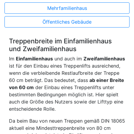
Mehrfamilienhaus
Öffentliches Gebäude
Treppenbreite im Einfamilienhaus
und Zweifamilienhaus
Im
Einfamilienhaus
und auch im
Zweifamilienhaus
ist für den Einbau eines Treppenlifts ausreichend,
wenn die verbleibende Restlaufbreite der Treppe
60 cm beträgt. Das bedeutet, dass
ab einer Breite
von 60 cm
der Einbau eines Treppenlifts unter
bestimmten Bedingungen möglich ist. Hier spielt
auch die Größe des Nutzers sowie der Lifttyp eine
entscheidende Rolle.
Da beim Bau von neuen Treppen gemäß DIN 18065
aktuell eine Mindesttreppenbreite von 80 cm