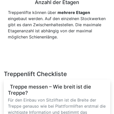
Anzahl der Etagen
Treppenlifte können über
mehrere Etagen
eingebaut werden. Auf den einzelnen Stockwerken
gibt es dann Zwischenhaltestellen. Die maximale
Etagenanzahl ist abhängig von der maximal
möglichen Schienenlänge.
Treppenlift Checkliste
Treppe messen – Wie breit ist die
Treppe?
Für den Einbau von Sitzliften ist die Breite der
Treppe genauso wie bei Plattformliften erstmal die
wichtigste Information und bestimmt das