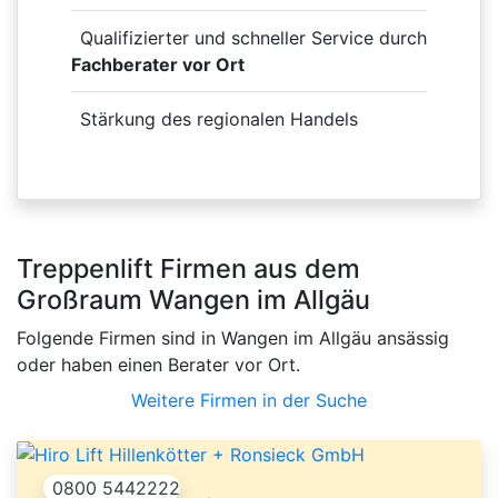
Qualifizierter und schneller Service durch
Fachberater vor Ort
Stärkung des regionalen Handels
Treppenlift Firmen aus dem
Großraum Wangen im Allgäu
Folgende Firmen sind in Wangen im Allgäu ansässig
oder haben einen Berater vor Ort.
Weitere Firmen in der Suche
0800 5442222