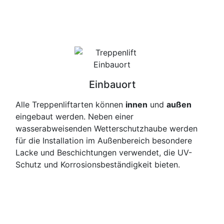
Einbauort
Alle Treppenliftarten können
innen
und
außen
eingebaut werden. Neben einer
wasserabweisenden Wetterschutzhaube werden
für die Installation im Außenbereich besondere
Lacke und Beschichtungen verwendet, die UV-
Schutz und Korrosionsbeständigkeit bieten.