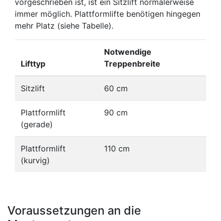
vorgeschrieben ist, ist ein Sitzlift normalerweise
immer möglich. Plattformlifte benötigen hingegen
mehr Platz (siehe Tabelle).
Notwendige
Lifttyp
Treppenbreite
Sitzlift
60 cm
Plattformlift
90 cm
(gerade)
Plattformlift
110 cm
(kurvig)
Voraussetzungen an die