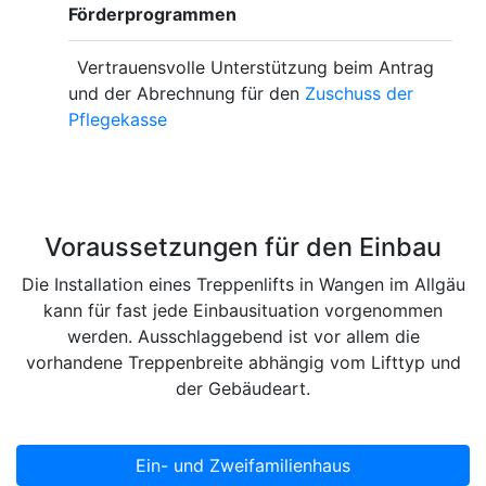
Förderprogrammen
Vertrauensvolle Unterstützung beim Antrag
und der Abrechnung für den
Zuschuss der
Pflegekasse
Voraussetzungen für den Einbau
Die Installation eines Treppenlifts in Wangen im Allgäu
kann für fast jede Einbausituation vorgenommen
werden. Ausschlaggebend ist vor allem die
vorhandene Treppenbreite abhängig vom Lifttyp und
der Gebäudeart.
Ein- und Zweifamilienhaus