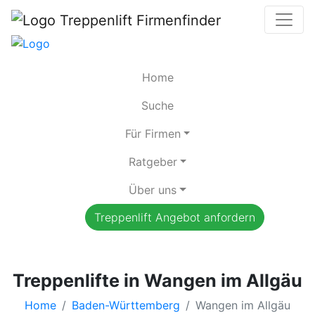
Home
Suche
Für Firmen
Ratgeber
Über uns
Treppenlift Angebot anfordern
Treppenlifte in Wangen im Allgäu
Home
Baden-Württemberg
Wangen im Allgäu