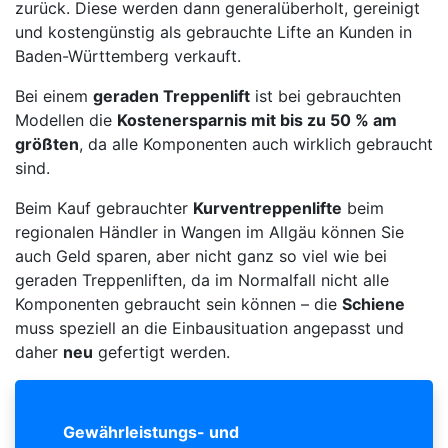
zurück. Diese werden dann generalüberholt, gereinigt
und kostengünstig als gebrauchte Lifte an Kunden in
Baden-Württemberg verkauft.
Bei einem
geraden Treppenlift
ist bei gebrauchten
Modellen die
Kostenersparnis mit bis zu 50 % am
größten
, da alle Komponenten auch wirklich gebraucht
sind.
Beim Kauf gebrauchter
Kurventreppenlifte
beim
regionalen Händler in Wangen im Allgäu können Sie
auch Geld sparen, aber nicht ganz so viel wie bei
geraden Treppenliften, da im Normalfall nicht alle
Komponenten gebraucht sein können – die
Schiene
muss speziell an die Einbausituation angepasst und
daher
neu
gefertigt werden.
Gewährleistungs- und