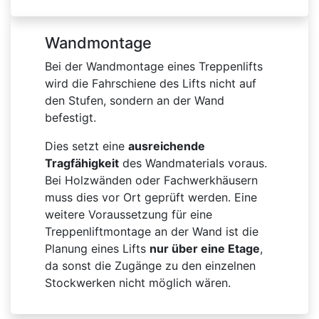
Wandmontage
Bei der Wandmontage eines Treppenlifts
wird die Fahrschiene des Lifts nicht auf
den Stufen, sondern an der Wand
befestigt.
Dies setzt eine
ausreichende
Tragfähigkeit
des Wandmaterials voraus.
Bei Holzwänden oder Fachwerkhäusern
muss dies vor Ort geprüft werden. Eine
weitere Voraussetzung für eine
Treppenliftmontage an der Wand ist die
Planung eines Lifts
nur über eine Etage
,
da sonst die Zugänge zu den einzelnen
Stockwerken nicht möglich wären.