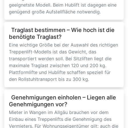
geeignetste Modell. Beim Hublift ist dagegen eine
genügend große Aufstellfläche notwendig.
Traglast bestimmen – Wie hoch ist die
benötigte Traglast?
Eine wichtige Größe bei der Auswahl des richtigen
Treppenlift-Modells ist das Gewicht, das
transportiert werden soll. Bei Sitzliften liegt die
maximale Traglast zwischen 120 und 200 kg.
Plattformlifte und Hublifte schaffen speziell für
den Rollstuhltransport bis zu 300 kg.
Genehmigungen einholen – Liegen alle
Genehmigungen vor?
Mieter in Wangen im Allgäu brauchen vor dem
Einbau eines Treppenlifts die Genehmigung des
Vermieters. Für Wohnungseigentümer gilt: auch die