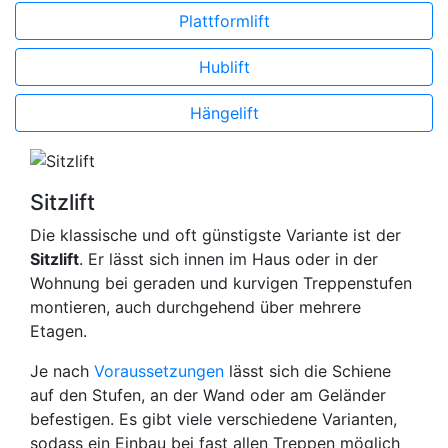
Plattformlift
Hublift
Hängelift
Sitzlift
Die klassische und oft günstigste Variante ist der
Sitzlift
. Er lässt sich innen im Haus oder in der
Wohnung bei geraden und kurvigen Treppenstufen
montieren, auch durchgehend über mehrere
Etagen.
Je nach
Voraussetzungen
lässt sich die Schiene
auf den Stufen, an der Wand oder am Geländer
befestigen. Es gibt viele verschiedene Varianten,
sodass ein Einbau bei fast allen Treppen möglich