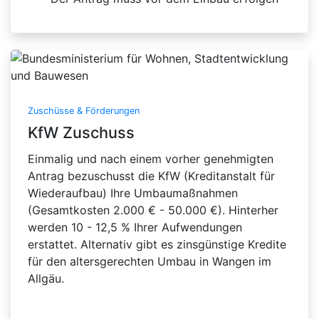
Zuschüsse & Förderungen
KfW Zuschuss
Einmalig und nach einem vorher genehmigten
Antrag bezuschusst die KfW (Kreditanstalt für
Wiederaufbau) Ihre Umbaumaßnahmen
(Gesamtkosten 2.000 € - 50.000 €). Hinterher
werden 10 - 12,5 % Ihrer Aufwendungen
erstattet. Alternativ gibt es zinsgünstige Kredite
für den altersgerechten Umbau in Wangen im
Allgäu.