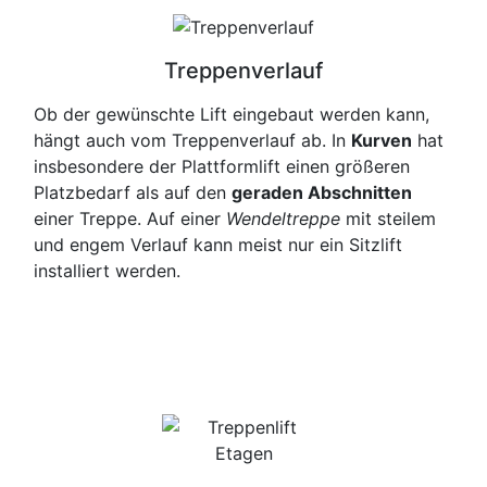
Treppenverlauf
Ob der gewünschte Lift eingebaut werden kann,
hängt auch vom Treppenverlauf ab. In
Kurven
hat
insbesondere der Plattformlift einen größeren
Platzbedarf als auf den
geraden Abschnitten
einer Treppe. Auf einer
Wendeltreppe
mit steilem
und engem Verlauf kann meist nur ein Sitzlift
installiert werden.