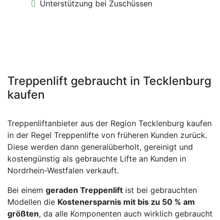
Unterstützung bei Zuschüssen
Treppenlift gebraucht in Tecklenburg
kaufen
Treppenliftanbieter aus der Region Tecklenburg kaufen
in der Regel Treppenlifte von früheren Kunden zurück.
Diese werden dann generalüberholt, gereinigt und
kostengünstig als gebrauchte Lifte an Kunden in
Nordrhein-Westfalen verkauft.
Bei einem
geraden Treppenlift
ist bei gebrauchten
Modellen die
Kostenersparnis mit bis zu 50 % am
größten
, da alle Komponenten auch wirklich gebraucht