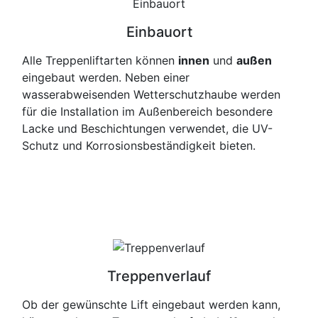
Einbauort
Alle Treppenliftarten können
innen
und
außen
eingebaut werden. Neben einer
wasserabweisenden Wetterschutzhaube werden
für die Installation im Außenbereich besondere
Lacke und Beschichtungen verwendet, die UV-
Schutz und Korrosionsbeständigkeit bieten.
Treppenverlauf
Ob der gewünschte Lift eingebaut werden kann,