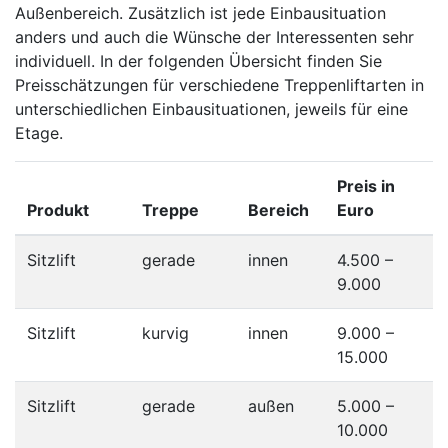
Außenbereich. Zusätzlich ist jede Einbausituation
anders und auch die Wünsche der Interessenten sehr
individuell. In der folgenden Übersicht finden Sie
Preisschätzungen für verschiedene Treppenliftarten in
unterschiedlichen Einbausituationen, jeweils für eine
Etage.
Preis in
Produkt
Treppe
Bereich
Euro
Sitzlift
gerade
innen
4.500 –
9.000
Sitzlift
kurvig
innen
9.000 –
15.000
Sitzlift
gerade
außen
5.000 –
10.000