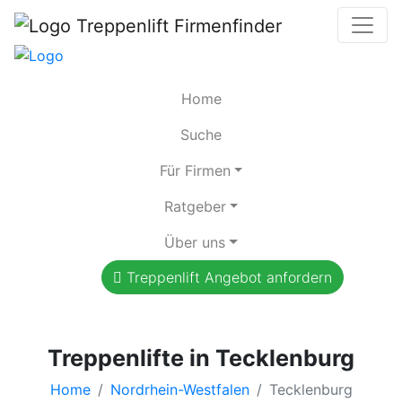
Home
Suche
Für Firmen
Ratgeber
Über uns
Treppenlift Angebot anfordern
Treppenlifte in Tecklenburg
Home
Nordrhein-Westfalen
Tecklenburg