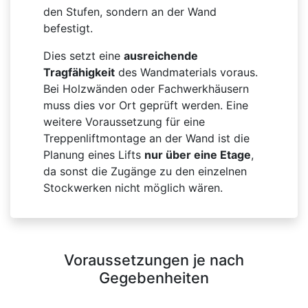
den Stufen, sondern an der Wand
befestigt.
Dies setzt eine
ausreichende
Tragfähigkeit
des Wandmaterials voraus.
Bei Holzwänden oder Fachwerkhäusern
muss dies vor Ort geprüft werden. Eine
weitere Voraussetzung für eine
Treppenliftmontage an der Wand ist die
Planung eines Lifts
nur über eine Etage
,
da sonst die Zugänge zu den einzelnen
Stockwerken nicht möglich wären.
Voraussetzungen je nach
Gegebenheiten