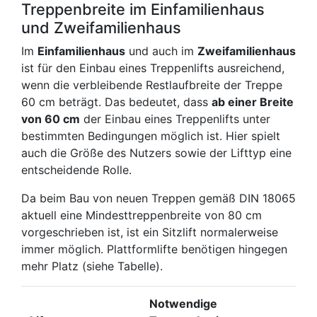
Treppenbreite im Einfamilienhaus
und Zweifamilienhaus
Im
Einfamilienhaus
und auch im
Zweifamilienhaus
ist für den Einbau eines Treppenlifts ausreichend,
wenn die verbleibende Restlaufbreite der Treppe
60 cm beträgt. Das bedeutet, dass
ab einer Breite
von 60 cm
der Einbau eines Treppenlifts unter
bestimmten Bedingungen möglich ist. Hier spielt
auch die Größe des Nutzers sowie der Lifttyp eine
entscheidende Rolle.
Da beim Bau von neuen Treppen gemäß DIN 18065
aktuell eine Mindesttreppenbreite von 80 cm
vorgeschrieben ist, ist ein Sitzlift normalerweise
immer möglich. Plattformlifte benötigen hingegen
mehr Platz (siehe Tabelle).
Notwendige