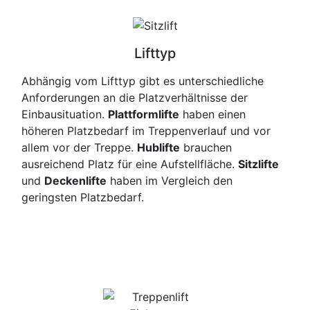
Lifttyp
Abhängig vom Lifttyp gibt es unterschiedliche
Anforderungen an die Platzverhältnisse der
Einbausituation.
Plattformlifte
haben einen
höheren Platzbedarf im Treppenverlauf und vor
allem vor der Treppe.
Hublifte
brauchen
ausreichend Platz für eine Aufstellfläche.
Sitzlifte
und
Deckenlifte
haben im Vergleich den
geringsten Platzbedarf.