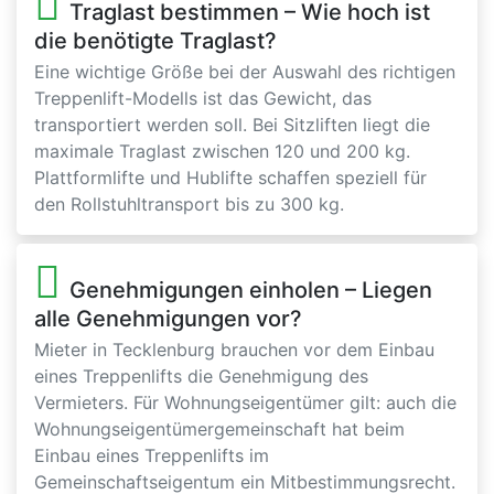
Traglast bestimmen – Wie hoch ist
die benötigte Traglast?
Eine wichtige Größe bei der Auswahl des richtigen
Treppenlift-Modells ist das Gewicht, das
transportiert werden soll. Bei Sitzliften liegt die
maximale Traglast zwischen 120 und 200 kg.
Plattformlifte und Hublifte schaffen speziell für
den Rollstuhltransport bis zu 300 kg.
Genehmigungen einholen – Liegen
alle Genehmigungen vor?
Mieter in Tecklenburg brauchen vor dem Einbau
eines Treppenlifts die Genehmigung des
Vermieters. Für Wohnungseigentümer gilt: auch die
Wohnungseigentümergemeinschaft hat beim
Einbau eines Treppenlifts im
Gemeinschaftseigentum ein Mitbestimmungsrecht.