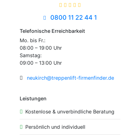
0800 11 22 44 1
Telefonische Erreichbarkeit
Mo. bis Fr.:
08:00 – 19:00 Uhr
Samstag:
09:00 – 13:00 Uhr
neukirch@treppenlift-firmenfinder.de
Leistungen
Kostenlose & unverbindliche Beratung
Persönlich und individuell