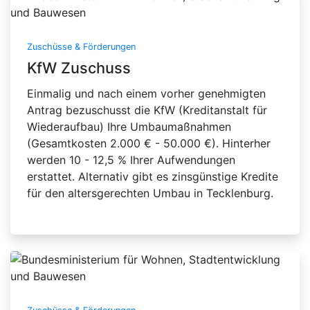
Zuschüsse & Förderungen
KfW Zuschuss
Einmalig und nach einem vorher genehmigten
Antrag bezuschusst die KfW (Kreditanstalt für
Wiederaufbau) Ihre Umbaumaßnahmen
(Gesamtkosten 2.000 € - 50.000 €). Hinterher
werden 10 - 12,5 % Ihrer Aufwendungen
erstattet. Alternativ gibt es zinsgünstige Kredite
für den altersgerechten Umbau in Tecklenburg.