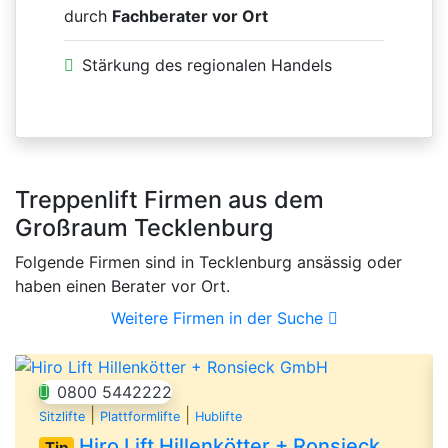
durch
Fachberater vor Ort
Stärkung des regionalen Handels
Treppenlift Firmen aus dem
Großraum Tecklenburg
Folgende Firmen sind in Tecklenburg ansässig oder
haben einen Berater vor Ort.
Weitere Firmen in der Suche
0800 5442222
|
|
Sitzlifte
Plattformlifte
Hublifte
Hiro Lift Hillenkötter + Ronsieck GmbH
Tip