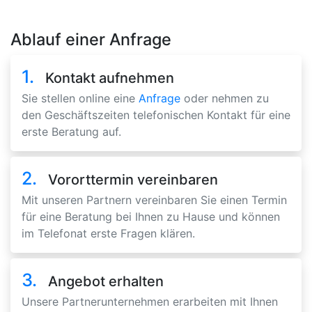
Ablauf einer Anfrage
1.
Kontakt aufnehmen
Sie stellen online eine
Anfrage
oder nehmen zu
den Geschäftszeiten telefonischen Kontakt für eine
erste Beratung auf.
2.
Vororttermin vereinbaren
Mit unseren Partnern vereinbaren Sie einen Termin
für eine Beratung bei Ihnen zu Hause und können
im Telefonat erste Fragen klären.
3.
Angebot erhalten
Unsere Partnerunternehmen erarbeiten mit Ihnen