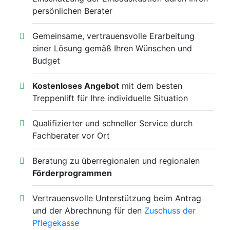
persönlichen Berater
Gemeinsame, vertrauensvolle Erarbeitung
einer Lösung gemäß Ihren Wünschen und
Budget
Kostenloses Angebot
mit dem besten
Treppenlift für Ihre individuelle Situation
Qualifizierter und schneller Service durch
Fachberater vor Ort
Beratung zu überregionalen und regionalen
Förderprogrammen
Vertrauensvolle Unterstützung beim Antrag
und der Abrechnung für den
Zuschuss der
Pflegekasse