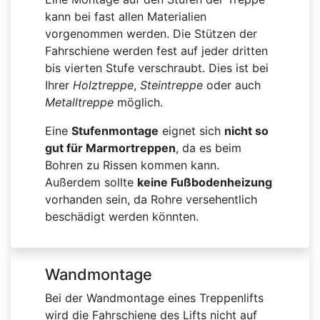
kann bei fast allen Materialien
vorgenommen werden. Die Stützen der
Fahrschiene werden fest auf jeder dritten
bis vierten Stufe verschraubt. Dies ist bei
Ihrer
Holztreppe
,
Steintreppe
oder auch
Metalltreppe
möglich.
Eine
Stufenmontage
eignet sich
nicht so
gut für Marmortreppen
, da es beim
Bohren zu Rissen kommen kann.
Außerdem sollte
keine Fußbodenheizung
vorhanden sein, da Rohre versehentlich
beschädigt werden könnten.
Wandmontage
Bei der Wandmontage eines Treppenlifts
wird die Fahrschiene des Lifts nicht auf