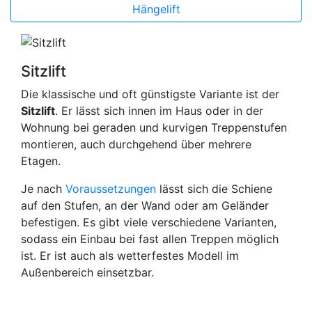
Hängelift
Sitzlift
Die klassische und oft günstigste Variante ist der
Sitzlift
. Er lässt sich innen im Haus oder in der
Wohnung bei geraden und kurvigen Treppenstufen
montieren, auch durchgehend über mehrere
Etagen.
Je nach
Voraussetzungen
lässt sich die Schiene
auf den Stufen, an der Wand oder am Geländer
befestigen. Es gibt viele verschiedene Varianten,
sodass ein Einbau bei fast allen Treppen möglich
ist. Er ist auch als wetterfestes Modell im
Außenbereich einsetzbar.