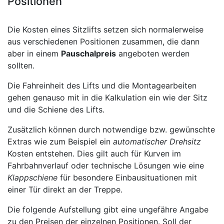
Positionen
Die Kosten eines Sitzlifts setzen sich normalerweise
aus verschiedenen Positionen zusammen, die dann
aber in einem
Pauschalpreis
angeboten werden
sollten.
Die Fahreinheit des Lifts und die Montagearbeiten
gehen genauso mit in die Kalkulation ein wie der Sitz
und die Schiene des Lifts.
Zusätzlich können durch notwendige bzw. gewünschte
Extras wie zum Beispiel ein
automatischer Drehsitz
Kosten entstehen. Dies gilt auch für Kurven im
Fahrbahnverlauf oder technische Lösungen wie eine
Klappschiene
für besondere Einbausituationen mit
einer Tür direkt an der Treppe.
Die folgende Aufstellung gibt eine ungefähre Angabe
zu den Preisen der einzelnen Positionen. Soll der