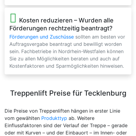
Kosten reduzieren – Wurden alle
Förderungen rechtzeitig beantragt?
Förderungen und Zuschüsse
sollten am besten vor
Auftragsvergabe beantragt und bewilligt worden
sein. Fachbetriebe in Nordrhein-Westfalen können
Sie zu allen Möglichkeiten beraten und auch auf
Kostenfaktoren und Sparmöglichkeiten hinweisen.
Treppenlift Preise für Tecklenburg
Die Preise von Treppenliften hängen in erster Linie
vom gewählten
Produkttyp
ab. Weitere
Einflussfaktoren sind der Verlauf der Treppe – gerade
oder mit Kurven – und der Einbauort – im Innen- oder