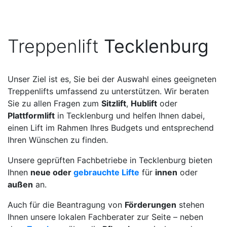
Treppenlift
Tecklenburg
Unser Ziel ist es, Sie bei der Auswahl eines geeigneten
Treppenlifts umfassend zu unterstützen. Wir beraten
Sie zu allen Fragen zum
Sitzlift
,
Hublift
oder
Plattformlift
in Tecklenburg und helfen Ihnen dabei,
einen Lift im Rahmen Ihres Budgets und entsprechend
Ihren Wünschen zu finden.
Unsere geprüften Fachbetriebe in Tecklenburg bieten
Ihnen
neue oder
gebrauchte Lifte
für
innen
oder
außen
an.
Auch für die Beantragung von
Förderungen
stehen
Ihnen unsere lokalen Fachberater zur Seite – neben