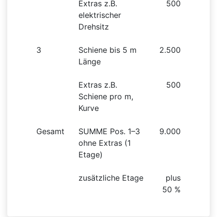
Extras z.B.
500
elektrischer
Drehsitz
3
Schiene bis 5 m
2.500
Länge
Extras z.B.
500
Schiene pro m,
Kurve
Gesamt
SUMME Pos. 1–3
9.000
ohne Extras (1
Etage)
zusätzliche Etage
plus
50 %