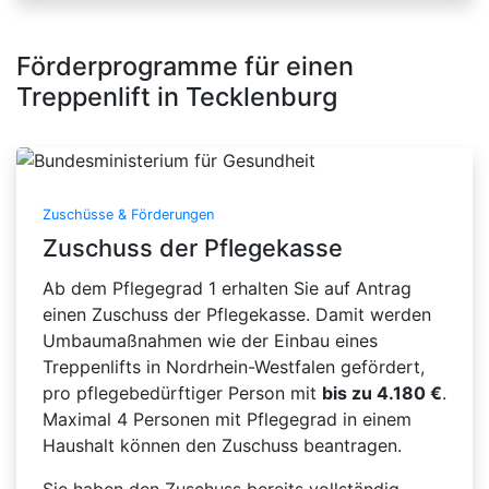
Förderprogramme für einen
Treppenlift in Tecklenburg
Zuschüsse & Förderungen
Zuschuss der Pflegekasse
Ab dem Pflegegrad 1 erhalten Sie auf Antrag
einen Zuschuss der Pflegekasse. Damit werden
Umbaumaßnahmen wie der Einbau eines
Treppenlifts in Nordrhein-Westfalen gefördert,
pro pflegebedürftiger Person mit
bis zu 4.180 €
.
Maximal 4 Personen mit Pflegegrad in einem
Haushalt können den Zuschuss beantragen.