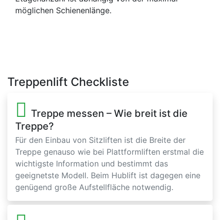
möglichen Schienenlänge.
Treppenlift Checkliste
Treppe messen – Wie breit ist die
Treppe?
Für den Einbau von Sitzliften ist die Breite der
Treppe genauso wie bei Plattformliften erstmal die
wichtigste Information und bestimmt das
geeignetste Modell. Beim Hublift ist dagegen eine
genügend große Aufstellfläche notwendig.