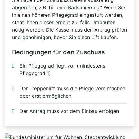
Sie haben den Zuschuss bereits vollständig
abgerufen, z.B. für eine Badsanierung? Wenn Sie
in einen höheren Pflegegrad eingestuft werden,
steht Ihnen dieser erneut zu, falls Umbauten
nötig werden. Die Kasse muss den Antrag prüfen
und genehmigen, bevor Sie einen Lift kaufen.
Bedingungen für den Zuschuss
Ein Pflegegrad liegt vor (mindestens
Pflegegrad 1)
Der Treppenlift muss die Pflege vereinfachen
oder erst ermöglichen
Der Antrag muss vor dem Einbau erfolgen