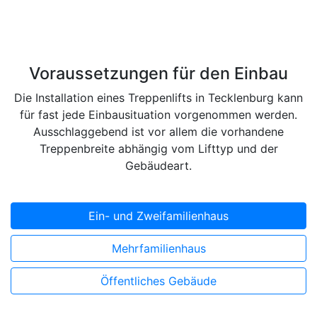
Voraussetzungen für den Einbau
Die Installation eines Treppenlifts in Tecklenburg kann
für fast jede Einbausituation vorgenommen werden.
Ausschlaggebend ist vor allem die vorhandene
Treppenbreite abhängig vom Lifttyp und der
Gebäudeart.
Ein- und Zweifamilienhaus
Mehrfamilienhaus
Öffentliches Gebäude