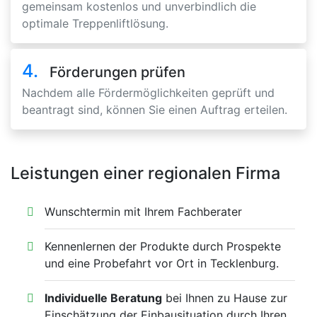
gemeinsam kostenlos und unverbindlich die
optimale Treppenliftlösung.
4.
Förderungen prüfen
Nachdem alle Fördermöglichkeiten geprüft und
beantragt sind, können Sie einen Auftrag erteilen.
Leistungen einer regionalen Firma
Wunschtermin mit Ihrem Fachberater
Kennenlernen der Produkte durch Prospekte
und eine Probefahrt vor Ort in Tecklenburg.
Individuelle Beratung
bei Ihnen zu Hause zur
Einschätzung der Einbausituation durch Ihren