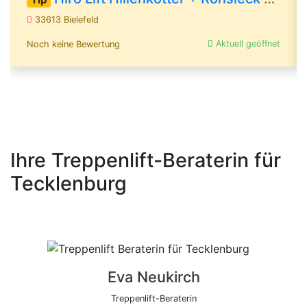
33613 Bielefeld
Aktuell geöffnet
Noch keine Bewertung
Ihre Treppenlift-Beraterin für
Tecklenburg
Eva Neukirch
Treppenlift-Beraterin