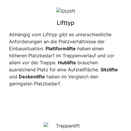
Lifttyp
Abhängig vom Lifttyp gibt es unterschiedliche
Anforderungen an die Platzverhältnisse der
Einbausituation.
Plattformlifte
haben einen
höheren Platzbedarf im Treppenverlauf und vor
allem vor der Treppe.
Hublifte
brauchen
ausreichend Platz für eine Aufstellfläche.
Sitzlifte
und
Deckenlifte
haben im Vergleich den
geringsten Platzbedarf.