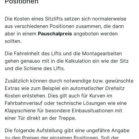
Positionen
Die Kosten eines Sitzlifts setzen sich normalerweise
aus verschiedenen Positionen zusammen, die dann
aber in einem
Pauschalpreis
angeboten werden
sollten.
Die Fahreinheit des Lifts und die Montagearbeiten
gehen genauso mit in die Kalkulation ein wie der Sitz
und die Schiene des Lifts.
Zusätzlich können durch notwendige bzw. gewünschte
Extras wie zum Beispiel ein
automatischer Drehsitz
Kosten entstehen. Dies gilt auch für Kurven im
Fahrbahnverlauf oder technische Lösungen wie eine
Klappschiene
für besondere Einbausituationen mit
einer Tür direkt an der Treppe.
Die folgende Aufstellung gibt eine ungefähre Angabe
zu den Preisen der einzelnen Positionen. Soll der