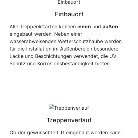
Einbauort
Alle Treppenliftarten können
innen
und
außen
eingebaut werden. Neben einer
wasserabweisenden Wetterschutzhaube werden
für die Installation im Außenbereich besondere
Lacke und Beschichtungen verwendet, die UV-
Schutz und Korrosionsbeständigkeit bieten.
Treppenverlauf
Ob der gewünschte Lift eingebaut werden kann,