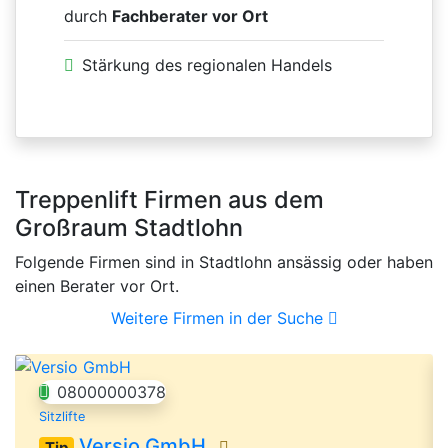
durch
Fachberater vor Ort
Stärkung des regionalen Handels
Treppenlift Firmen aus dem
Großraum Stadtlohn
Folgende Firmen sind in Stadtlohn ansässig oder haben
einen Berater vor Ort.
Weitere Firmen in der Suche
08000000378
Sitzlifte
Versio GmbH
Tip