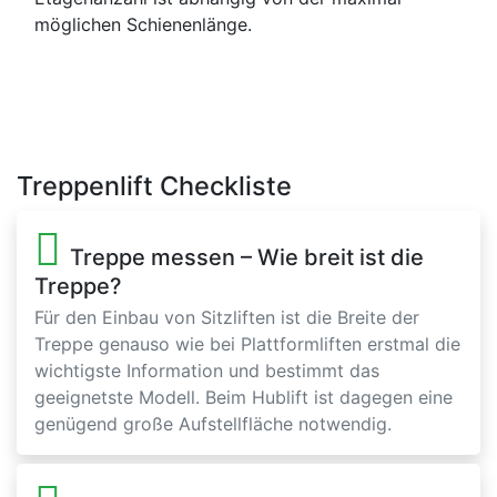
möglichen Schienenlänge.
Treppenlift Checkliste
Treppe messen – Wie breit ist die
Treppe?
Für den Einbau von Sitzliften ist die Breite der
Treppe genauso wie bei Plattformliften erstmal die
wichtigste Information und bestimmt das
geeignetste Modell. Beim Hublift ist dagegen eine
genügend große Aufstellfläche notwendig.