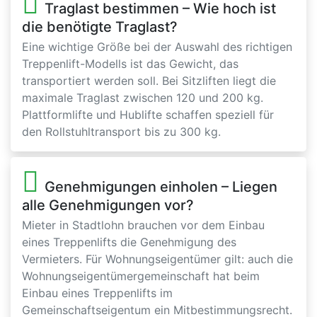
Traglast bestimmen – Wie hoch ist
die benötigte Traglast?
Eine wichtige Größe bei der Auswahl des richtigen
Treppenlift-Modells ist das Gewicht, das
transportiert werden soll. Bei Sitzliften liegt die
maximale Traglast zwischen 120 und 200 kg.
Plattformlifte und Hublifte schaffen speziell für
den Rollstuhltransport bis zu 300 kg.
Genehmigungen einholen – Liegen
alle Genehmigungen vor?
Mieter in Stadtlohn brauchen vor dem Einbau
eines Treppenlifts die Genehmigung des
Vermieters. Für Wohnungseigentümer gilt: auch die
Wohnungseigentümergemeinschaft hat beim
Einbau eines Treppenlifts im
Gemeinschaftseigentum ein Mitbestimmungsrecht.