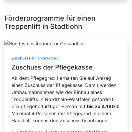
Förderprogramme für einen
Treppenlift in Stadtlohn
Zuschüsse & Förderungen
Zuschuss der Pflegekasse
Ab dem Pflegegrad 1 erhalten Sie auf Antrag
einen Zuschuss der Pflegekasse. Damit werden
Umbaumaßnahmen wie der Einbau eines
Treppenlifts in Nordrhein-Westfalen gefördert,
pro pflegebedürftiger Person mit
bis zu 4.180 €
.
Maximal 4 Personen mit Pflegegrad in einem
Haushalt können den Zuschuss beantragen.