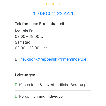
0800 11 22 44 1
Telefonische Erreichbarkeit
Mo. bis Fr.:
08:00 – 19:00 Uhr
Samstag:
09:00 – 13:00 Uhr
neukirch@treppenlift-firmenfinder.de
Leistungen
Kostenlose & unverbindliche Beratung
Persönlich und individuell