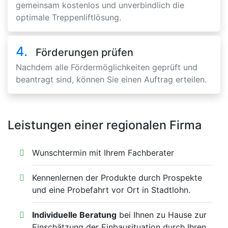
gemeinsam kostenlos und unverbindlich die
optimale Treppenliftlösung.
4.
Förderungen prüfen
Nachdem alle Fördermöglichkeiten geprüft und
beantragt sind, können Sie einen Auftrag erteilen.
Leistungen einer regionalen Firma
Wunschtermin mit Ihrem Fachberater
Kennenlernen der Produkte durch Prospekte
und eine Probefahrt vor Ort in Stadtlohn.
Individuelle Beratung
bei Ihnen zu Hause zur
Einschätzung der Einbausituation durch Ihren