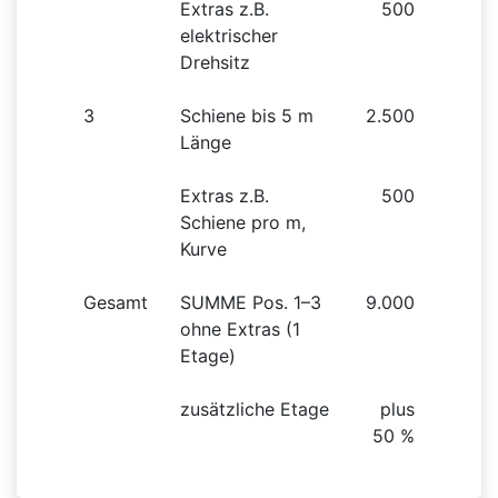
Extras z.B.
500
elektrischer
Drehsitz
3
Schiene bis 5 m
2.500
Länge
Extras z.B.
500
Schiene pro m,
Kurve
Gesamt
SUMME Pos. 1–3
9.000
ohne Extras (1
Etage)
zusätzliche Etage
plus
50 %