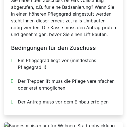
Sie haben den Zuschuss bereits vollständig
abgerufen, z.B. für eine Badsanierung? Wenn Sie
in einen höheren Pflegegrad eingestuft werden,
steht Ihnen dieser erneut zu, falls Umbauten
nötig werden. Die Kasse muss den Antrag prüfen
und genehmigen, bevor Sie einen Lift kaufen.
Bedingungen für den Zuschuss
Ein Pflegegrad liegt vor (mindestens
Pflegegrad 1)
Der Treppenlift muss die Pflege vereinfachen
oder erst ermöglichen
Der Antrag muss vor dem Einbau erfolgen