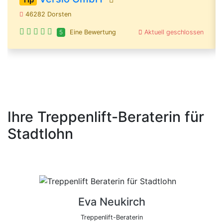
46282 Dorsten
Aktuell geschlossen
5
Eine Bewertung
Ihre Treppenlift-Beraterin für
Stadtlohn
Eva Neukirch
Treppenlift-Beraterin