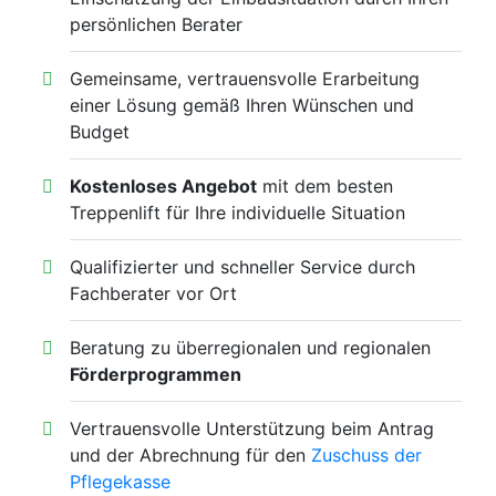
persönlichen Berater
Gemeinsame, vertrauensvolle Erarbeitung
einer Lösung gemäß Ihren Wünschen und
Budget
Kostenloses Angebot
mit dem besten
Treppenlift für Ihre individuelle Situation
Qualifizierter und schneller Service durch
Fachberater vor Ort
Beratung zu überregionalen und regionalen
Förderprogrammen
Vertrauensvolle Unterstützung beim Antrag
und der Abrechnung für den
Zuschuss der
Pflegekasse