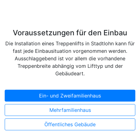
Voraussetzungen für den Einbau
Die Installation eines Treppenlifts in Stadtlohn kann für
fast jede Einbausituation vorgenommen werden.
Ausschlaggebend ist vor allem die vorhandene
Treppenbreite abhängig vom Lifttyp und der
Gebäudeart.
Ein- und Zweifamilienhaus
Mehrfamilienhaus
Öffentliches Gebäude