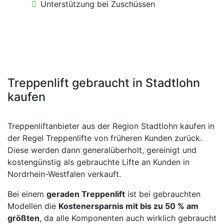
Unterstützung bei Zuschüssen
Treppenlift gebraucht in Stadtlohn
kaufen
Treppenliftanbieter aus der Region Stadtlohn kaufen in
der Regel Treppenlifte von früheren Kunden zurück.
Diese werden dann generalüberholt, gereinigt und
kostengünstig als gebrauchte Lifte an Kunden in
Nordrhein-Westfalen verkauft.
Bei einem
geraden Treppenlift
ist bei gebrauchten
Modellen die
Kostenersparnis mit bis zu 50 % am
größten
, da alle Komponenten auch wirklich gebraucht