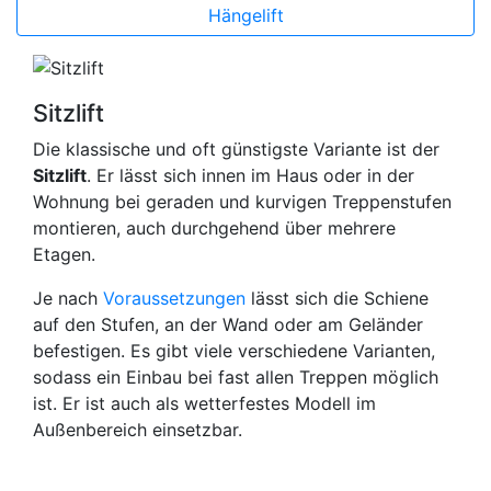
Hängelift
Sitzlift
Die klassische und oft günstigste Variante ist der
Sitzlift
. Er lässt sich innen im Haus oder in der
Wohnung bei geraden und kurvigen Treppenstufen
montieren, auch durchgehend über mehrere
Etagen.
Je nach
Voraussetzungen
lässt sich die Schiene
auf den Stufen, an der Wand oder am Geländer
befestigen. Es gibt viele verschiedene Varianten,
sodass ein Einbau bei fast allen Treppen möglich
ist. Er ist auch als wetterfestes Modell im
Außenbereich einsetzbar.