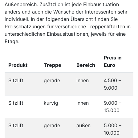
Außenbereich. Zusätzlich ist jede Einbausituation
anders und auch die Wünsche der Interessenten sehr
individuell. In der folgenden Übersicht finden Sie
Preisschätzungen für verschiedene Treppenliftarten in
unterschiedlichen Einbausituationen, jeweils für eine
Etage.
Preis in
Produkt
Treppe
Bereich
Euro
Sitzlift
gerade
innen
4.500 –
9.000
Sitzlift
kurvig
innen
9.000 –
15.000
Sitzlift
gerade
außen
5.000 –
10.000