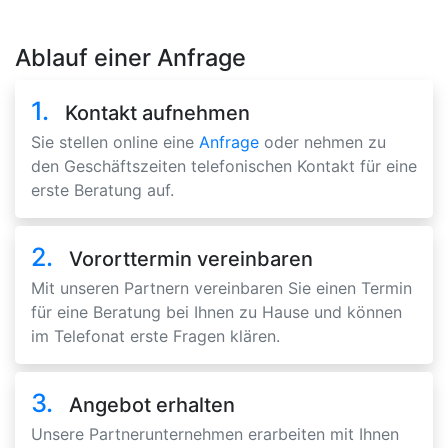
Ablauf einer Anfrage
1.
Kontakt aufnehmen
Sie stellen online eine
Anfrage
oder nehmen zu
den Geschäftszeiten telefonischen Kontakt für eine
erste Beratung auf.
2.
Vororttermin vereinbaren
Mit unseren Partnern vereinbaren Sie einen Termin
für eine Beratung bei Ihnen zu Hause und können
im Telefonat erste Fragen klären.
3.
Angebot erhalten
Unsere Partnerunternehmen erarbeiten mit Ihnen