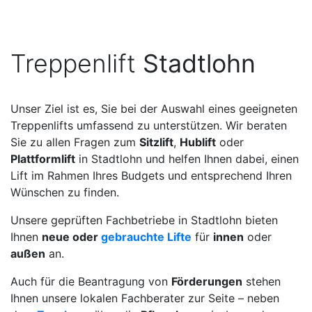
Treppenlift
Stadtlohn
Unser Ziel ist es, Sie bei der Auswahl eines geeigneten
Treppenlifts umfassend zu unterstützen. Wir beraten
Sie zu allen Fragen zum
Sitzlift
,
Hublift
oder
Plattformlift
in Stadtlohn und helfen Ihnen dabei, einen
Lift im Rahmen Ihres Budgets und entsprechend Ihren
Wünschen zu finden.
Unsere geprüften Fachbetriebe in Stadtlohn bieten
Ihnen
neue oder
gebrauchte Lifte
für
innen
oder
außen
an.
Auch für die Beantragung von
Förderungen
stehen
Ihnen unsere lokalen Fachberater zur Seite – neben