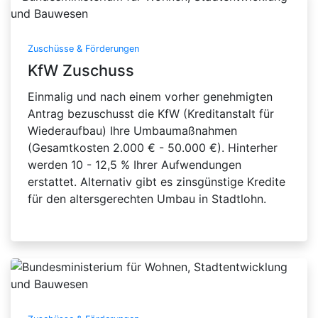
Zuschüsse & Förderungen
KfW Zuschuss
Einmalig und nach einem vorher genehmigten
Antrag bezuschusst die KfW (Kreditanstalt für
Wiederaufbau) Ihre Umbaumaßnahmen
(Gesamtkosten 2.000 € - 50.000 €). Hinterher
werden 10 - 12,5 % Ihrer Aufwendungen
erstattet. Alternativ gibt es zinsgünstige Kredite
für den altersgerechten Umbau in Stadtlohn.