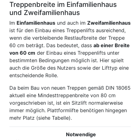
Treppenbreite im Einfamilienhaus
und Zweifamilienhaus
Im
Einfamilienhaus
und auch im
Zweifamilienhaus
ist für den Einbau eines Treppenlifts ausreichend,
wenn die verbleibende Restlaufbreite der Treppe
60 cm beträgt. Das bedeutet, dass
ab einer Breite
von 60 cm
der Einbau eines Treppenlifts unter
bestimmten Bedingungen möglich ist. Hier spielt
auch die Größe des Nutzers sowie der Lifttyp eine
entscheidende Rolle.
Da beim Bau von neuen Treppen gemäß DIN 18065
aktuell eine Mindesttreppenbreite von 80 cm
vorgeschrieben ist, ist ein Sitzlift normalerweise
immer möglich. Plattformlifte benötigen hingegen
mehr Platz (siehe Tabelle).
Notwendige