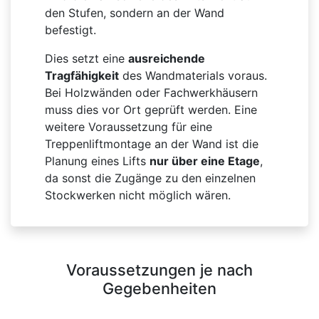
den Stufen, sondern an der Wand
befestigt.
Dies setzt eine
ausreichende
Tragfähigkeit
des Wandmaterials voraus.
Bei Holzwänden oder Fachwerkhäusern
muss dies vor Ort geprüft werden. Eine
weitere Voraussetzung für eine
Treppenliftmontage an der Wand ist die
Planung eines Lifts
nur über eine Etage
,
da sonst die Zugänge zu den einzelnen
Stockwerken nicht möglich wären.
Voraussetzungen je nach
Gegebenheiten