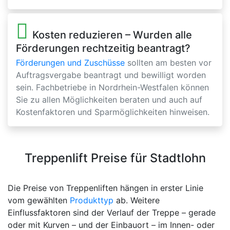
Kosten reduzieren – Wurden alle
Förderungen rechtzeitig beantragt?
Förderungen und Zuschüsse
sollten am besten vor
Auftragsvergabe beantragt und bewilligt worden
sein. Fachbetriebe in Nordrhein-Westfalen können
Sie zu allen Möglichkeiten beraten und auch auf
Kostenfaktoren und Sparmöglichkeiten hinweisen.
Treppenlift Preise für Stadtlohn
Die Preise von Treppenliften hängen in erster Linie
vom gewählten
Produkttyp
ab. Weitere
Einflussfaktoren sind der Verlauf der Treppe – gerade
oder mit Kurven – und der Einbauort – im Innen- oder