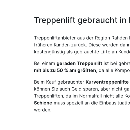
Treppenlift gebraucht i
Treppenliftanbieter aus der Region Rahden 
früheren Kunden zurück. Diese werden dann 
kostengünstig als gebrauchte Lifte an Kund
Bei einem
geraden Treppenlift
ist bei geb
mit bis zu 50 % am größten
, da alle Kompo
Beim Kauf gebrauchter
Kurventreppenlifte
können Sie auch Geld sparen, aber nicht ga
Treppenliften, da im Normalfall nicht alle
Schiene
muss speziell an die Einbausituat
werden.