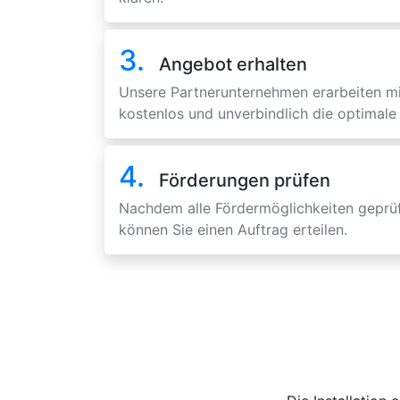
3.
Angebot erhalten
Unsere Partnerunternehmen erarbeiten m
kostenlos und unverbindlich die optimale 
4.
Förderungen prüfen
Nachdem alle Fördermöglichkeiten geprüf
können Sie einen Auftrag erteilen.