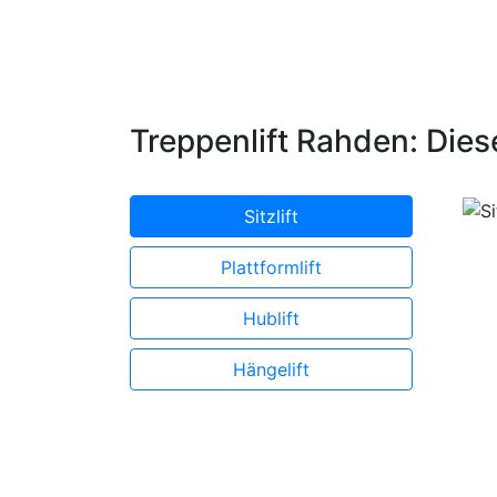
Treppenlift Rahden: Dies
Sitzlift
Plattformlift
Hublift
Hängelift