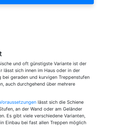
t
sische und oft günstigste Variante ist der
Er lässt sich innen im Haus oder in der
bei geraden und kurvigen Treppenstufen
n, auch durchgehend über mehrere
Voraussetzungen
lässt sich die Schiene
Stufen, an der Wand oder am Geländer
en. Es gibt viele verschiedene Varianten,
in Einbau bei fast allen Treppen möglich