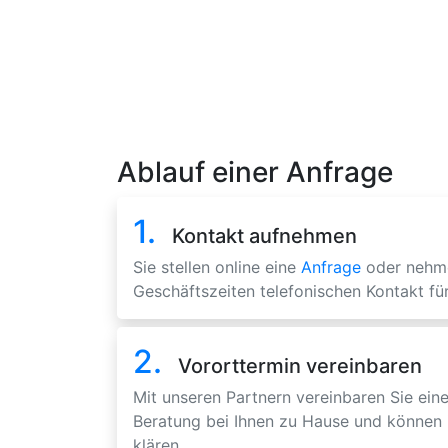
Ablauf einer Anfrage
1.
Kontakt aufnehmen
Sie stellen online eine
Anfrage
oder nehm
Geschäftszeiten telefonischen Kontakt für
2.
Vororttermin vereinbaren
Mit unseren Partnern vereinbaren Sie eine
Beratung bei Ihnen zu Hause und können 
klären.