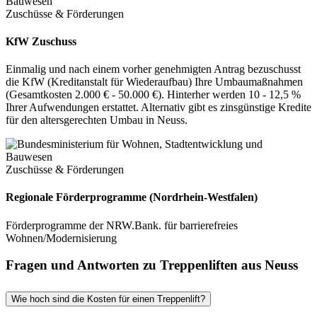
Zuschüsse & Förderungen
KfW Zuschuss
Einmalig und nach einem vorher genehmigten Antrag bezuschusst
die KfW (Kreditanstalt für Wiederaufbau) Ihre Umbaumaßnahmen
(Gesamtkosten 2.000 € - 50.000 €). Hinterher werden 10 - 12,5 %
Ihrer Aufwendungen erstattet. Alternativ gibt es zinsgünstige Kredite
für den altersgerechten Umbau in Neuss.
Zuschüsse & Förderungen
Regionale Förderprogramme (Nordrhein-Westfalen)
Förderprogramme der NRW.Bank. für barrierefreies
Wohnen/Modernisierung
Fragen und Antworten zu Treppenliften aus Neuss
Wie hoch sind die Kosten für einen Treppenlift?