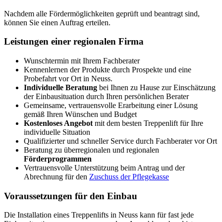
Nachdem alle Fördermöglichkeiten geprüft und beantragt sind,
können Sie einen Auftrag erteilen.
Leistungen einer regionalen Firma
Wunschtermin mit Ihrem Fachberater
Kennenlernen der Produkte durch Prospekte und eine
Probefahrt vor Ort in Neuss.
Individuelle Beratung
bei Ihnen zu Hause zur Einschätzung
der Einbausituation durch Ihren persönlichen Berater
Gemeinsame, vertrauensvolle Erarbeitung einer Lösung
gemäß Ihren Wünschen und Budget
Kostenloses Angebot
mit dem besten Treppenlift für Ihre
individuelle Situation
Qualifizierter und schneller Service durch Fachberater vor Ort
Beratung zu überregionalen und regionalen
Förderprogrammen
Vertrauensvolle Unterstützung beim Antrag und der
Abrechnung für den
Zuschuss der Pflegekasse
Voraussetzungen für den Einbau
Die Installation eines Treppenlifts in Neuss kann für fast jede