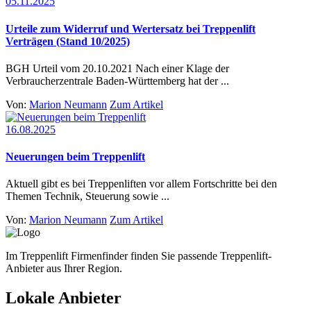
05.11.2025
Urteile zum Widerruf und Wertersatz bei Treppenlift
Verträgen (Stand 10/2025)
BGH Urteil vom 20.10.2021 Nach einer Klage der
Verbraucherzentrale Baden-Württemberg hat der ...
Von:
Marion Neumann
Zum Artikel
16.08.2025
Neuerungen beim Treppenlift
Aktuell gibt es bei Treppenliften vor allem Fortschritte bei den
Themen Technik, Steuerung sowie ...
Von:
Marion Neumann
Zum Artikel
Im Treppenlift Firmenfinder finden Sie passende Treppenlift-
Anbieter aus Ihrer Region.
Lokale Anbieter