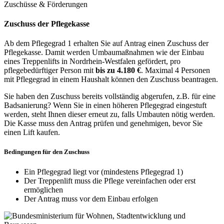
Zuschüsse & Förderungen
Zuschuss der Pflegekasse
Ab dem Pflegegrad 1 erhalten Sie auf Antrag einen Zuschuss der
Pflegekasse. Damit werden Umbaumaßnahmen wie der Einbau
eines Treppenlifts in Nordrhein-Westfalen gefördert, pro
pflegebedürftiger Person mit
bis zu 4.180 €
. Maximal 4 Personen
mit Pflegegrad in einem Haushalt können den Zuschuss beantragen.
Sie haben den Zuschuss bereits vollständig abgerufen, z.B. für eine
Badsanierung? Wenn Sie in einen höheren Pflegegrad eingestuft
werden, steht Ihnen dieser erneut zu, falls Umbauten nötig werden.
Die Kasse muss den Antrag prüfen und genehmigen, bevor Sie
einen Lift kaufen.
Bedingungen für den Zuschuss
Ein Pflegegrad liegt vor (mindestens Pflegegrad 1)
Der Treppenlift muss die Pflege vereinfachen oder erst
ermöglichen
Der Antrag muss vor dem Einbau erfolgen