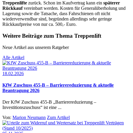
Treppenlifte
zurück. Schon im Kaufvertrag kann ein
späterer
Rückkauf
vereinbart werden. Kosten für Generalüberholung und
Lagerung sowie die Tatsache, dass Fahrschienen oft nicht
wiederverwendbar sind, begründen allerdings sehr geringe
Rückkaufpreise von nur ca. 500,- Euro.
Weitere Beiträge zum Thema Treppenlift
Neue Artikel aus unserem Ratgeber
Alle Artikel
18.02.2026
KfW Zuschuss 455-B – Barrierereduzierung & aktuelle
Beantragung 2026
Der KfW Zuschuss 455-B „Barrierereduzierung –
Investitionszuschuss“ ist eine ...
Von:
Marion Neumann
Zum Artikel