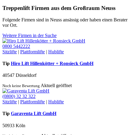
Treppenlift Firmen aus dem Großraum Neuss
Folgende Firmen sind in Neuss ansässig oder haben einen Berater
vor Ort.
Weitere Firmen in der Suche
0800 5442222
Sitzlifte
|
Plattformlifte
|
Hublifte
Tip
Hiro Lift Hillenkötter + Ronsieck GmbH
40547 Düsseldorf
Aktuell geöffnet
Noch keine Bewertung
(0800) 32 32 322
Sitzlifte
|
Plattformlifte
|
Hublifte
Tip
Garaventa Lift GmbH
50933 Köln