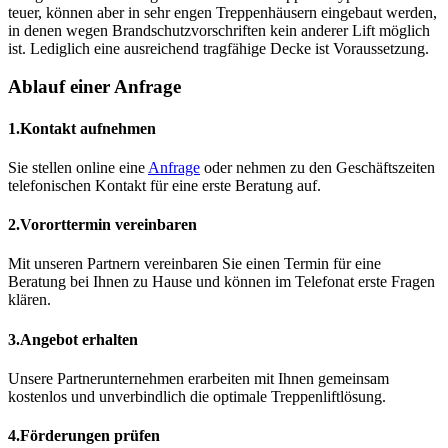
teuer, können aber in sehr engen Treppenhäusern eingebaut werden,
in denen wegen Brandschutzvorschriften kein anderer Lift möglich
ist. Lediglich eine ausreichend tragfähige Decke ist Voraussetzung.
Ablauf einer Anfrage
1.
Kontakt aufnehmen
Sie stellen online eine
Anfrage
oder nehmen zu den Geschäftszeiten
telefonischen Kontakt für eine erste Beratung auf.
2.
Vororttermin vereinbaren
Mit unseren Partnern vereinbaren Sie einen Termin für eine
Beratung bei Ihnen zu Hause und können im Telefonat erste Fragen
klären.
3.
Angebot erhalten
Unsere Partnerunternehmen erarbeiten mit Ihnen gemeinsam
kostenlos und unverbindlich die optimale Treppenliftlösung.
4.
Förderungen prüfen