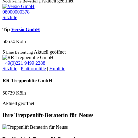
Aktuell geöffnet
Noch keine Bewertung
08000000378
Sitzlifte
Tip
Versio GmbH
50674 Köln
5
Aktuell geöffnet
Eine Bewertung
+49(0)221 9499 2288
Sitzlifte
|
Plattformlifte
|
Hublifte
RR Treppenlifte GmbH
50739 Köln
Aktuell geöffnet
Ihre Treppenlift-Beraterin für Neuss