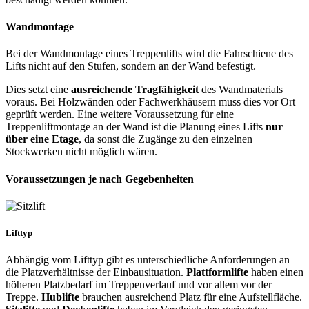
Wandmontage
Bei der Wandmontage eines Treppenlifts wird die Fahrschiene des
Lifts nicht auf den Stufen, sondern an der Wand befestigt.
Dies setzt eine
ausreichende Tragfähigkeit
des Wandmaterials
voraus. Bei Holzwänden oder Fachwerkhäusern muss dies vor Ort
geprüft werden. Eine weitere Voraussetzung für eine
Treppenliftmontage an der Wand ist die Planung eines Lifts
nur
über eine Etage
, da sonst die Zugänge zu den einzelnen
Stockwerken nicht möglich wären.
Voraussetzungen je nach Gegebenheiten
Lifttyp
Abhängig vom Lifttyp gibt es unterschiedliche Anforderungen an
die Platzverhältnisse der Einbausituation.
Plattformlifte
haben einen
höheren Platzbedarf im Treppenverlauf und vor allem vor der
Treppe.
Hublifte
brauchen ausreichend Platz für eine Aufstellfläche.