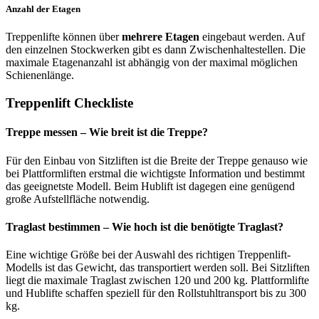
Anzahl der Etagen
Treppenlifte können über
mehrere Etagen
eingebaut werden. Auf
den einzelnen Stockwerken gibt es dann Zwischenhaltestellen. Die
maximale Etagenanzahl ist abhängig von der maximal möglichen
Schienenlänge.
Treppenlift Checkliste
Treppe messen – Wie breit ist die Treppe?
Für den Einbau von Sitzliften ist die Breite der Treppe genauso wie
bei Plattformliften erstmal die wichtigste Information und bestimmt
das geeignetste Modell. Beim Hublift ist dagegen eine genügend
große Aufstellfläche notwendig.
Traglast bestimmen – Wie hoch ist die benötigte Traglast?
Eine wichtige Größe bei der Auswahl des richtigen Treppenlift-
Modells ist das Gewicht, das transportiert werden soll. Bei Sitzliften
liegt die maximale Traglast zwischen 120 und 200 kg. Plattformlifte
und Hublifte schaffen speziell für den Rollstuhltransport bis zu 300
kg.