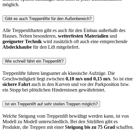
möglich.
Gibt es auch Treppenlifte für den Außenbereich?
Alle Treppenliftarten gibt es auch für den Einbau außerhalb des
Hauses. Neben besonderen,
wetterfesten Materialien
und
geeigneter Technik
wird zusätzlich oft auch eine entsprechende
Abdeckhaube
für den Lift mitgeliefert.
Wie schnell fährt ein Treppenlift?
Treppenlifte fahren langsamer als klassische Aufzüge. Die
Geschwindigkeit liegt zwischen
0,10 m/s und 0,15 m/s
. So ist eine
sichere Fahrt
auch in den Kurven und vor der Parkposition bzw.
ein Stopp bei plötzlichen Hindernissen gewährleistet.
Ist ein Treppenlift auf sehr steilen Treppen möglich?
Welche Steigung vom Treppenlift bewältigt werden kann, ist von
Modell zu Modell unterschiedlich. Bei den Sitzliften gibt es
Produkte, die Treppen mit einer
Steigung bis zu 75 Grad
schaffen.