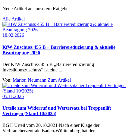
Neue Artikel aus unserem Ratgeber
Alle Artikel
18.02.2026
KfW Zuschuss 455-B – Barrierereduzierung & aktuelle
Beantragung 2026
Der KfW Zuschuss 455-B „Barrierereduzierung –
Investitionszuschuss“ ist eine ...
Von:
Marion Neumann
Zum Artikel
05.11.2025
Urteile zum Widerruf und Wertersatz bei Treppenlift
Verträgen (Stand 10/2025)
BGH Urteil vom 20.10.2021 Nach einer Klage der
Verbraucherzentrale Baden-Württemberg hat der ...