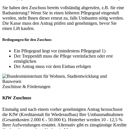
Sie haben den Zuschuss bereits vollständig abgerufen, z.B. für eine
Badsanierung? Wenn Sie in einen höheren Pflegegrad eingestuft
werden, steht Ihnen dieser erneut zu, falls Umbauten nötig werden.
Die Kasse muss den Antrag prüfen und genehmigen, bevor Sie
einen Lift kaufen.
Bedingungen für den Zuschuss
Ein Pflegegrad liegt vor (mindestens Pflegegrad 1)
Der Treppenlift muss die Pflege vereinfachen oder erst
ermöglichen
Der Antrag muss vor dem Einbau erfolgen
Zuschüsse & Förderungen
KfW Zuschuss
Einmalig und nach einem vorher genehmigten Antrag bezuschusst
die KfW (Kreditanstalt für Wiederaufbau) Ihre Umbaumaßnahmen
(Gesamtkosten 2.000 € - 50.000 €). Hinterher werden 10 - 12,5 %
Ihrer Aufwendungen erstattet. Alternativ gibt es zinsgünstige Kredite