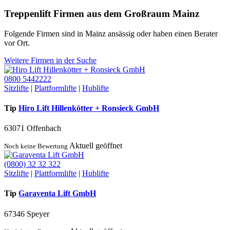
Treppenlift Firmen aus dem Großraum Mainz
Folgende Firmen sind in Mainz ansässig oder haben einen Berater
vor Ort.
Weitere Firmen in der Suche
0800 5442222
Sitzlifte
|
Plattformlifte
|
Hublifte
Tip
Hiro Lift Hillenkötter + Ronsieck GmbH
63071 Offenbach
Aktuell geöffnet
Noch keine Bewertung
(0800) 32 32 322
Sitzlifte
|
Plattformlifte
|
Hublifte
Tip
Garaventa Lift GmbH
67346 Speyer