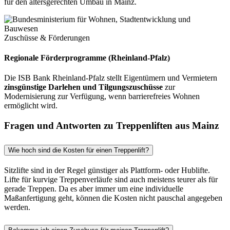
für den altersgerechten Umbau in Mainz.
Zuschüsse & Förderungen
Regionale Förderprogramme (Rheinland-Pfalz)
Die ISB Bank Rheinland-Pfalz stellt Eigentümern und Vermietern
zinsgünstige Darlehen und Tilgungszuschüsse
zur
Modernisierung zur Verfügung, wenn barrierefreies Wohnen
ermöglicht wird.
Fragen und Antworten zu Treppenliften aus Mainz
Wie hoch sind die Kosten für einen Treppenlift?
Sitzlifte sind in der Regel günstiger als Plattform- oder Hublifte.
Lifte für kurvige Treppenverläufe sind auch meistens teurer als für
gerade Treppen. Da es aber immer um eine individuelle
Maßanfertigung geht, können die Kosten nicht pauschal angegeben
werden.