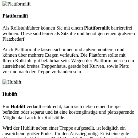
Plattformlift
Als Rollstuhlfahrer können Sie mit einem
Plattformlift
barrierefrei
wohnen. Diese sind teurer als Sitzlifte und benötigen einen größeren
Platzbedarf.
Auch Plattformlifte lassen sich innen und außen montieren und
können über mehrere Etagen verlaufen. Die Plattform sollte mit
Ihrem Rollstuhl gut befahrbar sein. Wegen der Plattform müssen ein
ausreichend breites Treppenhaus, gerade bei Kurven, sowie Platz
vor und nach der Treppe vorhanden sein.
Hublift
Ein
Hublift
verläuft senkrecht, kann sich neben einer Treppe
befinden oder separat und ist eine kostengünstige und platzsparende
Möglichkeit auch für Rollstühle.
Wird der Hublift neben einer Treppe aufgestellt, ist lediglich ein
ausreichend großer Podest für den Ausstieg nötig. Er ist eine gute