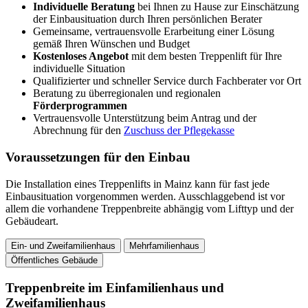
Individuelle Beratung
bei Ihnen zu Hause zur Einschätzung
der Einbausituation durch Ihren persönlichen Berater
Gemeinsame, vertrauensvolle Erarbeitung einer Lösung
gemäß Ihren Wünschen und Budget
Kostenloses Angebot
mit dem besten Treppenlift für Ihre
individuelle Situation
Qualifizierter und schneller Service durch Fachberater vor Ort
Beratung zu überregionalen und regionalen
Förderprogrammen
Vertrauensvolle Unterstützung beim Antrag und der
Abrechnung für den
Zuschuss der Pflegekasse
Voraussetzungen für den Einbau
Die Installation eines Treppenlifts in Mainz kann für fast jede
Einbausituation vorgenommen werden. Ausschlaggebend ist vor
allem die vorhandene Treppenbreite abhängig vom Lifttyp und der
Gebäudeart.
Ein- und Zweifamilienhaus
Mehrfamilienhaus
Öffentliches Gebäude
Treppenbreite im Einfamilienhaus und
Zweifamilienhaus