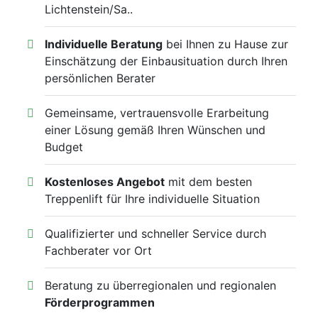
Lichtenstein/Sa..
Individuelle Beratung
bei Ihnen zu Hause zur
Einschätzung der Einbausituation durch Ihren
persönlichen Berater
Gemeinsame, vertrauensvolle Erarbeitung
einer Lösung gemäß Ihren Wünschen und
Budget
Kostenloses Angebot
mit dem besten
Treppenlift für Ihre individuelle Situation
Qualifizierter und schneller Service durch
Fachberater vor Ort
Beratung zu überregionalen und regionalen
Förderprogrammen