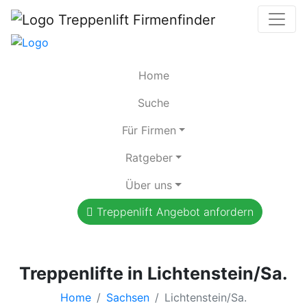
Home
Suche
Für Firmen
Ratgeber
Über uns
Treppenlift Angebot anfordern
Treppenlifte in Lichtenstein/Sa.
Home
Sachsen
Lichtenstein/Sa.