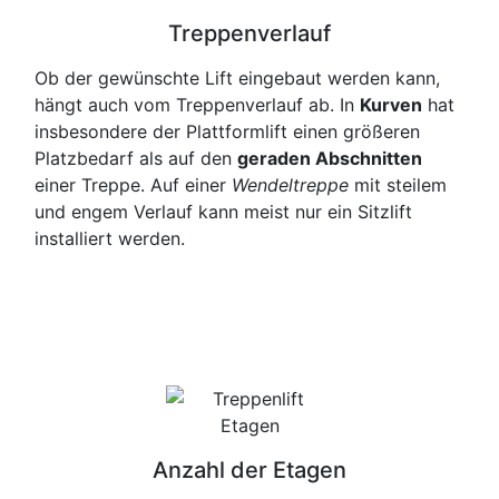
Treppenverlauf
Ob der gewünschte Lift eingebaut werden kann,
hängt auch vom Treppenverlauf ab. In
Kurven
hat
insbesondere der Plattformlift einen größeren
Platzbedarf als auf den
geraden Abschnitten
einer Treppe. Auf einer
Wendeltreppe
mit steilem
und engem Verlauf kann meist nur ein Sitzlift
installiert werden.
Anzahl der Etagen