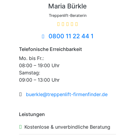
Maria Bürkle
Treppenlift-Beraterin
0800 11 22 44 1
Telefonische Erreichbarkeit
Mo. bis Fr.:
08:00 – 19:00 Uhr
Samstag:
09:00 – 13:00 Uhr
buerkle@treppenlift-firmenfinder.de
Leistungen
Kostenlose & unverbindliche Beratung