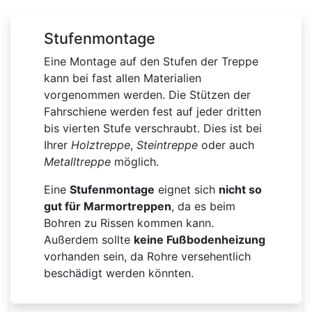
Stufenmontage
Eine Montage auf den Stufen der Treppe
kann bei fast allen Materialien
vorgenommen werden. Die Stützen der
Fahrschiene werden fest auf jeder dritten
bis vierten Stufe verschraubt. Dies ist bei
Ihrer
Holztreppe
,
Steintreppe
oder auch
Metalltreppe
möglich.
Eine
Stufenmontage
eignet sich
nicht so
gut für Marmortreppen
, da es beim
Bohren zu Rissen kommen kann.
Außerdem sollte
keine Fußbodenheizung
vorhanden sein, da Rohre versehentlich
beschädigt werden könnten.