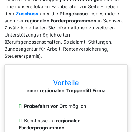
Ihnen unsere lokalen Fachberater zur Seite – neben
dem
Zuschuss
über die
Pflegekasse
insbesondere
auch bei
regionalen Förderprogrammen
in Sachsen.
Zusätzlich erhalten Sie Informationen zu weiteren
Unterstützungsmöglichkeiten
(Berufsgenossenschaften, Sozialamt, Stiftungen,
Bundesagentur für Arbeit, Rentenversicherung,
Steuerersparnis).
Vorteile
einer regionalen Treppenlift Firma
Probefahrt vor Ort
möglich
Kenntnisse zu
regionalen
Förderprogrammen