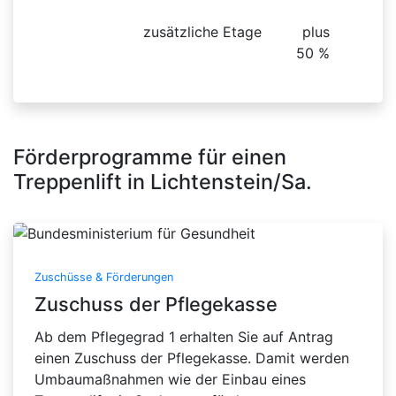
zusätzliche Etage
plus
50 %
Förderprogramme für einen
Treppenlift in Lichtenstein/Sa.
Zuschüsse & Förderungen
Zuschuss der Pflegekasse
Ab dem Pflegegrad 1 erhalten Sie auf Antrag
einen Zuschuss der Pflegekasse. Damit werden
Umbaumaßnahmen wie der Einbau eines