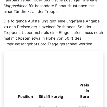
Klappschiene
für besondere Einbausituationen mit
einer Tür direkt an der Treppe.
Die folgende Aufstellung gibt eine ungefähre Angabe
zu den Preisen der einzelnen Positionen. Soll der
Treppenlift über mehr als eine Etage laufen, muss noch
mal mit Kosten etwa in Höhe von 50 % des
Ursprungsangebots pro Etage gerechnet werden.
Beispielhafte Preisliste für einen kurvigen
Sitzlift
Preis
in
Position
Sitzlift kurvig
Euro