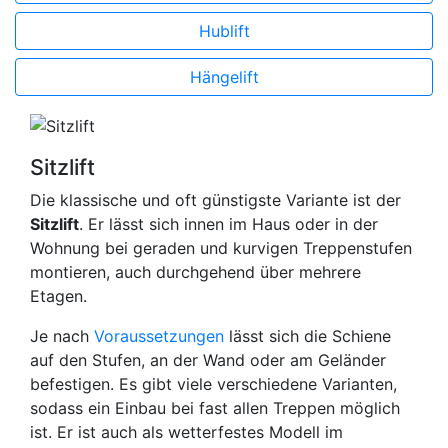
Hublift
Hängelift
Sitzlift
Die klassische und oft günstigste Variante ist der
Sitzlift
. Er lässt sich innen im Haus oder in der
Wohnung bei geraden und kurvigen Treppenstufen
montieren, auch durchgehend über mehrere
Etagen.
Je nach
Voraussetzungen
lässt sich die Schiene
auf den Stufen, an der Wand oder am Geländer
befestigen. Es gibt viele verschiedene Varianten,
sodass ein Einbau bei fast allen Treppen möglich
ist. Er ist auch als wetterfestes Modell im