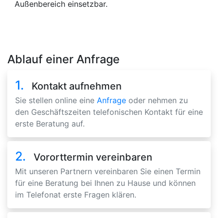
Außenbereich einsetzbar.
Ablauf einer Anfrage
1.
Kontakt aufnehmen
Sie stellen online eine
Anfrage
oder nehmen zu
den Geschäftszeiten telefonischen Kontakt für eine
erste Beratung auf.
2.
Vororttermin vereinbaren
Mit unseren Partnern vereinbaren Sie einen Termin
für eine Beratung bei Ihnen zu Hause und können
im Telefonat erste Fragen klären.