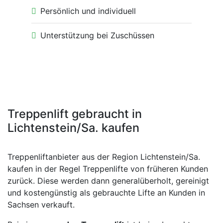
Persönlich und individuell
Unterstützung bei Zuschüssen
Treppenlift gebraucht in
Lichtenstein/Sa. kaufen
Treppenliftanbieter aus der Region Lichtenstein/Sa.
kaufen in der Regel Treppenlifte von früheren Kunden
zurück. Diese werden dann generalüberholt, gereinigt
und kostengünstig als gebrauchte Lifte an Kunden in
Sachsen verkauft.