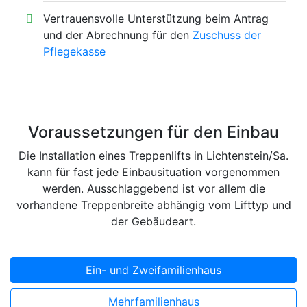
Vertrauensvolle Unterstützung beim Antrag
und der Abrechnung für den
Zuschuss der
Pflegekasse
Voraussetzungen für den Einbau
Die Installation eines Treppenlifts in Lichtenstein/Sa.
kann für fast jede Einbausituation vorgenommen
werden. Ausschlaggebend ist vor allem die
vorhandene Treppenbreite abhängig vom Lifttyp und
der Gebäudeart.
Ein- und Zweifamilienhaus
Mehrfamilienhaus