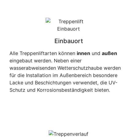
Einbauort
Alle Treppenliftarten können
innen
und
außen
eingebaut werden. Neben einer
wasserabweisenden Wetterschutzhaube werden
für die Installation im Außenbereich besondere
Lacke und Beschichtungen verwendet, die UV-
Schutz und Korrosionsbeständigkeit bieten.