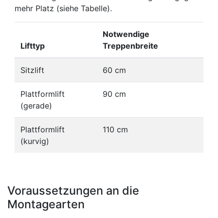
mehr Platz (siehe Tabelle).
Notwendige
Lifttyp
Treppenbreite
Sitzlift
60 cm
Plattformlift
90 cm
(gerade)
Plattformlift
110 cm
(kurvig)
Voraussetzungen an die
Montagearten