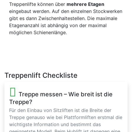
Treppenlifte können über
mehrere Etagen
eingebaut werden. Auf den einzelnen Stockwerken
gibt es dann Zwischenhaltestellen. Die maximale
Etagenanzahl ist abhängig von der maximal
möglichen Schienenlänge.
Treppenlift Checkliste
Treppe messen – Wie breit ist die
Treppe?
Für den Einbau von Sitzliften ist die Breite der
Treppe genauso wie bei Plattformliften erstmal die
wichtigste Information und bestimmt das
geeignetste Modell. Beim Hublift ist dagegen eine