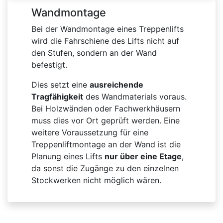
Wandmontage
Bei der Wandmontage eines Treppenlifts
wird die Fahrschiene des Lifts nicht auf
den Stufen, sondern an der Wand
befestigt.
Dies setzt eine
ausreichende
Tragfähigkeit
des Wandmaterials voraus.
Bei Holzwänden oder Fachwerkhäusern
muss dies vor Ort geprüft werden. Eine
weitere Voraussetzung für eine
Treppenliftmontage an der Wand ist die
Planung eines Lifts
nur über eine Etage
,
da sonst die Zugänge zu den einzelnen
Stockwerken nicht möglich wären.