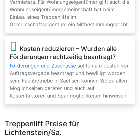
Vermieters. Für Wohnungseigentümer gilt: auch die
Wohnungseigentümergemeinschaft hat beim
Einbau eines Treppenlifts im
Gemeinschaftseigentum ein Mitbestimmungsrecht.
Kosten reduzieren – Wurden alle
Förderungen rechtzeitig beantragt?
Förderungen und Zuschüsse
sollten am besten vor
Auftragsvergabe beantragt und bewilligt worden
sein. Fachbetriebe in Sachsen können Sie zu allen
Möglichkeiten beraten und auch auf
Kostenfaktoren und Sparmöglichkeiten hinweisen.
Treppenlift Preise für
Lichtenstein/Sa.