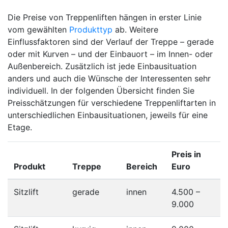
Die Preise von Treppenliften hängen in erster Linie
vom gewählten
Produkttyp
ab. Weitere
Einflussfaktoren sind der Verlauf der Treppe – gerade
oder mit Kurven – und der Einbauort – im Innen- oder
Außenbereich. Zusätzlich ist jede Einbausituation
anders und auch die Wünsche der Interessenten sehr
individuell. In der folgenden Übersicht finden Sie
Preisschätzungen für verschiedene Treppenliftarten in
unterschiedlichen Einbausituationen, jeweils für eine
Etage.
Preis in
Produkt
Treppe
Bereich
Euro
Sitzlift
gerade
innen
4.500 –
9.000