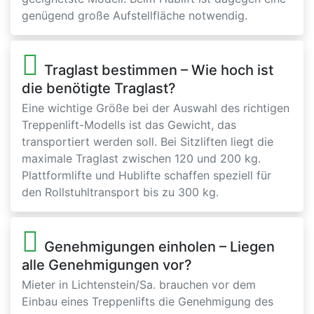
genügend große Aufstellfläche notwendig.
Traglast bestimmen – Wie hoch ist
die benötigte Traglast?
Eine wichtige Größe bei der Auswahl des richtigen
Treppenlift-Modells ist das Gewicht, das
transportiert werden soll. Bei Sitzliften liegt die
maximale Traglast zwischen 120 und 200 kg.
Plattformlifte und Hublifte schaffen speziell für
den Rollstuhltransport bis zu 300 kg.
Genehmigungen einholen – Liegen
alle Genehmigungen vor?
Mieter in Lichtenstein/Sa. brauchen vor dem
Einbau eines Treppenlifts die Genehmigung des