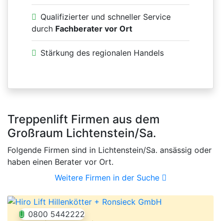
Qualifizierter und schneller Service
durch
Fachberater vor Ort
Stärkung des regionalen Handels
Treppenlift Firmen aus dem
Großraum Lichtenstein/Sa.
Folgende Firmen sind in Lichtenstein/Sa. ansässig oder
haben einen Berater vor Ort.
Weitere Firmen in der Suche
0800 5442222