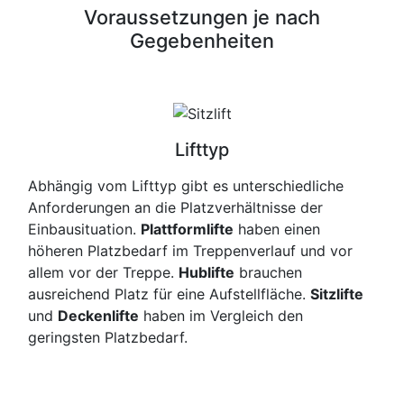
Voraussetzungen je nach
Gegebenheiten
Lifttyp
Abhängig vom Lifttyp gibt es unterschiedliche
Anforderungen an die Platzverhältnisse der
Einbausituation.
Plattformlifte
haben einen
höheren Platzbedarf im Treppenverlauf und vor
allem vor der Treppe.
Hublifte
brauchen
ausreichend Platz für eine Aufstellfläche.
Sitzlifte
und
Deckenlifte
haben im Vergleich den
geringsten Platzbedarf.