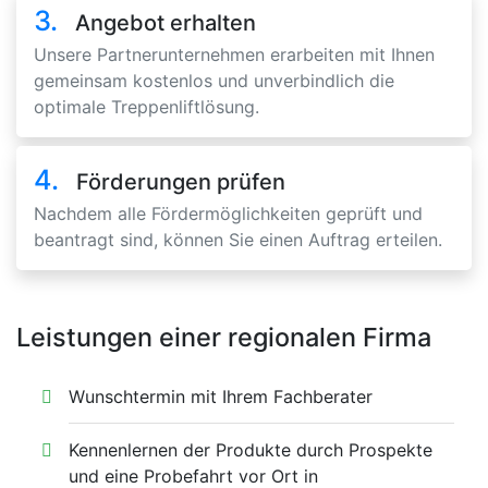
3.
Angebot erhalten
Unsere Partnerunternehmen erarbeiten mit Ihnen
gemeinsam kostenlos und unverbindlich die
optimale Treppenliftlösung.
4.
Förderungen prüfen
Nachdem alle Fördermöglichkeiten geprüft und
beantragt sind, können Sie einen Auftrag erteilen.
Leistungen einer regionalen Firma
Wunschtermin mit Ihrem Fachberater
Kennenlernen der Produkte durch Prospekte
und eine Probefahrt vor Ort in