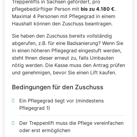
Treppenlifts in Sachsen gefördert, pro
pflegebedürftiger Person mit
bis zu 4.180 €
.
Maximal 4 Personen mit Pflegegrad in einem
Haushalt können den Zuschuss beantragen.
Sie haben den Zuschuss bereits vollständig
abgerufen, z.B. für eine Badsanierung? Wenn Sie
in einen höheren Pflegegrad eingestuft werden,
steht Ihnen dieser erneut zu, falls Umbauten
nötig werden. Die Kasse muss den Antrag prüfen
und genehmigen, bevor Sie einen Lift kaufen.
Bedingungen für den Zuschuss
Ein Pflegegrad liegt vor (mindestens
Pflegegrad 1)
Der Treppenlift muss die Pflege vereinfachen
oder erst ermöglichen