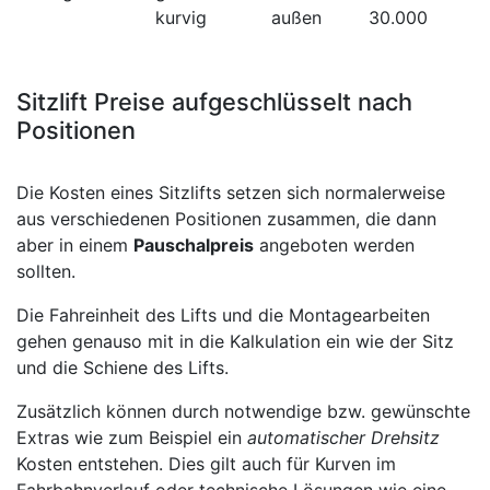
kurvig
außen
30.000
Sitzlift Preise aufgeschlüsselt nach
Positionen
Die Kosten eines Sitzlifts setzen sich normalerweise
aus verschiedenen Positionen zusammen, die dann
aber in einem
Pauschalpreis
angeboten werden
sollten.
Die Fahreinheit des Lifts und die Montagearbeiten
gehen genauso mit in die Kalkulation ein wie der Sitz
und die Schiene des Lifts.
Zusätzlich können durch notwendige bzw. gewünschte
Extras wie zum Beispiel ein
automatischer Drehsitz
Kosten entstehen. Dies gilt auch für Kurven im
Fahrbahnverlauf oder technische Lösungen wie eine