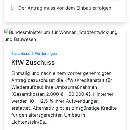
Der Antrag muss vor dem Einbau erfolgen
Zuschüsse & Förderungen
KfW Zuschuss
Einmalig und nach einem vorher genehmigten
Antrag bezuschusst die KfW (Kreditanstalt für
Wiederaufbau) Ihre Umbaumaßnahmen
(Gesamtkosten 2.000 € - 50.000 €). Hinterher
werden 10 - 12,5 % Ihrer Aufwendungen
erstattet. Alternativ gibt es zinsgünstige Kredite
für den altersgerechten Umbau in
Lichtenstein/Sa..