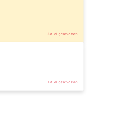
Aktuell geschlossen
Aktuell geschlossen