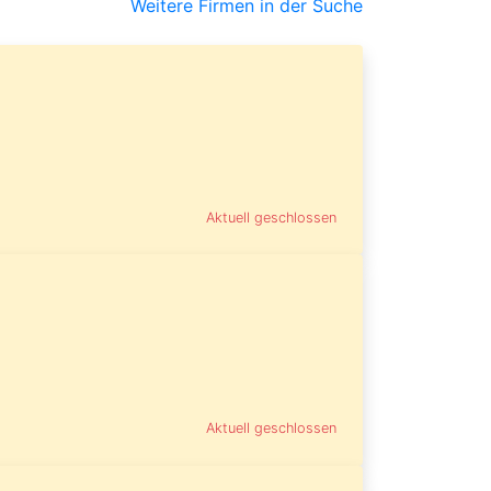
Weitere Firmen in der Suche
Aktuell geschlossen
Aktuell geschlossen