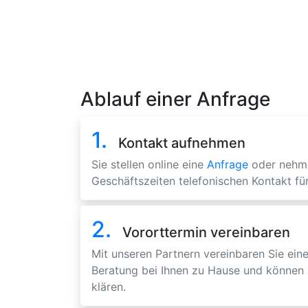
Ablauf einer Anfrage
1.
Kontakt aufnehmen
Sie stellen online eine
Anfrage
oder nehm
Geschäftszeiten telefonischen Kontakt für
2.
Vororttermin vereinbaren
Mit unseren Partnern vereinbaren Sie eine
Beratung bei Ihnen zu Hause und können 
klären.