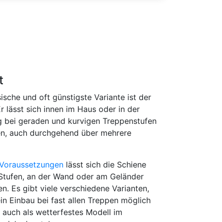
t
sische und oft günstigste Variante ist der
Er lässt sich innen im Haus oder in der
bei geraden und kurvigen Treppenstufen
n, auch durchgehend über mehrere
Voraussetzungen
lässt sich die Schiene
Stufen, an der Wand oder am Geländer
en. Es gibt viele verschiedene Varianten,
in Einbau bei fast allen Treppen möglich
st auch als wetterfestes Modell im