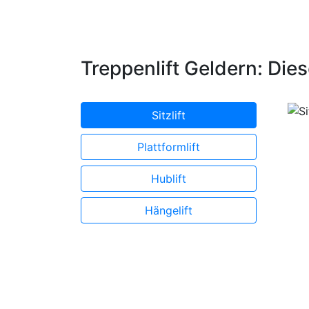
Treppenlift Geldern: Dies
Sitzlift
Plattformlift
Hublift
Hängelift