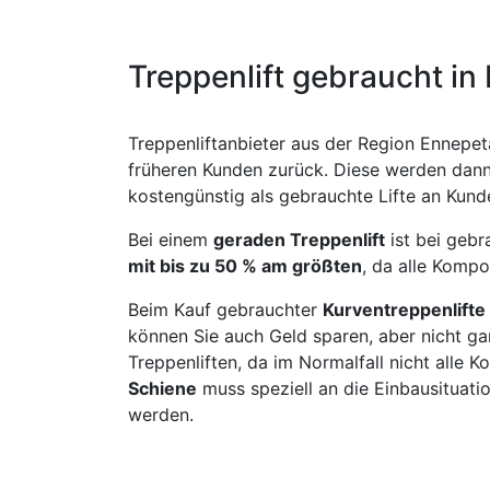
Treppenlift gebraucht in
Treppenliftanbieter aus der Region Ennepeta
früheren Kunden zurück. Diese werden dann 
kostengünstig als gebrauchte Lifte an Kund
Bei einem
geraden Treppenlift
ist bei geb
mit bis zu 50 % am größten
, da alle Kompo
Beim Kauf gebrauchter
Kurventreppenlifte
können Sie auch Geld sparen, aber nicht ga
Treppenliften, da im Normalfall nicht alle
Schiene
muss speziell an die Einbausituat
werden.