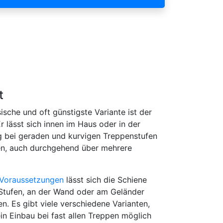
t
sische und oft günstigste Variante ist der
Er lässt sich innen im Haus oder in der
bei geraden und kurvigen Treppenstufen
n, auch durchgehend über mehrere
Voraussetzungen
lässt sich die Schiene
Stufen, an der Wand oder am Geländer
en. Es gibt viele verschiedene Varianten,
in Einbau bei fast allen Treppen möglich