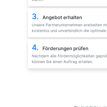
3.
Angebot erhalten
Unsere Partnerunternehmen erarbeiten m
kostenlos und unverbindlich die optimale 
4.
Förderungen prüfen
Nachdem alle Fördermöglichkeiten geprüf
können Sie einen Auftrag erteilen.