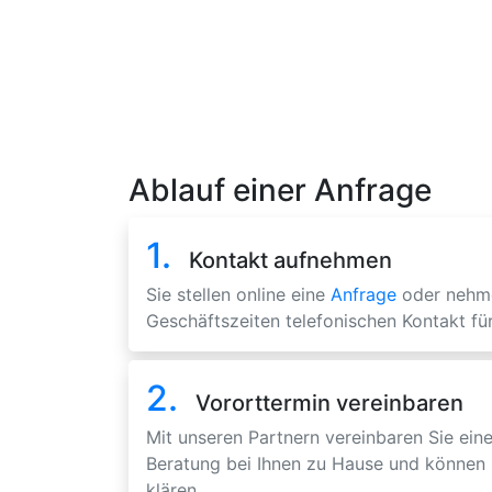
Ablauf einer Anfrage
1.
Kontakt aufnehmen
Sie stellen online eine
Anfrage
oder nehm
Geschäftszeiten telefonischen Kontakt für
2.
Vororttermin vereinbaren
Mit unseren Partnern vereinbaren Sie eine
Beratung bei Ihnen zu Hause und können 
klären.