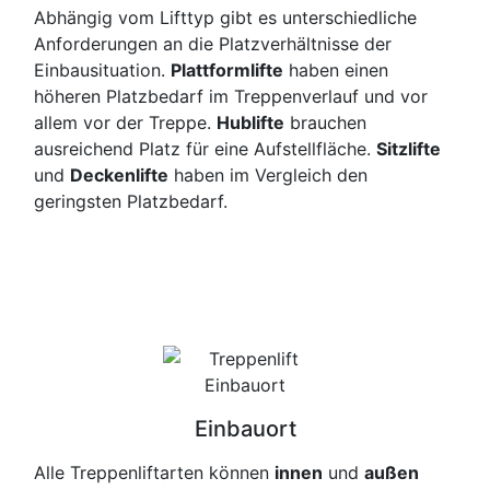
Abhängig vom Lifttyp gibt es unterschiedliche
Anforderungen an die Platzverhältnisse der
Einbausituation.
Plattformlifte
haben einen
höheren Platzbedarf im Treppenverlauf und vor
allem vor der Treppe.
Hublifte
brauchen
ausreichend Platz für eine Aufstellfläche.
Sitzlifte
und
Deckenlifte
haben im Vergleich den
geringsten Platzbedarf.
Einbauort
Alle Treppenliftarten können
innen
und
außen