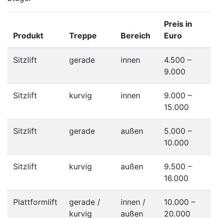
Preis in
Produkt
Treppe
Bereich
Euro
Sitzlift
gerade
innen
4.500 –
9.000
Sitzlift
kurvig
innen
9.000 –
15.000
Sitzlift
gerade
außen
5.000 –
10.000
Sitzlift
kurvig
außen
9.500 –
16.000
Plattformlift
gerade /
innen /
10.000 –
kurvig
außen
20.000