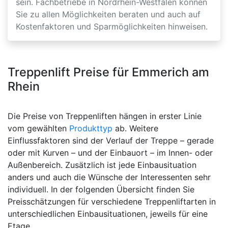
sein. Fachbetriebe in Nordrhein-Westfalen können
Sie zu allen Möglichkeiten beraten und auch auf
Kostenfaktoren und Sparmöglichkeiten hinweisen.
Treppenlift Preise für Emmerich am
Rhein
Die Preise von Treppenliften hängen in erster Linie
vom gewählten
Produkttyp
ab. Weitere
Einflussfaktoren sind der Verlauf der Treppe – gerade
oder mit Kurven – und der Einbauort – im Innen- oder
Außenbereich. Zusätzlich ist jede Einbausituation
anders und auch die Wünsche der Interessenten sehr
individuell. In der folgenden Übersicht finden Sie
Preisschätzungen für verschiedene Treppenliftarten in
unterschiedlichen Einbausituationen, jeweils für eine
Etage.