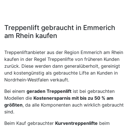
Treppenlift gebraucht in Emmerich
am Rhein kaufen
Treppenliftanbieter aus der Region Emmerich am Rhein
kaufen in der Regel Treppenlifte von früheren Kunden
zurück. Diese werden dann generalüberholt, gereinigt
und kostengünstig als gebrauchte Lifte an Kunden in
Nordrhein-Westfalen verkauft.
Bei einem
geraden Treppenlift
ist bei gebrauchten
Modellen die
Kostenersparnis mit bis zu 50 % am
größten
, da alle Komponenten auch wirklich gebraucht
sind.
Beim Kauf gebrauchter
Kurventreppenlifte
beim