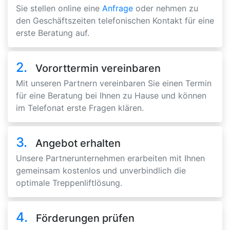
Sie stellen online eine
Anfrage
oder nehmen zu
den Geschäftszeiten telefonischen Kontakt für eine
erste Beratung auf.
2.
Vororttermin vereinbaren
Mit unseren Partnern vereinbaren Sie einen Termin
für eine Beratung bei Ihnen zu Hause und können
im Telefonat erste Fragen klären.
3.
Angebot erhalten
Unsere Partnerunternehmen erarbeiten mit Ihnen
gemeinsam kostenlos und unverbindlich die
optimale Treppenliftlösung.
4.
Förderungen prüfen