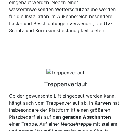
eingebaut werden. Neben einer
wasserabweisenden Wetterschutzhaube werden
für die Installation im Außenbereich besondere
Lacke und Beschichtungen verwendet, die UV-
Schutz und Korrosionsbeständigkeit bieten.
Treppenverlauf
Ob der gewünschte Lift eingebaut werden kann,
hängt auch vom Treppenverlauf ab. In
Kurven
hat
insbesondere der Plattformlift einen größeren
Platzbedarf als auf den
geraden Abschnitten
einer Treppe. Auf einer
Wendeltreppe
mit steilem