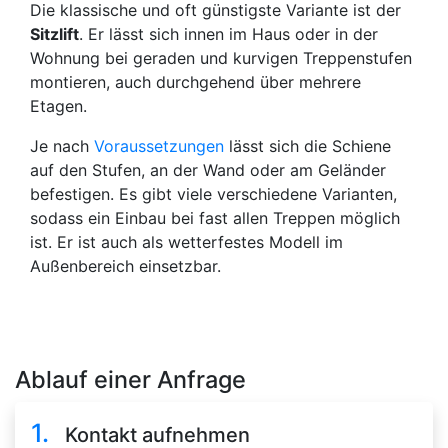
Die klassische und oft günstigste Variante ist der
Sitzlift
. Er lässt sich innen im Haus oder in der
Wohnung bei geraden und kurvigen Treppenstufen
montieren, auch durchgehend über mehrere
Etagen.
Je nach
Voraussetzungen
lässt sich die Schiene
auf den Stufen, an der Wand oder am Geländer
befestigen. Es gibt viele verschiedene Varianten,
sodass ein Einbau bei fast allen Treppen möglich
ist. Er ist auch als wetterfestes Modell im
Außenbereich einsetzbar.
Ablauf einer Anfrage
1.
Kontakt aufnehmen