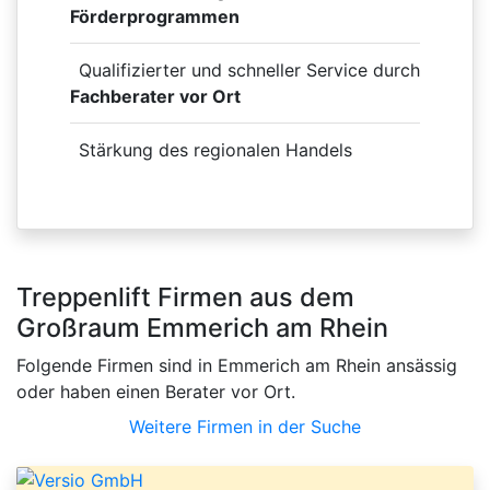
Förderprogrammen
Qualifizierter und schneller Service durch
Fachberater vor Ort
Stärkung des regionalen Handels
Treppenlift Firmen aus dem
Großraum Emmerich am Rhein
Folgende Firmen sind in Emmerich am Rhein ansässig
oder haben einen Berater vor Ort.
Weitere Firmen in der Suche