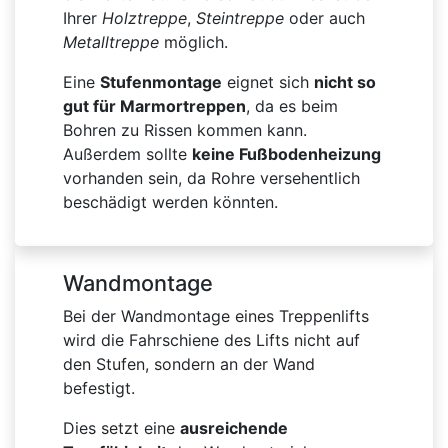
Ihrer
Holztreppe
,
Steintreppe
oder auch
Metalltreppe
möglich.
Eine
Stufenmontage
eignet sich
nicht so
gut für Marmortreppen
, da es beim
Bohren zu Rissen kommen kann.
Außerdem sollte
keine Fußbodenheizung
vorhanden sein, da Rohre versehentlich
beschädigt werden könnten.
Wandmontage
Bei der Wandmontage eines Treppenlifts
wird die Fahrschiene des Lifts nicht auf
den Stufen, sondern an der Wand
befestigt.
Dies setzt eine
ausreichende