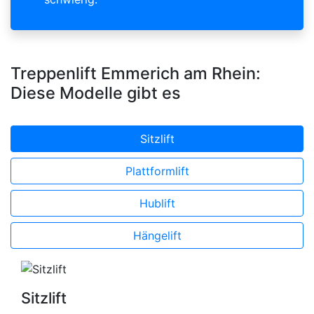
Treppenlift Emmerich am Rhein:
Diese Modelle gibt es
Sitzlift
Plattformlift
Hublift
Hängelift
Sitzlift