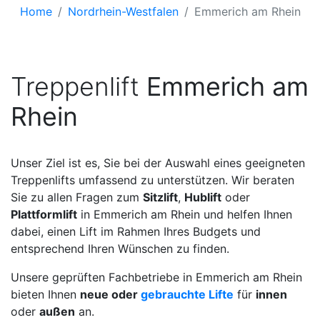
Home
Nordrhein-Westfalen
Emmerich am Rhein
Treppenlift
Emmerich am
Rhein
Unser Ziel ist es, Sie bei der Auswahl eines geeigneten
Treppenlifts umfassend zu unterstützen. Wir beraten
Sie zu allen Fragen zum
Sitzlift
,
Hublift
oder
Plattformlift
in Emmerich am Rhein und helfen Ihnen
dabei, einen Lift im Rahmen Ihres Budgets und
entsprechend Ihren Wünschen zu finden.
Unsere geprüften Fachbetriebe in Emmerich am Rhein
bieten Ihnen
neue oder
gebrauchte Lifte
für
innen
oder
außen
an.