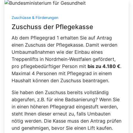
Zuschüsse & Förderungen
Zuschuss der Pflegekasse
Ab dem Pflegegrad 1 erhalten Sie auf Antrag
einen Zuschuss der Pflegekasse. Damit werden
Umbaumaßnahmen wie der Einbau eines
Treppenlifts in Nordrhein-Westfalen gefördert,
pro pflegebedürftiger Person mit
bis zu 4.180 €
.
Maximal 4 Personen mit Pflegegrad in einem
Haushalt können den Zuschuss beantragen.
Sie haben den Zuschuss bereits vollständig
abgerufen, z.B. für eine Badsanierung? Wenn Sie
in einen höheren Pflegegrad eingestuft werden,
steht Ihnen dieser erneut zu, falls Umbauten
nötig werden. Die Kasse muss den Antrag prüfen
und genehmigen, bevor Sie einen Lift kaufen.