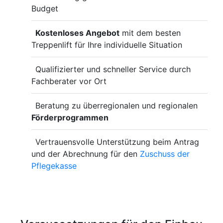
Budget
Kostenloses Angebot
mit dem besten
Treppenlift für Ihre individuelle Situation
Qualifizierter und schneller Service durch
Fachberater vor Ort
Beratung zu überregionalen und regionalen
Förderprogrammen
Vertrauensvolle Unterstützung beim Antrag
und der Abrechnung für den
Zuschuss der
Pflegekasse