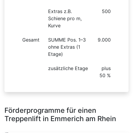
Extras z.B.
500
Schiene pro m,
Kurve
Gesamt
SUMME Pos. 1–3
9.000
ohne Extras (1
Etage)
zusätzliche Etage
plus
50 %
Förderprogramme für einen
Treppenlift in Emmerich am Rhein