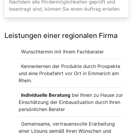
Nachdem alle Fördermöglichkeiten geprüft und
beantragt sind, können Sie einen Auftrag erteilen.
Leistungen einer regionalen Firma
Wunschtermin mit Ihrem Fachberater
Kennenlernen der Produkte durch Prospekte
und eine Probefahrt vor Ort in Emmerich am
Rhein.
Individuelle Beratung
bei Ihnen zu Hause zur
Einschätzung der Einbausituation durch Ihren
persönlichen Berater
Gemeinsame, vertrauensvolle Erarbeitung
einer Lösung gemäß Ihren Wünschen und