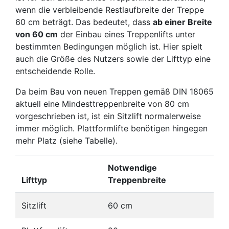
wenn die verbleibende Restlaufbreite der Treppe
60 cm beträgt. Das bedeutet, dass
ab einer Breite
von 60 cm
der Einbau eines Treppenlifts unter
bestimmten Bedingungen möglich ist. Hier spielt
auch die Größe des Nutzers sowie der Lifttyp eine
entscheidende Rolle.
Da beim Bau von neuen Treppen gemäß DIN 18065
aktuell eine Mindesttreppenbreite von 80 cm
vorgeschrieben ist, ist ein Sitzlift normalerweise
immer möglich. Plattformlifte benötigen hingegen
mehr Platz (siehe Tabelle).
Notwendige
Lifttyp
Treppenbreite
Sitzlift
60 cm