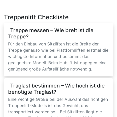
Treppenlift Checkliste
Treppe messen – Wie breit ist die
Treppe?
Für den Einbau von Sitzliften ist die Breite der
Treppe genauso wie bei Plattformliften erstmal die
wichtigste Information und bestimmt das
geeignetste Modell. Beim Hublift ist dagegen eine
genügend große Aufstellfläche notwendig.
Traglast bestimmen – Wie hoch ist die
benötigte Traglast?
Eine wichtige Größe bei der Auswahl des richtigen
Treppenlift-Modells ist das Gewicht, das
transportiert werden soll. Bei Sitzliften liegt die