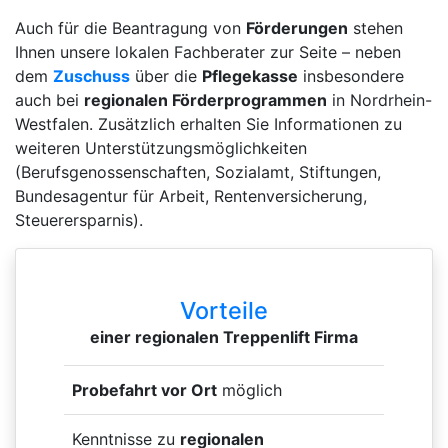
Auch für die Beantragung von
Förderungen
stehen
Ihnen unsere lokalen Fachberater zur Seite – neben
dem
Zuschuss
über die
Pflegekasse
insbesondere
auch bei
regionalen Förderprogrammen
in Nordrhein-
Westfalen. Zusätzlich erhalten Sie Informationen zu
weiteren Unterstützungsmöglichkeiten
(Berufsgenossenschaften, Sozialamt, Stiftungen,
Bundesagentur für Arbeit, Rentenversicherung,
Steuerersparnis).
Vorteile
einer regionalen Treppenlift Firma
Probefahrt vor Ort
möglich
Kenntnisse zu
regionalen