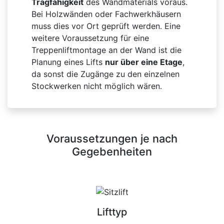
Tragfähigkeit
des Wandmaterials voraus.
Bei Holzwänden oder Fachwerkhäusern
muss dies vor Ort geprüft werden. Eine
weitere Voraussetzung für eine
Treppenliftmontage an der Wand ist die
Planung eines Lifts
nur über eine Etage
,
da sonst die Zugänge zu den einzelnen
Stockwerken nicht möglich wären.
Voraussetzungen je nach
Gegebenheiten
Lifttyp