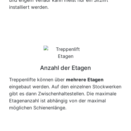
und engem Verlauf kann meist nur ein Sitzlift
installiert werden.
Anzahl der Etagen
Treppenlifte können über
mehrere Etagen
eingebaut werden. Auf den einzelnen Stockwerken
gibt es dann Zwischenhaltestellen. Die maximale
Etagenanzahl ist abhängig von der maximal
möglichen Schienenlänge.