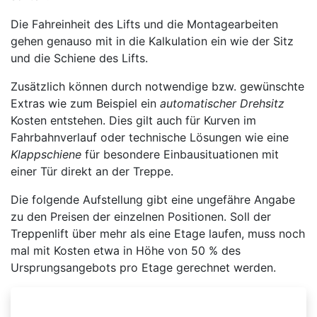
Die Fahreinheit des Lifts und die Montagearbeiten
gehen genauso mit in die Kalkulation ein wie der Sitz
und die Schiene des Lifts.
Zusätzlich können durch notwendige bzw. gewünschte
Extras wie zum Beispiel ein
automatischer Drehsitz
Kosten entstehen. Dies gilt auch für Kurven im
Fahrbahnverlauf oder technische Lösungen wie eine
Klappschiene
für besondere Einbausituationen mit
einer Tür direkt an der Treppe.
Die folgende Aufstellung gibt eine ungefähre Angabe
zu den Preisen der einzelnen Positionen. Soll der
Treppenlift über mehr als eine Etage laufen, muss noch
mal mit Kosten etwa in Höhe von 50 % des
Ursprungsangebots pro Etage gerechnet werden.
Beispielhafte Preisliste für einen kurvigen