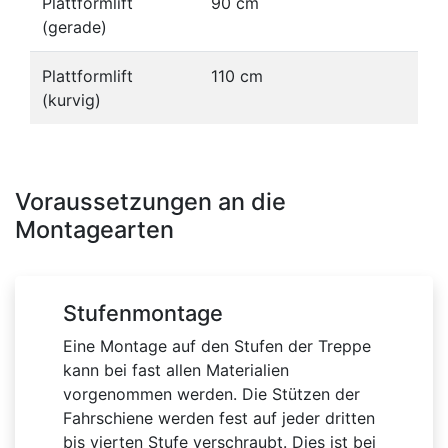
Plattformlift
90 cm
(gerade)
Plattformlift
110 cm
(kurvig)
Voraussetzungen an die
Montagearten
Stufenmontage
Eine Montage auf den Stufen der Treppe
kann bei fast allen Materialien
vorgenommen werden. Die Stützen der
Fahrschiene werden fest auf jeder dritten
bis vierten Stufe verschraubt. Dies ist bei