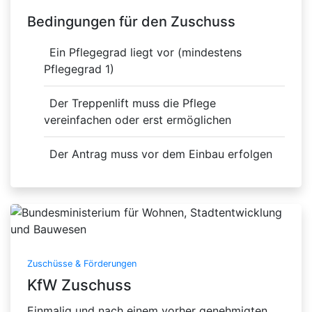
Bedingungen für den Zuschuss
Ein Pflegegrad liegt vor (mindestens
Pflegegrad 1)
Der Treppenlift muss die Pflege
vereinfachen oder erst ermöglichen
Der Antrag muss vor dem Einbau erfolgen
Zuschüsse & Förderungen
KfW Zuschuss
Einmalig und nach einem vorher genehmigten