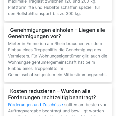
maximale Traglast zwischen 120 und 200 kg.
Plattformlifte und Hublifte schaffen speziell für
den Rollstuhltransport bis zu 300 kg.
Genehmigungen einholen – Liegen alle
Genehmigungen vor?
Mieter in Emmerich am Rhein brauchen vor dem
Einbau eines Treppenlifts die Genehmigung des
Vermieters. Für Wohnungseigentümer gilt: auch die
Wohnungseigentümergemeinschaft hat beim
Einbau eines Treppenlifts im
Gemeinschaftseigentum ein Mitbestimmungsrecht.
Kosten reduzieren – Wurden alle
Förderungen rechtzeitig beantragt?
Förderungen und Zuschüsse
sollten am besten vor
Auftragsvergabe beantragt und bewilligt worden