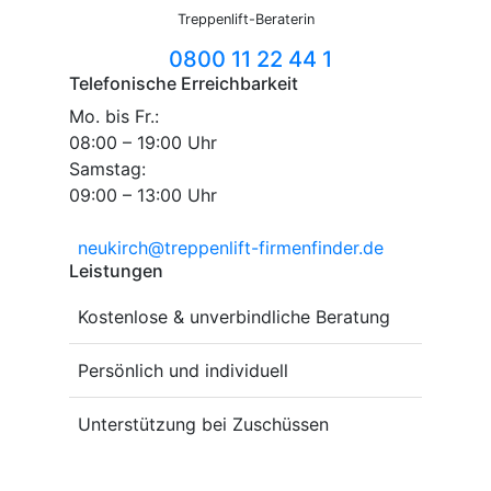
Treppenlift-Beraterin
0800 11 22 44 1
Telefonische Erreichbarkeit
Mo. bis Fr.:
08:00 – 19:00 Uhr
Samstag:
09:00 – 13:00 Uhr
neukirch@treppenlift-firmenfinder.de
Leistungen
Kostenlose & unverbindliche Beratung
Persönlich und individuell
Unterstützung bei Zuschüssen