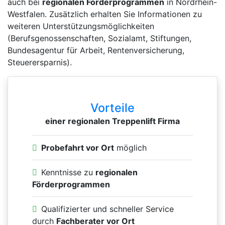
auch bei
regionalen Förderprogrammen
in Nordrhein-
Westfalen. Zusätzlich erhalten Sie Informationen zu
weiteren Unterstützungsmöglichkeiten
(Berufsgenossenschaften, Sozialamt, Stiftungen,
Bundesagentur für Arbeit, Rentenversicherung,
Steuerersparnis).
Vorteile
einer regionalen Treppenlift Firma
Probefahrt vor Ort
möglich
Kenntnisse zu
regionalen
Förderprogrammen
Qualifizierter und schneller Service
durch
Fachberater vor Ort