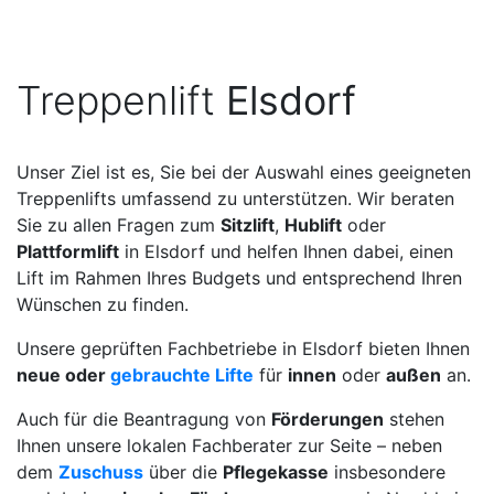
Treppenlift
Elsdorf
Unser Ziel ist es, Sie bei der Auswahl eines geeigneten
Treppenlifts umfassend zu unterstützen. Wir beraten
Sie zu allen Fragen zum
Sitzlift
,
Hublift
oder
Plattformlift
in Elsdorf und helfen Ihnen dabei, einen
Lift im Rahmen Ihres Budgets und entsprechend Ihren
Wünschen zu finden.
Unsere geprüften Fachbetriebe in Elsdorf bieten Ihnen
neue oder
gebrauchte Lifte
für
innen
oder
außen
an.
Auch für die Beantragung von
Förderungen
stehen
Ihnen unsere lokalen Fachberater zur Seite – neben
dem
Zuschuss
über die
Pflegekasse
insbesondere