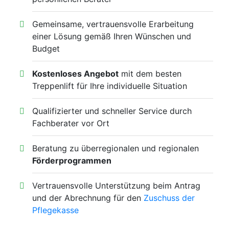
Gemeinsame, vertrauensvolle Erarbeitung
einer Lösung gemäß Ihren Wünschen und
Budget
Kostenloses Angebot
mit dem besten
Treppenlift für Ihre individuelle Situation
Qualifizierter und schneller Service durch
Fachberater vor Ort
Beratung zu überregionalen und regionalen
Förderprogrammen
Vertrauensvolle Unterstützung beim Antrag
und der Abrechnung für den
Zuschuss der
Pflegekasse