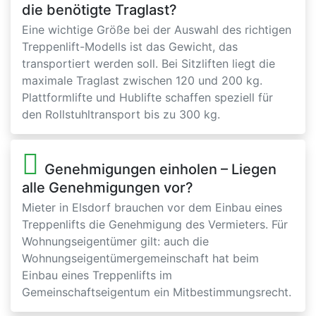
die benötigte Traglast?
Eine wichtige Größe bei der Auswahl des richtigen
Treppenlift-Modells ist das Gewicht, das
transportiert werden soll. Bei Sitzliften liegt die
maximale Traglast zwischen 120 und 200 kg.
Plattformlifte und Hublifte schaffen speziell für
den Rollstuhltransport bis zu 300 kg.
Genehmigungen einholen – Liegen
alle Genehmigungen vor?
Mieter in Elsdorf brauchen vor dem Einbau eines
Treppenlifts die Genehmigung des Vermieters. Für
Wohnungseigentümer gilt: auch die
Wohnungseigentümergemeinschaft hat beim
Einbau eines Treppenlifts im
Gemeinschaftseigentum ein Mitbestimmungsrecht.