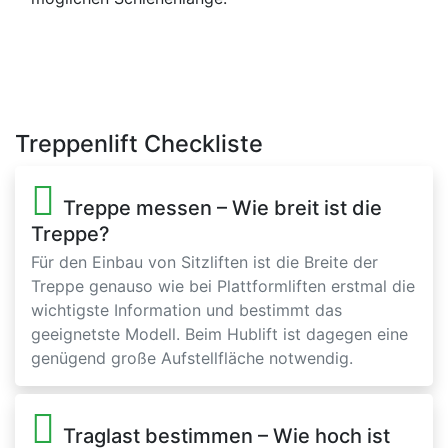
Treppenlift Checkliste
Treppe messen – Wie breit ist die
Treppe?
Für den Einbau von Sitzliften ist die Breite der
Treppe genauso wie bei Plattformliften erstmal die
wichtigste Information und bestimmt das
geeignetste Modell. Beim Hublift ist dagegen eine
genügend große Aufstellfläche notwendig.
Traglast bestimmen – Wie hoch ist