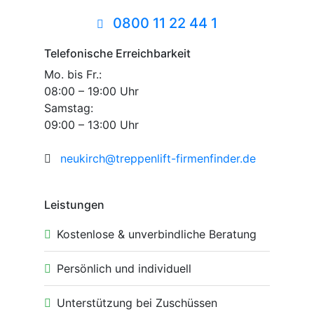
0800 11 22 44 1
Telefonische Erreichbarkeit
Mo. bis Fr.:
08:00 – 19:00 Uhr
Samstag:
09:00 – 13:00 Uhr
neukirch@treppenlift-firmenfinder.de
Leistungen
Kostenlose & unverbindliche Beratung
Persönlich und individuell
Unterstützung bei Zuschüssen