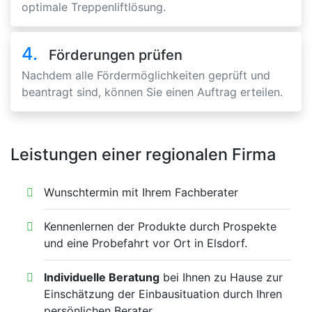
optimale Treppenliftlösung.
4.
Förderungen prüfen
Nachdem alle Fördermöglichkeiten geprüft und
beantragt sind, können Sie einen Auftrag erteilen.
Leistungen einer regionalen Firma
Wunschtermin mit Ihrem Fachberater
Kennenlernen der Produkte durch Prospekte
und eine Probefahrt vor Ort in Elsdorf.
Individuelle Beratung
bei Ihnen zu Hause zur
Einschätzung der Einbausituation durch Ihren
persönlichen Berater