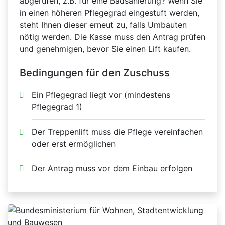
abgerufen, z.B. für eine Badsanierung? Wenn Sie
in einen höheren Pflegegrad eingestuft werden,
steht Ihnen dieser erneut zu, falls Umbauten
nötig werden. Die Kasse muss den Antrag prüfen
und genehmigen, bevor Sie einen Lift kaufen.
Bedingungen für den Zuschuss
Ein Pflegegrad liegt vor (mindestens
Pflegegrad 1)
Der Treppenlift muss die Pflege vereinfachen
oder erst ermöglichen
Der Antrag muss vor dem Einbau erfolgen