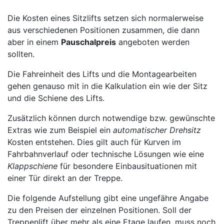
Die Kosten eines Sitzlifts setzen sich normalerweise
aus verschiedenen Positionen zusammen, die dann
aber in einem
Pauschalpreis
angeboten werden
sollten.
Die Fahreinheit des Lifts und die Montagearbeiten
gehen genauso mit in die Kalkulation ein wie der Sitz
und die Schiene des Lifts.
Zusätzlich können durch notwendige bzw. gewünschte
Extras wie zum Beispiel ein
automatischer Drehsitz
Kosten entstehen. Dies gilt auch für Kurven im
Fahrbahnverlauf oder technische Lösungen wie eine
Klappschiene
für besondere Einbausituationen mit
einer Tür direkt an der Treppe.
Die folgende Aufstellung gibt eine ungefähre Angabe
zu den Preisen der einzelnen Positionen. Soll der
Treppenlift über mehr als eine Etage laufen, muss noch