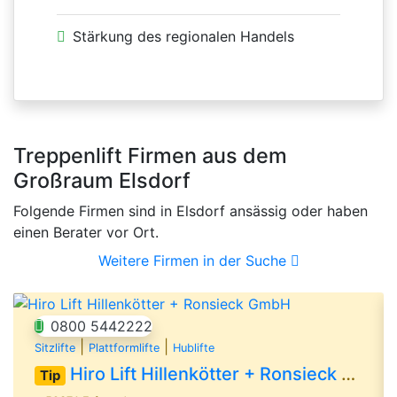
Stärkung des regionalen Handels
Treppenlift Firmen aus dem
Großraum Elsdorf
Folgende Firmen sind in Elsdorf ansässig oder haben
einen Berater vor Ort.
Weitere Firmen in der Suche
0800 5442222
|
|
Sitzlifte
Plattformlifte
Hublifte
Hiro Lift Hillenkötter + Ronsieck GmbH
Tip