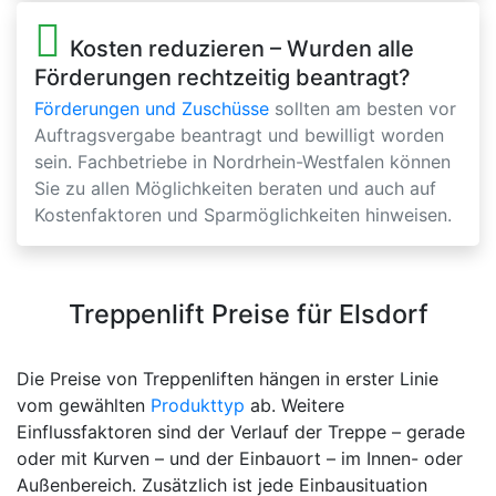
Kosten reduzieren – Wurden alle
Förderungen rechtzeitig beantragt?
Förderungen und Zuschüsse
sollten am besten vor
Auftragsvergabe beantragt und bewilligt worden
sein. Fachbetriebe in Nordrhein-Westfalen können
Sie zu allen Möglichkeiten beraten und auch auf
Kostenfaktoren und Sparmöglichkeiten hinweisen.
Treppenlift Preise für Elsdorf
Die Preise von Treppenliften hängen in erster Linie
vom gewählten
Produkttyp
ab. Weitere
Einflussfaktoren sind der Verlauf der Treppe – gerade
oder mit Kurven – und der Einbauort – im Innen- oder
Außenbereich. Zusätzlich ist jede Einbausituation