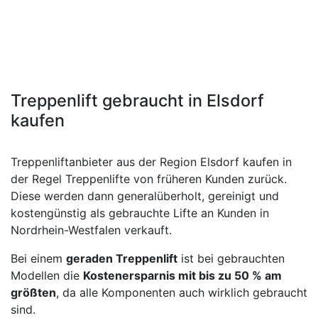
Treppenlift gebraucht in Elsdorf
kaufen
Treppenliftanbieter aus der Region Elsdorf kaufen in
der Regel Treppenlifte von früheren Kunden zurück.
Diese werden dann generalüberholt, gereinigt und
kostengünstig als gebrauchte Lifte an Kunden in
Nordrhein-Westfalen verkauft.
Bei einem
geraden Treppenlift
ist bei gebrauchten
Modellen die
Kostenersparnis mit bis zu 50 % am
größten
, da alle Komponenten auch wirklich gebraucht
sind.