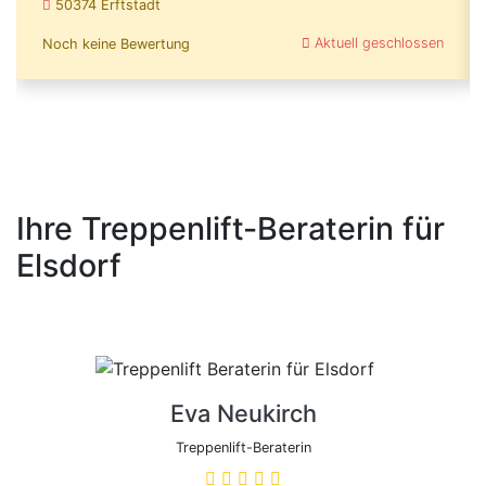
50374 Erftstadt
Aktuell geschlossen
Noch keine Bewertung
Ihre Treppenlift-Beraterin für
Elsdorf
Eva Neukirch
Treppenlift-Beraterin