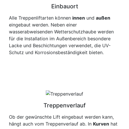
Einbauort
Alle Treppenliftarten können
innen
und
außen
eingebaut werden. Neben einer
wasserabweisenden Wetterschutzhaube werden
für die Installation im Außenbereich besondere
Lacke und Beschichtungen verwendet, die UV-
Schutz und Korrosionsbeständigkeit bieten.
Treppenverlauf
Ob der gewünschte Lift eingebaut werden kann,
hängt auch vom Treppenverlauf ab. In
Kurven
hat