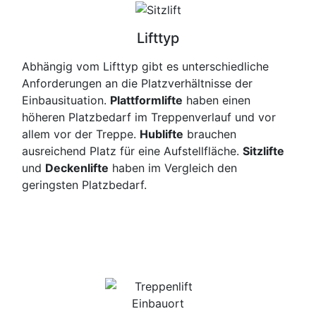
Lifttyp
Abhängig vom Lifttyp gibt es unterschiedliche
Anforderungen an die Platzverhältnisse der
Einbausituation.
Plattformlifte
haben einen
höheren Platzbedarf im Treppenverlauf und vor
allem vor der Treppe.
Hublifte
brauchen
ausreichend Platz für eine Aufstellfläche.
Sitzlifte
und
Deckenlifte
haben im Vergleich den
geringsten Platzbedarf.