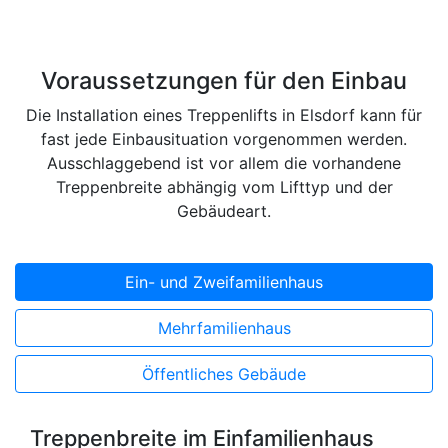
Voraussetzungen für den Einbau
Die Installation eines Treppenlifts in Elsdorf kann für
fast jede Einbausituation vorgenommen werden.
Ausschlaggebend ist vor allem die vorhandene
Treppenbreite abhängig vom Lifttyp und der
Gebäudeart.
Ein- und Zweifamilienhaus
Mehrfamilienhaus
Öffentliches Gebäude
Treppenbreite im Einfamilienhaus