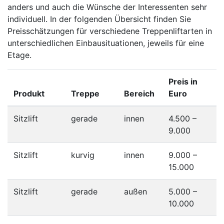
anders und auch die Wünsche der Interessenten sehr
individuell. In der folgenden Übersicht finden Sie
Preisschätzungen für verschiedene Treppenliftarten in
unterschiedlichen Einbausituationen, jeweils für eine
Etage.
Preis in
Produkt
Treppe
Bereich
Euro
Sitzlift
gerade
innen
4.500 –
9.000
Sitzlift
kurvig
innen
9.000 –
15.000
Sitzlift
gerade
außen
5.000 –
10.000