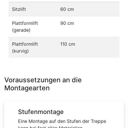
Sitzlift
60 cm
Plattformlift
90 cm
(gerade)
Plattformlift
110 cm
(kurvig)
Voraussetzungen an die
Montagearten
Stufenmontage
Eine Montage auf den Stufen der Treppe