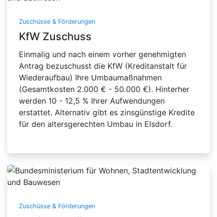
Zuschüsse & Förderungen
KfW Zuschuss
Einmalig und nach einem vorher genehmigten
Antrag bezuschusst die KfW (Kreditanstalt für
Wiederaufbau) Ihre Umbaumaßnahmen
(Gesamtkosten 2.000 € - 50.000 €). Hinterher
werden 10 - 12,5 % Ihrer Aufwendungen
erstattet. Alternativ gibt es zinsgünstige Kredite
für den altersgerechten Umbau in Elsdorf.
Zuschüsse & Förderungen