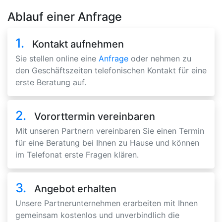
Ablauf einer Anfrage
1.
Kontakt aufnehmen
Sie stellen online eine
Anfrage
oder nehmen zu
den Geschäftszeiten telefonischen Kontakt für eine
erste Beratung auf.
2.
Vororttermin vereinbaren
Mit unseren Partnern vereinbaren Sie einen Termin
für eine Beratung bei Ihnen zu Hause und können
im Telefonat erste Fragen klären.
3.
Angebot erhalten
Unsere Partnerunternehmen erarbeiten mit Ihnen
gemeinsam kostenlos und unverbindlich die