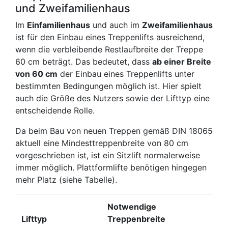
und Zweifamilienhaus
Im
Einfamilienhaus
und auch im
Zweifamilienhaus
ist für den Einbau eines Treppenlifts ausreichend,
wenn die verbleibende Restlaufbreite der Treppe
60 cm beträgt. Das bedeutet, dass
ab einer Breite
von 60 cm
der Einbau eines Treppenlifts unter
bestimmten Bedingungen möglich ist. Hier spielt
auch die Größe des Nutzers sowie der Lifttyp eine
entscheidende Rolle.
Da beim Bau von neuen Treppen gemäß DIN 18065
aktuell eine Mindesttreppenbreite von 80 cm
vorgeschrieben ist, ist ein Sitzlift normalerweise
immer möglich. Plattformlifte benötigen hingegen
mehr Platz (siehe Tabelle).
Notwendige
Lifttyp
Treppenbreite