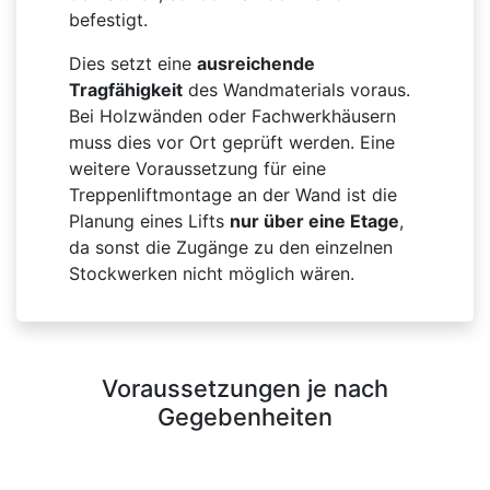
befestigt.
Dies setzt eine
ausreichende
Tragfähigkeit
des Wandmaterials voraus.
Bei Holzwänden oder Fachwerkhäusern
muss dies vor Ort geprüft werden. Eine
weitere Voraussetzung für eine
Treppenliftmontage an der Wand ist die
Planung eines Lifts
nur über eine Etage
,
da sonst die Zugänge zu den einzelnen
Stockwerken nicht möglich wären.
Voraussetzungen je nach
Gegebenheiten