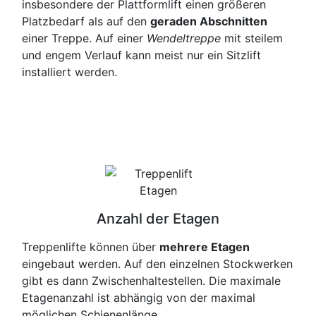
insbesondere der Plattformlift einen größeren
Platzbedarf als auf den
geraden Abschnitten
einer Treppe. Auf einer
Wendeltreppe
mit steilem
und engem Verlauf kann meist nur ein Sitzlift
installiert werden.
Anzahl der Etagen
Treppenlifte können über
mehrere Etagen
eingebaut werden. Auf den einzelnen Stockwerken
gibt es dann Zwischenhaltestellen. Die maximale
Etagenanzahl ist abhängig von der maximal
möglichen Schienenlänge.