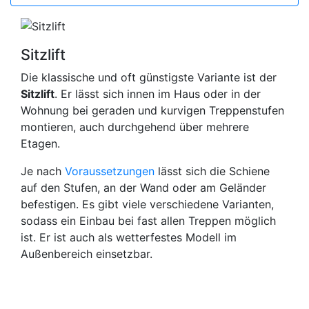
Sitzlift
Die klassische und oft günstigste Variante ist der
Sitzlift
. Er lässt sich innen im Haus oder in der
Wohnung bei geraden und kurvigen Treppenstufen
montieren, auch durchgehend über mehrere
Etagen.
Je nach
Voraussetzungen
lässt sich die Schiene
auf den Stufen, an der Wand oder am Geländer
befestigen. Es gibt viele verschiedene Varianten,
sodass ein Einbau bei fast allen Treppen möglich
ist. Er ist auch als wetterfestes Modell im
Außenbereich einsetzbar.