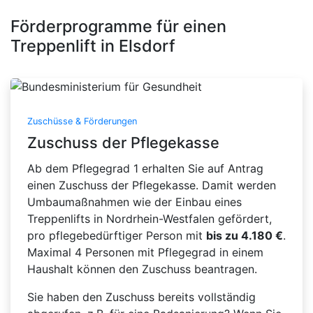
Förderprogramme für einen
Treppenlift in Elsdorf
Zuschüsse & Förderungen
Zuschuss der Pflegekasse
Ab dem Pflegegrad 1 erhalten Sie auf Antrag
einen Zuschuss der Pflegekasse. Damit werden
Umbaumaßnahmen wie der Einbau eines
Treppenlifts in Nordrhein-Westfalen gefördert,
pro pflegebedürftiger Person mit
bis zu 4.180 €
.
Maximal 4 Personen mit Pflegegrad in einem
Haushalt können den Zuschuss beantragen.
Sie haben den Zuschuss bereits vollständig