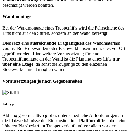
beschädigt werden könnten.
Wandmontage
Bei der Wandmontage eines Treppenlifts wird die Fahrschiene des
Lifts nicht auf den Stufen, sondern an der Wand befestigt.
Dies setzt eine
ausreichende Tragfähigkeit
des Wandmaterials
voraus. Bei Holzwänden oder Fachwerkhäusern muss dies vor Ort
geprüft werden. Eine weitere Voraussetzung für eine
Treppenliftmontage an der Wand ist die Planung eines Lifts
nur
über eine Etage
, da sonst die Zugänge zu den einzelnen
Stockwerken nicht möglich wären.
Voraussetzungen je nach Gegebenheiten
Lifttyp
Abhängig vom Lifttyp gibt es unterschiedliche Anforderungen an
die Platzverhältnisse der Einbausituation.
Plattformlifte
haben einen
höheren Platzbedarf im Treppenverlauf und vor allem vor der