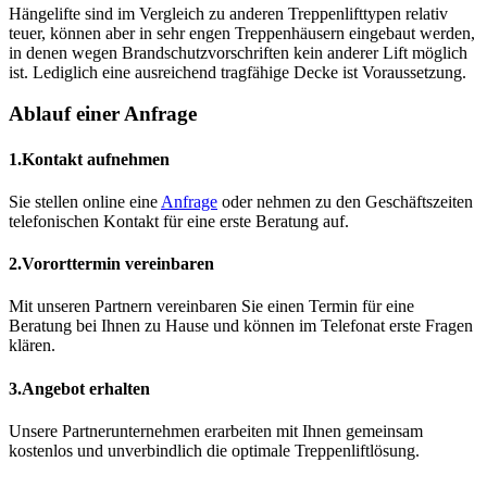
Hängelifte sind im Vergleich zu anderen Treppenlifttypen relativ
teuer, können aber in sehr engen Treppenhäusern eingebaut werden,
in denen wegen Brandschutzvorschriften kein anderer Lift möglich
ist. Lediglich eine ausreichend tragfähige Decke ist Voraussetzung.
Ablauf einer Anfrage
1.
Kontakt aufnehmen
Sie stellen online eine
Anfrage
oder nehmen zu den Geschäftszeiten
telefonischen Kontakt für eine erste Beratung auf.
2.
Vororttermin vereinbaren
Mit unseren Partnern vereinbaren Sie einen Termin für eine
Beratung bei Ihnen zu Hause und können im Telefonat erste Fragen
klären.
3.
Angebot erhalten
Unsere Partnerunternehmen erarbeiten mit Ihnen gemeinsam
kostenlos und unverbindlich die optimale Treppenliftlösung.