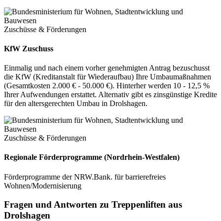
Zuschüsse & Förderungen
KfW Zuschuss
Einmalig und nach einem vorher genehmigten Antrag bezuschusst
die KfW (Kreditanstalt für Wiederaufbau) Ihre Umbaumaßnahmen
(Gesamtkosten 2.000 € - 50.000 €). Hinterher werden 10 - 12,5 %
Ihrer Aufwendungen erstattet. Alternativ gibt es zinsgünstige Kredite
für den altersgerechten Umbau in Drolshagen.
Zuschüsse & Förderungen
Regionale Förderprogramme (Nordrhein-Westfalen)
Förderprogramme der NRW.Bank. für barrierefreies
Wohnen/Modernisierung
Fragen und Antworten zu Treppenliften aus
Drolshagen