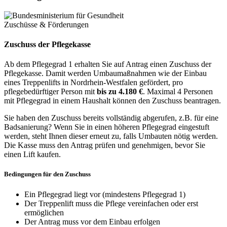
Zuschüsse & Förderungen
Zuschuss der Pflegekasse
Ab dem Pflegegrad 1 erhalten Sie auf Antrag einen Zuschuss der
Pflegekasse. Damit werden Umbaumaßnahmen wie der Einbau
eines Treppenlifts in Nordrhein-Westfalen gefördert, pro
pflegebedürftiger Person mit
bis zu 4.180 €
. Maximal 4 Personen
mit Pflegegrad in einem Haushalt können den Zuschuss beantragen.
Sie haben den Zuschuss bereits vollständig abgerufen, z.B. für eine
Badsanierung? Wenn Sie in einen höheren Pflegegrad eingestuft
werden, steht Ihnen dieser erneut zu, falls Umbauten nötig werden.
Die Kasse muss den Antrag prüfen und genehmigen, bevor Sie
einen Lift kaufen.
Bedingungen für den Zuschuss
Ein Pflegegrad liegt vor (mindestens Pflegegrad 1)
Der Treppenlift muss die Pflege vereinfachen oder erst
ermöglichen
Der Antrag muss vor dem Einbau erfolgen