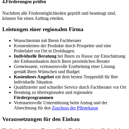
4.
Förderungen prüfen
Nachdem alle Fördermöglichkeiten geprüft und beantragt sind,
können Sie einen Auftrag erteilen.
Leistungen einer regionalen Firma
Wunschtermin mit Ihrem Fachberater
Kennenlernen der Produkte durch Prospekte und eine
Probefahrt vor Ort in Drolshagen.
Individuelle Beratung
bei Ihnen zu Hause zur Einschätzung
der Einbausituation durch Ihren persönlichen Berater
Gemeinsame, vertrauensvolle Erarbeitung einer Lösung
gemäß Ihren Wünschen und Budget
Kostenloses Angebot
mit dem besten Treppenlift für Ihre
individuelle Situation
Qualifizierter und schneller Service durch Fachberater vor Ort
Beratung zu überregionalen und regionalen
Förderprogrammen
Vertrauensvolle Unterstützung beim Antrag und der
Abrechnung für den
Zuschuss der Pflegekasse
Voraussetzungen für den Einbau