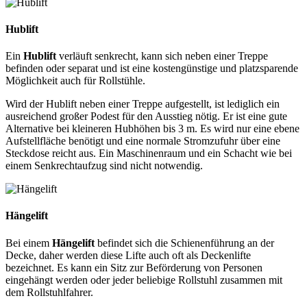
Hublift
Ein
Hublift
verläuft senkrecht, kann sich neben einer Treppe
befinden oder separat und ist eine kostengünstige und platzsparende
Möglichkeit auch für Rollstühle.
Wird der Hublift neben einer Treppe aufgestellt, ist lediglich ein
ausreichend großer Podest für den Ausstieg nötig. Er ist eine gute
Alternative bei kleineren Hubhöhen bis 3 m. Es wird nur eine ebene
Aufstellfläche benötigt und eine normale Stromzufuhr über eine
Steckdose reicht aus. Ein Maschinenraum und ein Schacht wie bei
einem Senkrechtaufzug sind nicht notwendig.
Hängelift
Bei einem
Hängelift
befindet sich die Schienenführung an der
Decke, daher werden diese Lifte auch oft als Deckenlifte
bezeichnet. Es kann ein Sitz zur Beförderung von Personen
eingehängt werden oder jeder beliebige Rollstuhl zusammen mit
dem Rollstuhlfahrer.