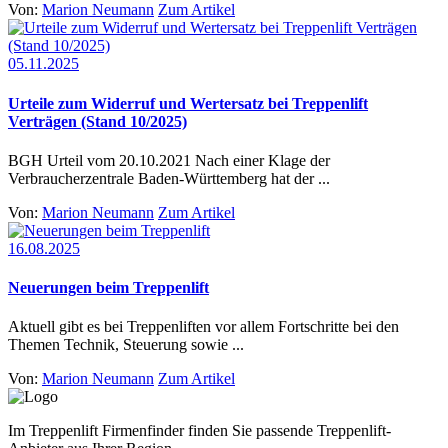
Von:
Marion Neumann
Zum Artikel
05.11.2025
Urteile zum Widerruf und Wertersatz bei Treppenlift
Verträgen (Stand 10/2025)
BGH Urteil vom 20.10.2021 Nach einer Klage der
Verbraucherzentrale Baden-Württemberg hat der ...
Von:
Marion Neumann
Zum Artikel
16.08.2025
Neuerungen beim Treppenlift
Aktuell gibt es bei Treppenliften vor allem Fortschritte bei den
Themen Technik, Steuerung sowie ...
Von:
Marion Neumann
Zum Artikel
Im Treppenlift Firmenfinder finden Sie passende Treppenlift-