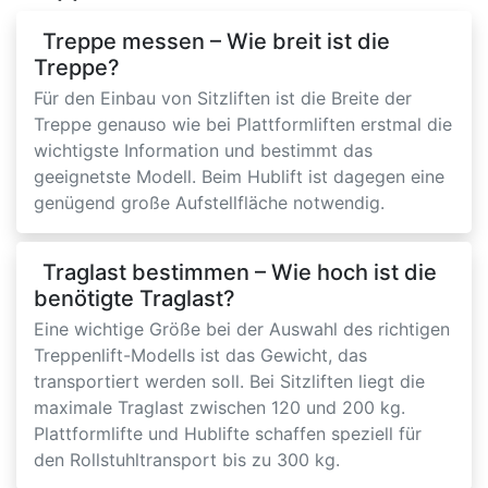
Treppe messen – Wie breit ist die
Treppe?
Für den Einbau von Sitzliften ist die Breite der
Treppe genauso wie bei Plattformliften erstmal die
wichtigste Information und bestimmt das
geeignetste Modell. Beim Hublift ist dagegen eine
genügend große Aufstellfläche notwendig.
Traglast bestimmen – Wie hoch ist die
benötigte Traglast?
Eine wichtige Größe bei der Auswahl des richtigen
Treppenlift-Modells ist das Gewicht, das
transportiert werden soll. Bei Sitzliften liegt die
maximale Traglast zwischen 120 und 200 kg.
Plattformlifte und Hublifte schaffen speziell für
den Rollstuhltransport bis zu 300 kg.