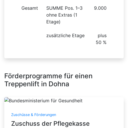
Gesamt
SUMME Pos. 1–3
9.000
ohne Extras (1
Etage)
zusätzliche Etage
plus
50 %
Förderprogramme für einen
Treppenlift in Dohna
Zuschüsse & Förderungen
Zuschuss der Pflegekasse