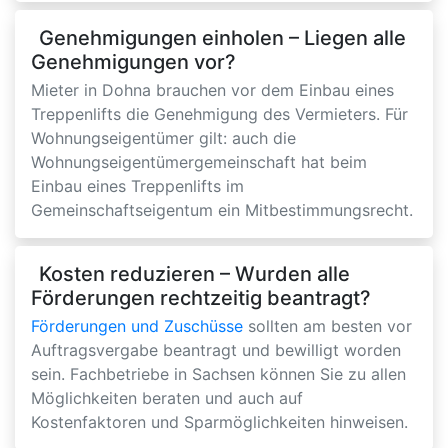
Genehmigungen einholen – Liegen alle
Genehmigungen vor?
Mieter in Dohna brauchen vor dem Einbau eines
Treppenlifts die Genehmigung des Vermieters. Für
Wohnungseigentümer gilt: auch die
Wohnungseigentümergemeinschaft hat beim
Einbau eines Treppenlifts im
Gemeinschaftseigentum ein Mitbestimmungsrecht.
Kosten reduzieren – Wurden alle
Förderungen rechtzeitig beantragt?
Förderungen und Zuschüsse
sollten am besten vor
Auftragsvergabe beantragt und bewilligt worden
sein. Fachbetriebe in Sachsen können Sie zu allen
Möglichkeiten beraten und auch auf
Kostenfaktoren und Sparmöglichkeiten hinweisen.