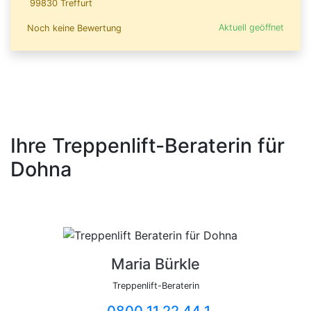
99830 Treffurt
Aktuell geöffnet
Noch keine Bewertung
Ihre Treppenlift-Beraterin für
Dohna
Maria Bürkle
Treppenlift-Beraterin
0800 11 22 44 1