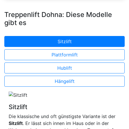
Treppenlift Dohna: Diese Modelle
gibt es
Sitzlift
Plattformlift
Hublift
Hängelift
Sitzlift
Die klassische und oft günstigste Variante ist der
Sitzlift
. Er lässt sich innen im Haus oder in der