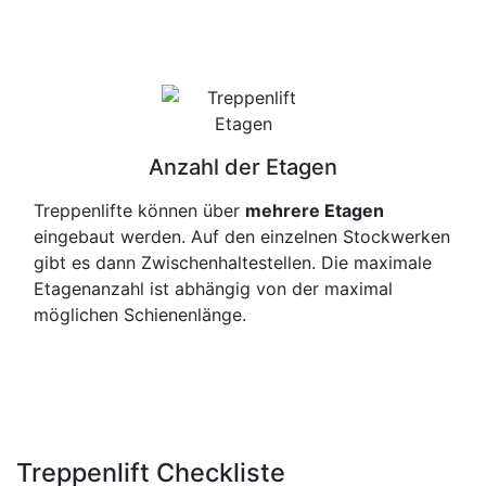
Anzahl der Etagen
Treppenlifte können über
mehrere Etagen
eingebaut werden. Auf den einzelnen Stockwerken
gibt es dann Zwischenhaltestellen. Die maximale
Etagenanzahl ist abhängig von der maximal
möglichen Schienenlänge.
Treppenlift Checkliste