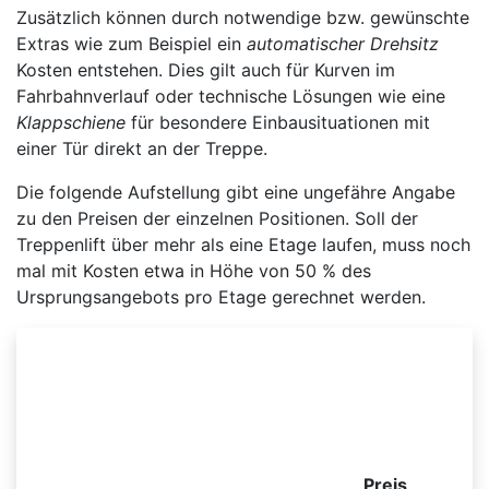
Zusätzlich können durch notwendige bzw. gewünschte
Extras wie zum Beispiel ein
automatischer Drehsitz
Kosten entstehen. Dies gilt auch für Kurven im
Fahrbahnverlauf oder technische Lösungen wie eine
Klappschiene
für besondere Einbausituationen mit
einer Tür direkt an der Treppe.
Die folgende Aufstellung gibt eine ungefähre Angabe
zu den Preisen der einzelnen Positionen. Soll der
Treppenlift über mehr als eine Etage laufen, muss noch
mal mit Kosten etwa in Höhe von 50 % des
Ursprungsangebots pro Etage gerechnet werden.
Beispielhafte Preisliste für einen kurvigen
Sitzlift
Preis