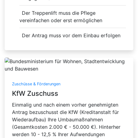
Der Treppenlift muss die Pflege
vereinfachen oder erst ermöglichen
Der Antrag muss vor dem Einbau erfolgen
Zuschüsse & Förderungen
KfW Zuschuss
Einmalig und nach einem vorher genehmigten
Antrag bezuschusst die KfW (Kreditanstalt für
Wiederaufbau) Ihre Umbaumaßnahmen
(Gesamtkosten 2.000 € - 50.000 €). Hinterher
werden 10 - 12,5 % Ihrer Aufwendungen