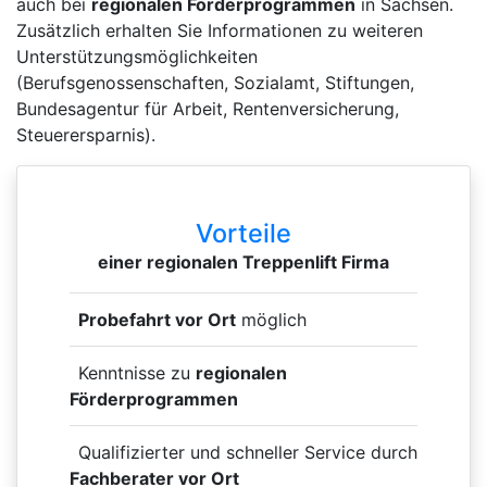
auch bei
regionalen Förderprogrammen
in Sachsen.
Zusätzlich erhalten Sie Informationen zu weiteren
Unterstützungsmöglichkeiten
(Berufsgenossenschaften, Sozialamt, Stiftungen,
Bundesagentur für Arbeit, Rentenversicherung,
Steuerersparnis).
Vorteile
einer regionalen Treppenlift Firma
Probefahrt vor Ort
möglich
Kenntnisse zu
regionalen
Förderprogrammen
Qualifizierter und schneller Service durch
Fachberater vor Ort