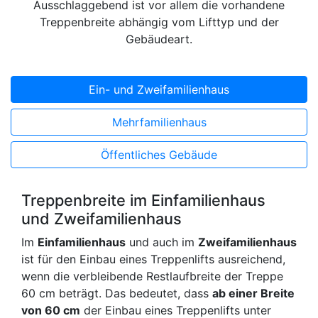
Ausschlaggebend ist vor allem die vorhandene
Treppenbreite abhängig vom Lifttyp und der
Gebäudeart.
Ein- und Zweifamilienhaus
Mehrfamilienhaus
Öffentliches Gebäude
Treppenbreite im Einfamilienhaus
und Zweifamilienhaus
Im
Einfamilienhaus
und auch im
Zweifamilienhaus
ist für den Einbau eines Treppenlifts ausreichend,
wenn die verbleibende Restlaufbreite der Treppe
60 cm beträgt. Das bedeutet, dass
ab einer Breite
von 60 cm
der Einbau eines Treppenlifts unter