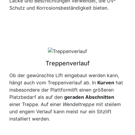
Lacke und Beschichtungen verwendet, die UV-
Schutz und Korrosionsbeständigkeit bieten.
Treppenverlauf
Ob der gewünschte Lift eingebaut werden kann,
hängt auch vom Treppenverlauf ab. In
Kurven
hat
insbesondere der Plattformlift einen größeren
Platzbedarf als auf den
geraden Abschnitten
einer Treppe. Auf einer
Wendeltreppe
mit steilem
und engem Verlauf kann meist nur ein Sitzlift
installiert werden.