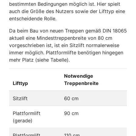
bestimmten Bedingungen möglich ist. Hier spielt
auch die Größe des Nutzers sowie der Lifttyp eine
entscheidende Rolle.
Da beim Bau von neuen Treppen gemäß DIN 18065
aktuell eine Mindesttreppenbreite von 80 cm
vorgeschrieben ist, ist ein Sitzlift normalerweise
immer möglich. Plattformlifte benötigen hingegen
mehr Platz (siehe Tabelle).
Notwendige
Lifttyp
Treppenbreite
Sitzlift
60 cm
Plattformlift
90 cm
(gerade)
Plattformlift
110 cm