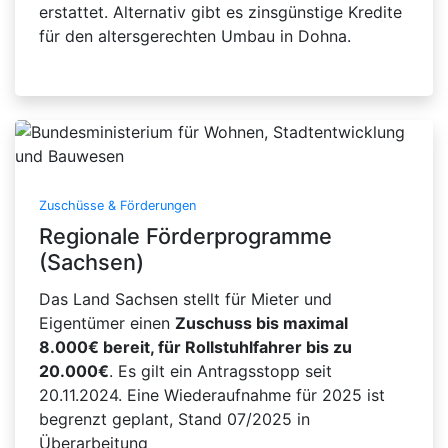
erstattet. Alternativ gibt es zinsgünstige Kredite
für den altersgerechten Umbau in Dohna.
Zuschüsse & Förderungen
Regionale Förderprogramme
(Sachsen)
Das Land Sachsen stellt für Mieter und
Eigentümer einen
Zuschuss bis maximal
8.000€ bereit, für Rollstuhlfahrer bis zu
20.000€
. Es gilt ein Antragsstopp seit
20.11.2024. Eine Wiederaufnahme für 2025 ist
begrenzt geplant, Stand 07/2025 in
Überarbeitung