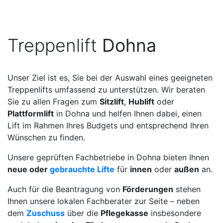
Treppenlift
Dohna
Unser Ziel ist es, Sie bei der Auswahl eines geeigneten
Treppenlifts umfassend zu unterstützen. Wir beraten
Sie zu allen Fragen zum
Sitzlift
,
Hublift
oder
Plattformlift
in Dohna und helfen Ihnen dabei, einen
Lift im Rahmen Ihres Budgets und entsprechend Ihren
Wünschen zu finden.
Unsere geprüften Fachbetriebe in Dohna bieten Ihnen
neue oder
gebrauchte Lifte
für
innen
oder
außen
an.
Auch für die Beantragung von
Förderungen
stehen
Ihnen unsere lokalen Fachberater zur Seite – neben
dem
Zuschuss
über die
Pflegekasse
insbesondere