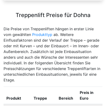
Treppenlift Preise für Dohna
Die Preise von Treppenliften hängen in erster Linie
vom gewählten
Produkttyp
ab. Weitere
Einflussfaktoren sind der Verlauf der Treppe – gerade
oder mit Kurven – und der Einbauort – im Innen- oder
Außenbereich. Zusätzlich ist jede Einbausituation
anders und auch die Wünsche der Interessenten sehr
individuell. In der folgenden Übersicht finden Sie
Preisschätzungen für verschiedene Treppenliftarten in
unterschiedlichen Einbausituationen, jeweils für eine
Etage.
Preis in
Produkt
Treppe
Bereich
Euro