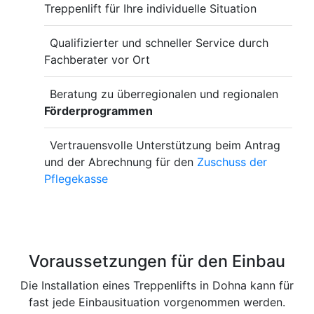
Treppenlift für Ihre individuelle Situation
Qualifizierter und schneller Service durch
Fachberater vor Ort
Beratung zu überregionalen und regionalen
Förderprogrammen
Vertrauensvolle Unterstützung beim Antrag
und der Abrechnung für den
Zuschuss der
Pflegekasse
Voraussetzungen für den Einbau
Die Installation eines Treppenlifts in Dohna kann für
fast jede Einbausituation vorgenommen werden.