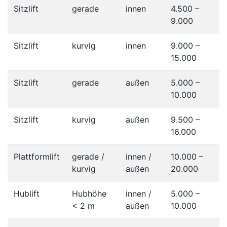
Sitzlift
gerade
innen
4.500 –
9.000
Sitzlift
kurvig
innen
9.000 –
15.000
Sitzlift
gerade
außen
5.000 –
10.000
Sitzlift
kurvig
außen
9.500 –
16.000
Plattformlift
gerade /
innen /
10.000 –
kurvig
außen
20.000
Hublift
Hubhöhe
innen /
5.000 –
< 2 m
außen
10.000