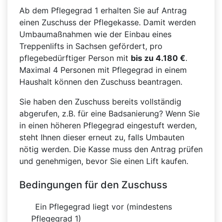
Ab dem Pflegegrad 1 erhalten Sie auf Antrag
einen Zuschuss der Pflegekasse. Damit werden
Umbaumaßnahmen wie der Einbau eines
Treppenlifts in Sachsen gefördert, pro
pflegebedürftiger Person mit
bis zu 4.180 €
.
Maximal 4 Personen mit Pflegegrad in einem
Haushalt können den Zuschuss beantragen.
Sie haben den Zuschuss bereits vollständig
abgerufen, z.B. für eine Badsanierung? Wenn Sie
in einen höheren Pflegegrad eingestuft werden,
steht Ihnen dieser erneut zu, falls Umbauten
nötig werden. Die Kasse muss den Antrag prüfen
und genehmigen, bevor Sie einen Lift kaufen.
Bedingungen für den Zuschuss
Ein Pflegegrad liegt vor (mindestens
Pflegegrad 1)