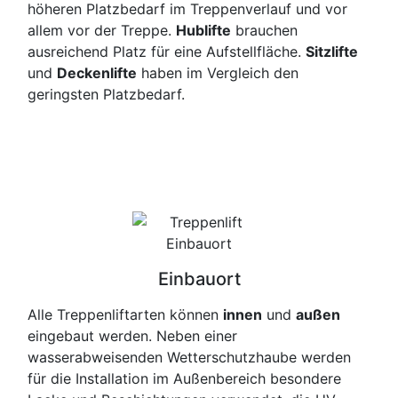
höheren Platzbedarf im Treppenverlauf und vor
allem vor der Treppe.
Hublifte
brauchen
ausreichend Platz für eine Aufstellfläche.
Sitzlifte
und
Deckenlifte
haben im Vergleich den
geringsten Platzbedarf.
Einbauort
Alle Treppenliftarten können
innen
und
außen
eingebaut werden. Neben einer
wasserabweisenden Wetterschutzhaube werden
für die Installation im Außenbereich besondere