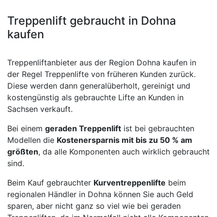
Treppenlift gebraucht in Dohna
kaufen
Treppenliftanbieter aus der Region Dohna kaufen in
der Regel Treppenlifte von früheren Kunden zurück.
Diese werden dann generalüberholt, gereinigt und
kostengünstig als gebrauchte Lifte an Kunden in
Sachsen verkauft.
Bei einem
geraden Treppenlift
ist bei gebrauchten
Modellen die
Kostenersparnis mit bis zu 50 % am
größten
, da alle Komponenten auch wirklich gebraucht
sind.
Beim Kauf gebrauchter
Kurventreppenlifte
beim
regionalen Händler in Dohna können Sie auch Geld
sparen, aber nicht ganz so viel wie bei geraden