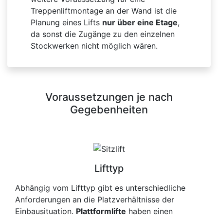
Treppenliftmontage an der Wand ist die
Planung eines Lifts
nur über eine Etage
,
da sonst die Zugänge zu den einzelnen
Stockwerken nicht möglich wären.
Voraussetzungen je nach
Gegebenheiten
Lifttyp
Abhängig vom Lifttyp gibt es unterschiedliche
Anforderungen an die Platzverhältnisse der
Einbausituation.
Plattformlifte
haben einen