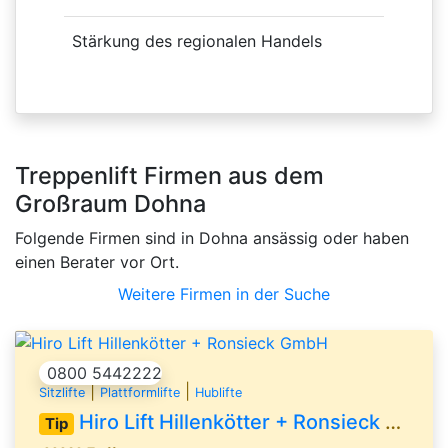
Stärkung des regionalen Handels
Treppenlift Firmen aus dem
Großraum Dohna
Folgende Firmen sind in Dohna ansässig oder haben
einen Berater vor Ort.
Weitere Firmen in der Suche
0800 5442222
|
|
Sitzlifte
Plattformlifte
Hublifte
Hiro Lift Hillenkötter + Ronsieck GmbH
Tip