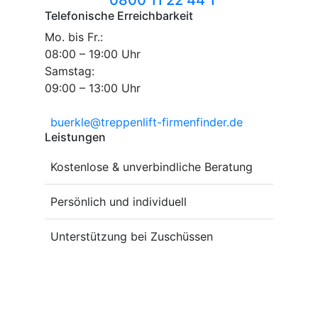
Telefonische Erreichbarkeit
Mo. bis Fr.:
08:00 – 19:00 Uhr
Samstag:
09:00 – 13:00 Uhr
buerkle@treppenlift-firmenfinder.de
Leistungen
Kostenlose & unverbindliche Beratung
Persönlich und individuell
Unterstützung bei Zuschüssen