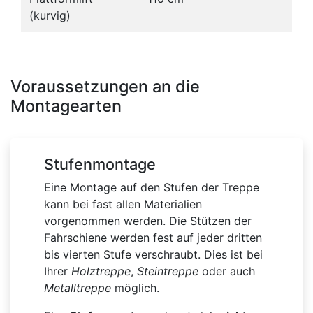
(kurvig)
Voraussetzungen an die
Montagearten
Stufenmontage
Eine Montage auf den Stufen der Treppe
kann bei fast allen Materialien
vorgenommen werden. Die Stützen der
Fahrschiene werden fest auf jeder dritten
bis vierten Stufe verschraubt. Dies ist bei
Ihrer
Holztreppe
,
Steintreppe
oder auch
Metalltreppe
möglich.