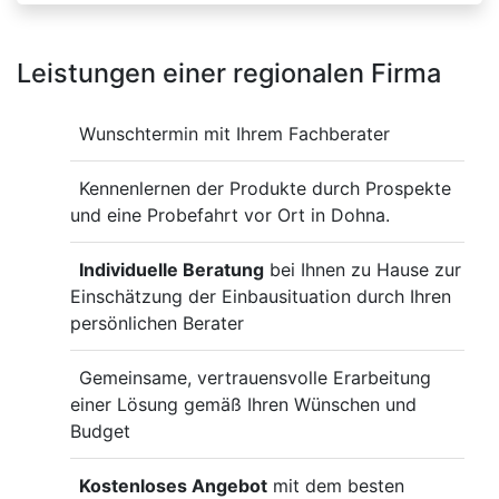
Leistungen einer regionalen Firma
Wunschtermin mit Ihrem Fachberater
Kennenlernen der Produkte durch Prospekte
und eine Probefahrt vor Ort in Dohna.
Individuelle Beratung
bei Ihnen zu Hause zur
Einschätzung der Einbausituation durch Ihren
persönlichen Berater
Gemeinsame, vertrauensvolle Erarbeitung
einer Lösung gemäß Ihren Wünschen und
Budget
Kostenloses Angebot
mit dem besten