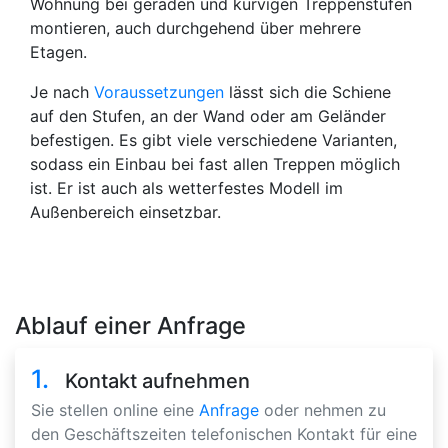
Wohnung bei geraden und kurvigen Treppenstufen
montieren, auch durchgehend über mehrere
Etagen.
Je nach
Voraussetzungen
lässt sich die Schiene
auf den Stufen, an der Wand oder am Geländer
befestigen. Es gibt viele verschiedene Varianten,
sodass ein Einbau bei fast allen Treppen möglich
ist. Er ist auch als wetterfestes Modell im
Außenbereich einsetzbar.
Ablauf einer Anfrage
1.
Kontakt aufnehmen
Sie stellen online eine
Anfrage
oder nehmen zu
den Geschäftszeiten telefonischen Kontakt für eine