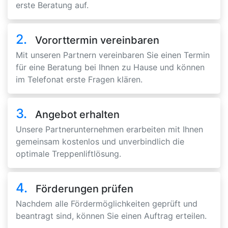
erste Beratung auf.
2.
Vororttermin vereinbaren
Mit unseren Partnern vereinbaren Sie einen Termin
für eine Beratung bei Ihnen zu Hause und können
im Telefonat erste Fragen klären.
3.
Angebot erhalten
Unsere Partnerunternehmen erarbeiten mit Ihnen
gemeinsam kostenlos und unverbindlich die
optimale Treppenliftlösung.
4.
Förderungen prüfen
Nachdem alle Fördermöglichkeiten geprüft und
beantragt sind, können Sie einen Auftrag erteilen.