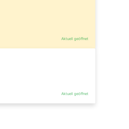
Aktuell geöffnet
Aktuell geöffnet