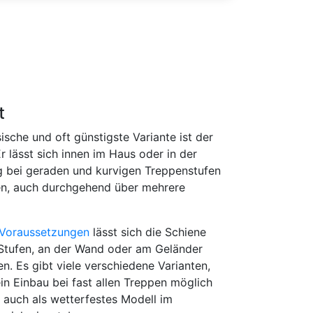
t
sische und oft günstigste Variante ist der
Er lässt sich innen im Haus oder in der
bei geraden und kurvigen Treppenstufen
n, auch durchgehend über mehrere
Voraussetzungen
lässt sich die Schiene
Stufen, an der Wand oder am Geländer
en. Es gibt viele verschiedene Varianten,
in Einbau bei fast allen Treppen möglich
st auch als wetterfestes Modell im