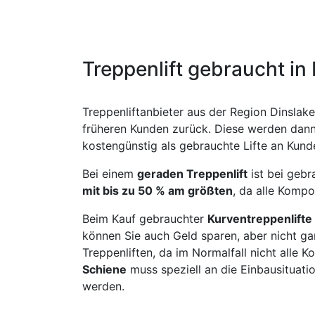
Treppenlift gebraucht in
Treppenliftanbieter aus der Region Dinslake
früheren Kunden zurück. Diese werden dann 
kostengünstig als gebrauchte Lifte an Kund
Bei einem
geraden Treppenlift
ist bei geb
mit bis zu 50 % am größten
, da alle Kompo
Beim Kauf gebrauchter
Kurventreppenlifte
können Sie auch Geld sparen, aber nicht ga
Treppenliften, da im Normalfall nicht alle
Schiene
muss speziell an die Einbausituat
werden.