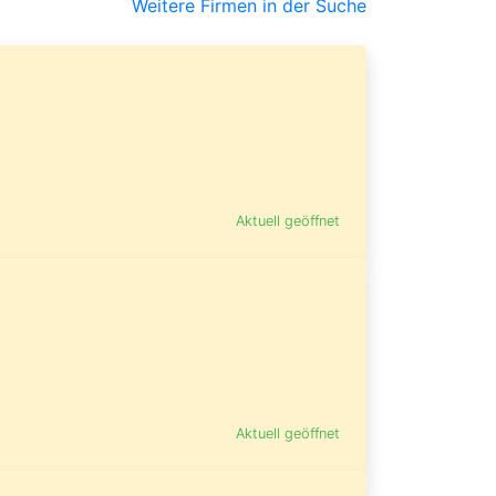
Weitere Firmen in der Suche
Aktuell geöffnet
Aktuell geöffnet