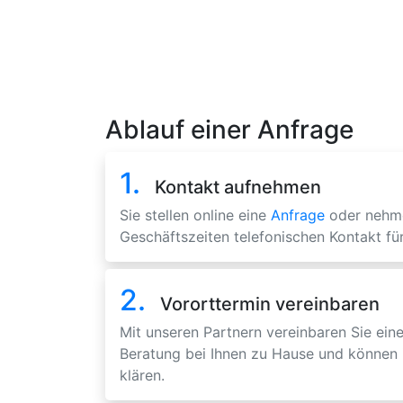
Ablauf einer Anfrage
1.
Kontakt aufnehmen
Sie stellen online eine
Anfrage
oder nehm
Geschäftszeiten telefonischen Kontakt für
2.
Vororttermin vereinbaren
Mit unseren Partnern vereinbaren Sie eine
Beratung bei Ihnen zu Hause und können 
klären.