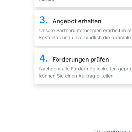
3.
Angebot erhalten
Unsere Partnerunternehmen erarbeiten m
kostenlos und unverbindlich die optimale 
4.
Förderungen prüfen
Nachdem alle Fördermöglichkeiten geprüf
können Sie einen Auftrag erteilen.