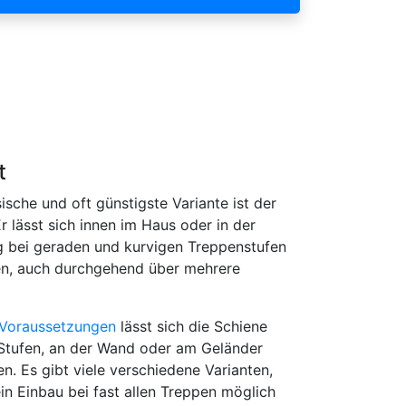
t
sische und oft günstigste Variante ist der
Er lässt sich innen im Haus oder in der
bei geraden und kurvigen Treppenstufen
n, auch durchgehend über mehrere
Voraussetzungen
lässt sich die Schiene
Stufen, an der Wand oder am Geländer
en. Es gibt viele verschiedene Varianten,
in Einbau bei fast allen Treppen möglich