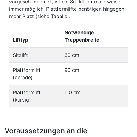
vorgeschrieben ist, ist ein Sitzlift normalerweise
immer möglich. Plattformlifte benötigen hingegen
mehr Platz (siehe Tabelle).
Notwendige
Lifttyp
Treppenbreite
Sitzlift
60 cm
Plattformlift
90 cm
(gerade)
Plattformlift
110 cm
(kurvig)
Voraussetzungen an die