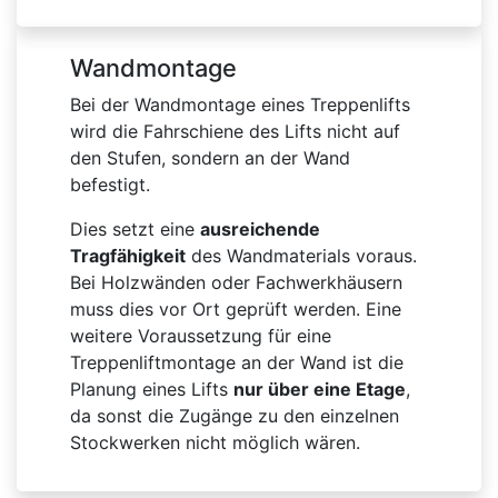
Wandmontage
Bei der Wandmontage eines Treppenlifts
wird die Fahrschiene des Lifts nicht auf
den Stufen, sondern an der Wand
befestigt.
Dies setzt eine
ausreichende
Tragfähigkeit
des Wandmaterials voraus.
Bei Holzwänden oder Fachwerkhäusern
muss dies vor Ort geprüft werden. Eine
weitere Voraussetzung für eine
Treppenliftmontage an der Wand ist die
Planung eines Lifts
nur über eine Etage
,
da sonst die Zugänge zu den einzelnen
Stockwerken nicht möglich wären.