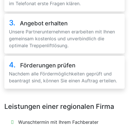
im Telefonat erste Fragen klären.
3.
Angebot erhalten
Unsere Partnerunternehmen erarbeiten mit Ihnen
gemeinsam kostenlos und unverbindlich die
optimale Treppenliftlösung.
4.
Förderungen prüfen
Nachdem alle Fördermöglichkeiten geprüft und
beantragt sind, können Sie einen Auftrag erteilen.
Leistungen einer regionalen Firma
Wunschtermin mit Ihrem Fachberater