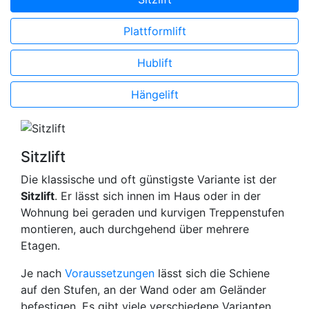
Plattformlift
Hublift
Hängelift
Sitzlift
Die klassische und oft günstigste Variante ist der
Sitzlift
. Er lässt sich innen im Haus oder in der
Wohnung bei geraden und kurvigen Treppenstufen
montieren, auch durchgehend über mehrere
Etagen.
Je nach
Voraussetzungen
lässt sich die Schiene
auf den Stufen, an der Wand oder am Geländer
befestigen. Es gibt viele verschiedene Varianten,