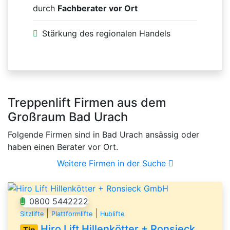
durch
Fachberater vor Ort
Stärkung des regionalen Handels
Treppenlift Firmen aus dem
Großraum Bad Urach
Folgende Firmen sind in Bad Urach ansässig oder
haben einen Berater vor Ort.
Weitere Firmen in der Suche
0800 5442222
|
|
Sitzlifte
Plattformlifte
Hublifte
Hiro Lift Hillenkötter + Ronsieck GmbH
Tip