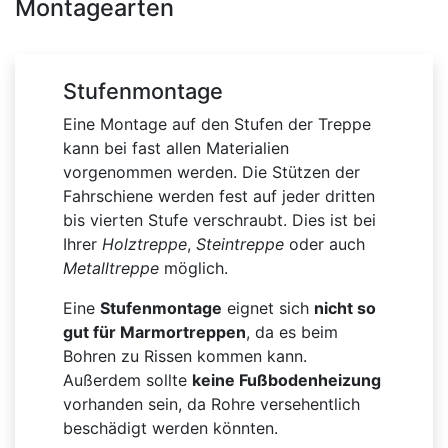
Montagearten
Stufenmontage
Eine Montage auf den Stufen der Treppe
kann bei fast allen Materialien
vorgenommen werden. Die Stützen der
Fahrschiene werden fest auf jeder dritten
bis vierten Stufe verschraubt. Dies ist bei
Ihrer
Holztreppe
,
Steintreppe
oder auch
Metalltreppe
möglich.
Eine
Stufenmontage
eignet sich
nicht so
gut für Marmortreppen
, da es beim
Bohren zu Rissen kommen kann.
Außerdem sollte
keine Fußbodenheizung
vorhanden sein, da Rohre versehentlich
beschädigt werden könnten.