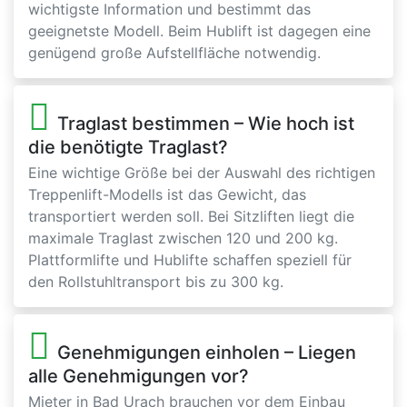
wichtigste Information und bestimmt das
geeignetste Modell. Beim Hublift ist dagegen eine
genügend große Aufstellfläche notwendig.
Traglast bestimmen – Wie hoch ist
die benötigte Traglast?
Eine wichtige Größe bei der Auswahl des richtigen
Treppenlift-Modells ist das Gewicht, das
transportiert werden soll. Bei Sitzliften liegt die
maximale Traglast zwischen 120 und 200 kg.
Plattformlifte und Hublifte schaffen speziell für
den Rollstuhltransport bis zu 300 kg.
Genehmigungen einholen – Liegen
alle Genehmigungen vor?
Mieter in Bad Urach brauchen vor dem Einbau