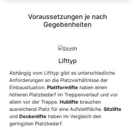
Voraussetzungen je nach
Gegebenheiten
Lifttyp
Abhängig vom Lifttyp gibt es unterschiedliche
Anforderungen an die Platzverhältnisse der
Einbausituation.
Plattformlifte
haben einen
höheren Platzbedarf im Treppenverlauf und vor
allem vor der Treppe.
Hublifte
brauchen
ausreichend Platz für eine Aufstellfläche.
Sitzlifte
und
Deckenlifte
haben im Vergleich den
geringsten Platzbedarf.