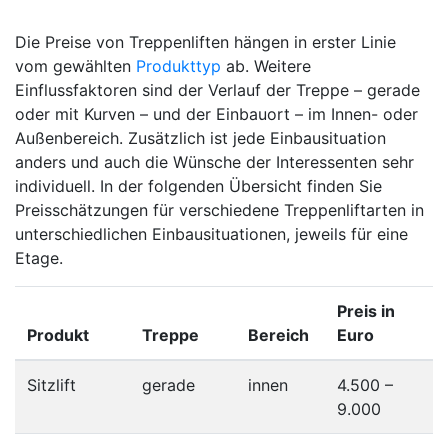
Die Preise von Treppenliften hängen in erster Linie
vom gewählten
Produkttyp
ab. Weitere
Einflussfaktoren sind der Verlauf der Treppe – gerade
oder mit Kurven – und der Einbauort – im Innen- oder
Außenbereich. Zusätzlich ist jede Einbausituation
anders und auch die Wünsche der Interessenten sehr
individuell. In der folgenden Übersicht finden Sie
Preisschätzungen für verschiedene Treppenliftarten in
unterschiedlichen Einbausituationen, jeweils für eine
Etage.
Preis in
Produkt
Treppe
Bereich
Euro
Sitzlift
gerade
innen
4.500 –
9.000