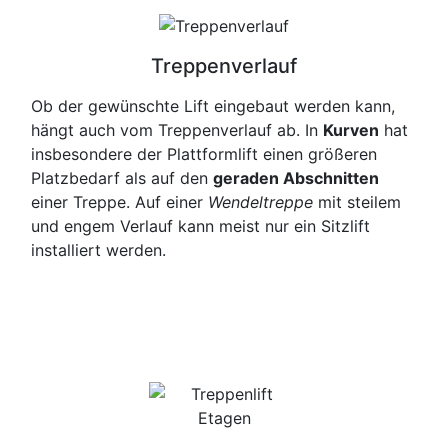
Treppenverlauf
Ob der gewünschte Lift eingebaut werden kann,
hängt auch vom Treppenverlauf ab. In
Kurven
hat
insbesondere der Plattformlift einen größeren
Platzbedarf als auf den
geraden Abschnitten
einer Treppe. Auf einer
Wendeltreppe
mit steilem
und engem Verlauf kann meist nur ein Sitzlift
installiert werden.