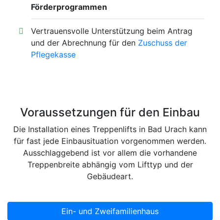
Förderprogrammen
Vertrauensvolle Unterstützung beim Antrag
und der Abrechnung für den
Zuschuss der
Pflegekasse
Voraussetzungen für den Einbau
Die Installation eines Treppenlifts in Bad Urach kann
für fast jede Einbausituation vorgenommen werden.
Ausschlaggebend ist vor allem die vorhandene
Treppenbreite abhängig vom Lifttyp und der
Gebäudeart.
Ein- und Zweifamilienhaus