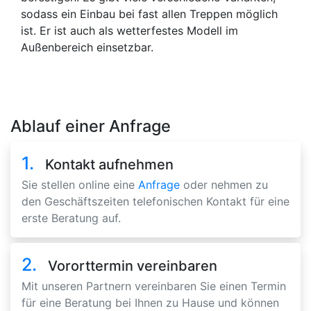
sodass ein Einbau bei fast allen Treppen möglich
ist. Er ist auch als wetterfestes Modell im
Außenbereich einsetzbar.
Ablauf einer Anfrage
1.
Kontakt aufnehmen
Sie stellen online eine
Anfrage
oder nehmen zu
den Geschäftszeiten telefonischen Kontakt für eine
erste Beratung auf.
2.
Vororttermin vereinbaren
Mit unseren Partnern vereinbaren Sie einen Termin
für eine Beratung bei Ihnen zu Hause und können