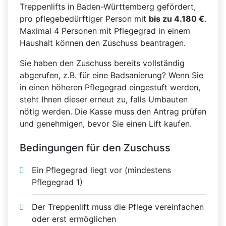
Treppenlifts in Baden-Württemberg gefördert,
pro pflegebedürftiger Person mit
bis zu 4.180 €
.
Maximal 4 Personen mit Pflegegrad in einem
Haushalt können den Zuschuss beantragen.
Sie haben den Zuschuss bereits vollständig
abgerufen, z.B. für eine Badsanierung? Wenn Sie
in einen höheren Pflegegrad eingestuft werden,
steht Ihnen dieser erneut zu, falls Umbauten
nötig werden. Die Kasse muss den Antrag prüfen
und genehmigen, bevor Sie einen Lift kaufen.
Bedingungen für den Zuschuss
Ein Pflegegrad liegt vor (mindestens
Pflegegrad 1)
Der Treppenlift muss die Pflege vereinfachen
oder erst ermöglichen