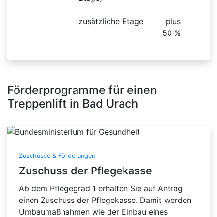
zusätzliche Etage
plus
50 %
Förderprogramme für einen
Treppenlift in Bad Urach
Zuschüsse & Förderungen
Zuschuss der Pflegekasse
Ab dem Pflegegrad 1 erhalten Sie auf Antrag
einen Zuschuss der Pflegekasse. Damit werden
Umbaumaßnahmen wie der Einbau eines