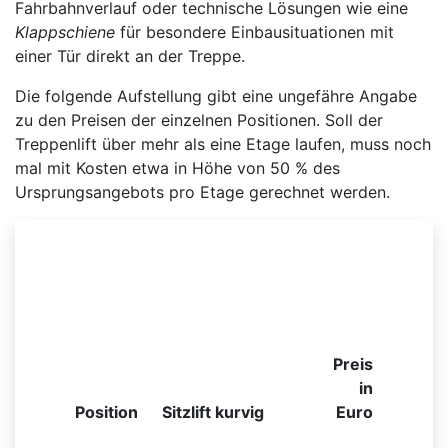
Fahrbahnverlauf oder technische Lösungen wie eine
Klappschiene
für besondere Einbausituationen mit
einer Tür direkt an der Treppe.
Die folgende Aufstellung gibt eine ungefähre Angabe
zu den Preisen der einzelnen Positionen. Soll der
Treppenlift über mehr als eine Etage laufen, muss noch
mal mit Kosten etwa in Höhe von 50 % des
Ursprungsangebots pro Etage gerechnet werden.
Beispielhafte Preisliste für einen kurvigen
Sitzlift
Preis
in
Position
Sitzlift kurvig
Euro