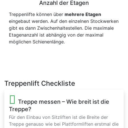
Anzahl der Etagen
Treppenlifte können über
mehrere Etagen
eingebaut werden. Auf den einzelnen Stockwerken
gibt es dann Zwischenhaltestellen. Die maximale
Etagenanzahl ist abhängig von der maximal
möglichen Schienenlänge.
Treppenlift Checkliste
Treppe messen – Wie breit ist die
Treppe?
Für den Einbau von Sitzliften ist die Breite der
Treppe genauso wie bei Plattformliften erstmal die