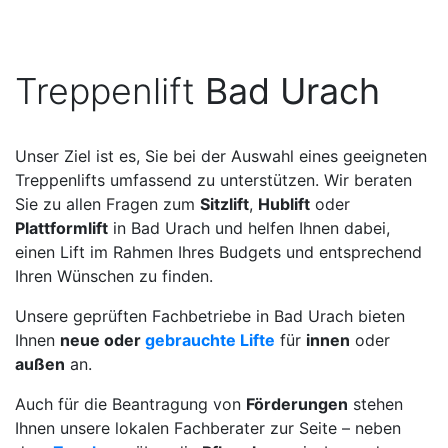
Treppenlift
Bad Urach
Unser Ziel ist es, Sie bei der Auswahl eines geeigneten
Treppenlifts umfassend zu unterstützen. Wir beraten
Sie zu allen Fragen zum
Sitzlift
,
Hublift
oder
Plattformlift
in Bad Urach und helfen Ihnen dabei,
einen Lift im Rahmen Ihres Budgets und entsprechend
Ihren Wünschen zu finden.
Unsere geprüften Fachbetriebe in Bad Urach bieten
Ihnen
neue oder
gebrauchte Lifte
für
innen
oder
außen
an.
Auch für die Beantragung von
Förderungen
stehen
Ihnen unsere lokalen Fachberater zur Seite – neben