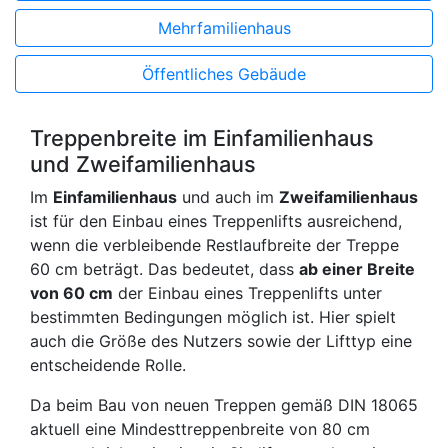
Mehrfamilienhaus
Öffentliches Gebäude
Treppenbreite im Einfamilienhaus
und Zweifamilienhaus
Im
Einfamilienhaus
und auch im
Zweifamilienhaus
ist für den Einbau eines Treppenlifts ausreichend,
wenn die verbleibende Restlaufbreite der Treppe
60 cm beträgt. Das bedeutet, dass
ab einer Breite
von 60 cm
der Einbau eines Treppenlifts unter
bestimmten Bedingungen möglich ist. Hier spielt
auch die Größe des Nutzers sowie der Lifttyp eine
entscheidende Rolle.
Da beim Bau von neuen Treppen gemäß DIN 18065
aktuell eine Mindesttreppenbreite von 80 cm