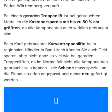
Baden-Württemberg verkauft.
Bei einem
geraden Treppenlift
ist bei gebrauchten
Modellen die
Kostenersparnis mit bis zu 50 % am
größten
, da alle Komponenten auch wirklich gebraucht
sind.
Beim Kauf gebrauchter
Kurventreppenlifte
beim
regionalen Händler in Bad Urach können Sie auch Geld
sparen, aber nicht ganz so viel wie bei geraden
Treppenliften, da im Normalfall nicht alle Komponenten
gebraucht sein können – die
Schiene
muss speziell an
die Einbausituation angepasst und daher
neu
gefertigt
werden.