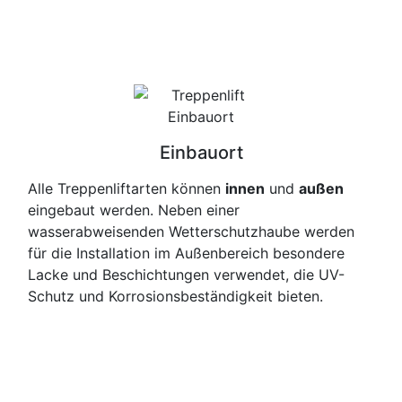
Einbauort
Alle Treppenliftarten können
innen
und
außen
eingebaut werden. Neben einer
wasserabweisenden Wetterschutzhaube werden
für die Installation im Außenbereich besondere
Lacke und Beschichtungen verwendet, die UV-
Schutz und Korrosionsbeständigkeit bieten.