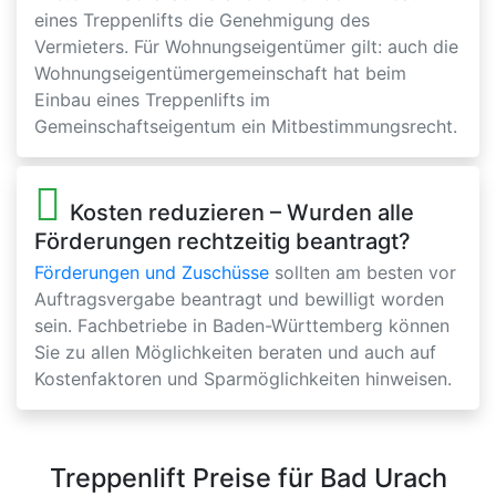
eines Treppenlifts die Genehmigung des
Vermieters. Für Wohnungseigentümer gilt: auch die
Wohnungseigentümergemeinschaft hat beim
Einbau eines Treppenlifts im
Gemeinschaftseigentum ein Mitbestimmungsrecht.
Kosten reduzieren – Wurden alle
Förderungen rechtzeitig beantragt?
Förderungen und Zuschüsse
sollten am besten vor
Auftragsvergabe beantragt und bewilligt worden
sein. Fachbetriebe in Baden-Württemberg können
Sie zu allen Möglichkeiten beraten und auch auf
Kostenfaktoren und Sparmöglichkeiten hinweisen.
Treppenlift Preise für Bad Urach