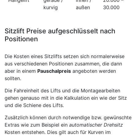
kurvig
außen
30.000
Sitzlift Preise aufgeschlüsselt nach
Positionen
Die Kosten eines Sitzlifts setzen sich normalerweise
aus verschiedenen Positionen zusammen, die dann
aber in einem
Pauschalpreis
angeboten werden
sollten.
Die Fahreinheit des Lifts und die Montagearbeiten
gehen genauso mit in die Kalkulation ein wie der Sitz
und die Schiene des Lifts.
Zusätzlich können durch notwendige bzw. gewünschte
Extras wie zum Beispiel ein
automatischer Drehsitz
Kosten entstehen. Dies gilt auch für Kurven im