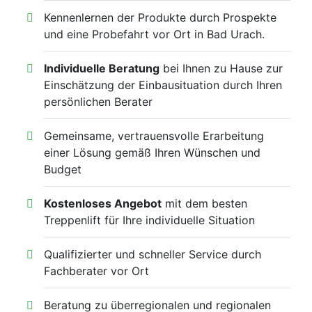
Kennenlernen der Produkte durch Prospekte
und eine Probefahrt vor Ort in Bad Urach.
Individuelle Beratung
bei Ihnen zu Hause zur
Einschätzung der Einbausituation durch Ihren
persönlichen Berater
Gemeinsame, vertrauensvolle Erarbeitung
einer Lösung gemäß Ihren Wünschen und
Budget
Kostenloses Angebot
mit dem besten
Treppenlift für Ihre individuelle Situation
Qualifizierter und schneller Service durch
Fachberater vor Ort
Beratung zu überregionalen und regionalen