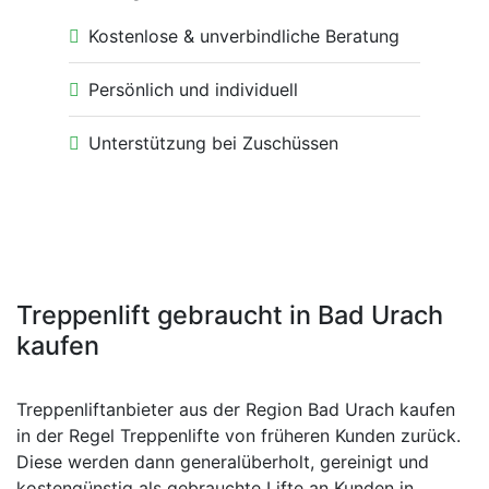
Kostenlose & unverbindliche Beratung
Persönlich und individuell
Unterstützung bei Zuschüssen
Treppenlift gebraucht in Bad Urach
kaufen
Treppenliftanbieter aus der Region Bad Urach kaufen
in der Regel Treppenlifte von früheren Kunden zurück.
Diese werden dann generalüberholt, gereinigt und
kostengünstig als gebrauchte Lifte an Kunden in