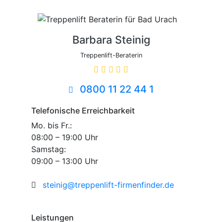
Barbara Steinig
Treppenlift-Beraterin
0800 11 22 44 1
Telefonische Erreichbarkeit
Mo. bis Fr.:
08:00 – 19:00 Uhr
Samstag:
09:00 – 13:00 Uhr
steinig@treppenlift-firmenfinder.de
Leistungen