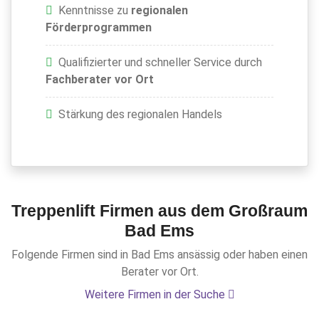
Kenntnisse zu
regionalen
Förderprogrammen
Qualifizierter und schneller Service durch
Fachberater vor Ort
Stärkung des regionalen Handels
Treppenlift Firmen aus dem Großraum
Bad Ems
Folgende Firmen sind in Bad Ems ansässig oder haben einen
Berater vor Ort.
Weitere Firmen in der Suche