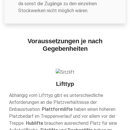
da sonst die Zugänge zu den einzelnen
Stockwerken nicht möglich wären.
Voraussetzungen je nach
Gegebenheiten
Lifttyp
Abhängig vom Lifttyp gibt es unterschiedliche
Anforderungen an die Platzverhältnisse der
Einbausituation.
Plattformlifte
haben einen höheren
Platzbedarf im Treppenverlauf und vor allem vor der
Treppe.
Hublifte
brauchen ausreichend Platz für eine