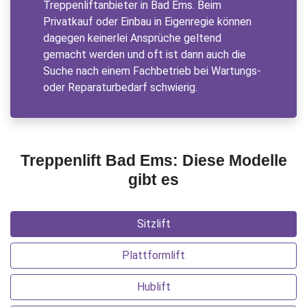
Treppenliftanbieter in Bad Ems. Beim
Privatkauf oder Einbau in Eigenregie können
dagegen keinerlei Ansprüche geltend
gemacht werden und oft ist dann auch die
Suche nach einem Fachbetrieb bei Wartungs-
oder Reparaturbedarf schwierig.
Treppenlift Bad Ems: Diese Modelle
gibt es
Sitzlift
Plattformlift
Hublift