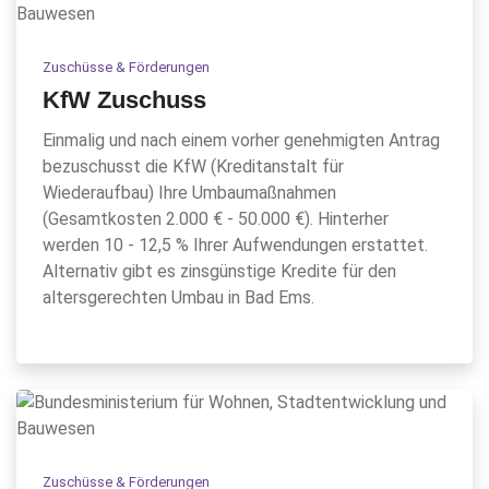
Zuschüsse & Förderungen
KfW Zuschuss
Einmalig und nach einem vorher genehmigten Antrag
bezuschusst die KfW (Kreditanstalt für
Wiederaufbau) Ihre Umbaumaßnahmen
(Gesamtkosten 2.000 € - 50.000 €). Hinterher
werden 10 - 12,5 % Ihrer Aufwendungen erstattet.
Alternativ gibt es zinsgünstige Kredite für den
altersgerechten Umbau in Bad Ems.
Zuschüsse & Förderungen