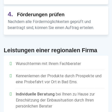
4.
Förderungen prüfen
Nachdem alle Fördermöglichkeiten geprüft und
beantragt sind, können Sie einen Auftrag erteilen.
Leistungen einer regionalen Firma
Wunschtermin mit Ihrem Fachberater
Kennenlernen der Produkte durch Prospekte und
eine Probefahrt vor Ort in Bad Ems.
Individuelle Beratung
bei Ihnen zu Hause zur
Einschätzung der Einbausituation durch Ihren
persönlichen Berater