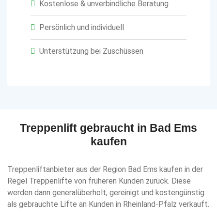
Kostenlose & unverbindliche Beratung
Persönlich und individuell
Unterstützung bei Zuschüssen
Treppenlift gebraucht in Bad Ems
kaufen
Treppenliftanbieter aus der Region Bad Ems kaufen in der
Regel Treppenlifte von früheren Kunden zurück. Diese
werden dann generalüberholt, gereinigt und kostengünstig
als gebrauchte Lifte an Kunden in Rheinland-Pfalz verkauft.