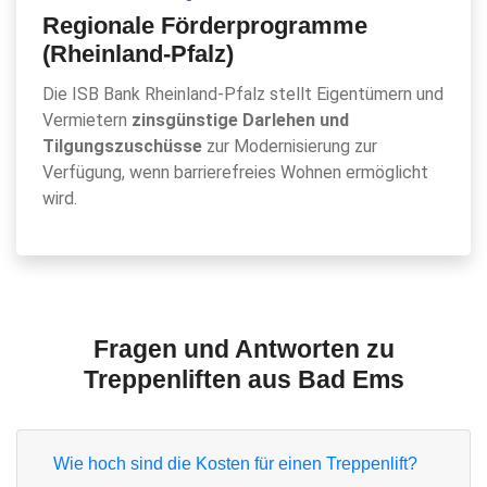
Regionale Förderprogramme
(Rheinland-Pfalz)
Die ISB Bank Rheinland-Pfalz stellt Eigentümern und
Vermietern
zinsgünstige Darlehen und
Tilgungszuschüsse
zur Modernisierung zur
Verfügung, wenn barrierefreies Wohnen ermöglicht
wird.
Fragen und Antworten zu
Treppenliften aus Bad Ems
Wie hoch sind die Kosten für einen Treppenlift?