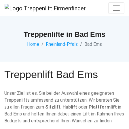
Treppenlifte in Bad Ems
Home
Rheinland-Pfalz
Bad Ems
Treppenlift
Bad Ems
Unser Ziel ist es, Sie bei der Auswahl eines geeigneten
Treppenlifts umfassend zu unterstützen. Wir beraten Sie
zu allen Fragen zum
Sitzlift
,
Hublift
oder
Plattformlift
in
Bad Ems und helfen Ihnen dabei, einen Lift im Rahmen Ihres
Budgets und entsprechend Ihren Wünschen zu finden.