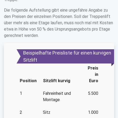
Die folgende Aufstellung gibt eine ungefähre Angabe zu
den Preisen der einzelnen Positionen. Soll der Treppenlift
über mehr als eine Etage laufen, muss noch mal mit Kosten
etwa in Höhe von 50 % des Ursprungsangebots pro Etage
gerechnet werden.
Beispielhafte Preisliste für einen kurvigen
Sitzlift
Preis
in
Position
Sitzlift kurvig
Euro
1
Fahreinheit und
5.500
Montage
2
Sitz
1.000