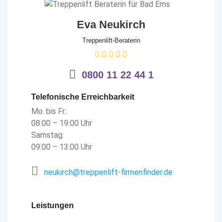
Eva Neukirch
Treppenlift-Beraterin
0800 11 22 44 1
Telefonische Erreichbarkeit
Mo. bis Fr.:
08:00 – 19:00 Uhr
Samstag:
09:00 – 13:00 Uhr
neukirch@treppenlift-firmenfinder.de
Leistungen