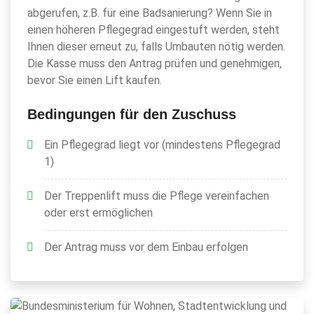
abgerufen, z.B. für eine Badsanierung? Wenn Sie in
einen höheren Pflegegrad eingestuft werden, steht
Ihnen dieser erneut zu, falls Umbauten nötig werden.
Die Kasse muss den Antrag prüfen und genehmigen,
bevor Sie einen Lift kaufen.
Bedingungen für den Zuschuss
Ein Pflegegrad liegt vor (mindestens Pflegegrad
1)
Der Treppenlift muss die Pflege vereinfachen
oder erst ermöglichen
Der Antrag muss vor dem Einbau erfolgen