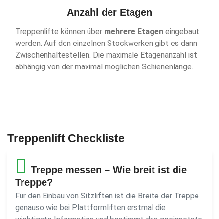
Anzahl der Etagen
Treppenlifte können über
mehrere Etagen
eingebaut
werden. Auf den einzelnen Stockwerken gibt es dann
Zwischenhaltestellen. Die maximale Etagenanzahl ist
abhängig von der maximal möglichen Schienenlänge.
Treppenlift Checkliste
Treppe messen – Wie breit ist die
Treppe?
Für den Einbau von Sitzliften ist die Breite der Treppe
genauso wie bei Plattformliften erstmal die