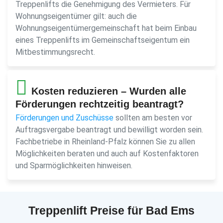
Treppenlifts die Genehmigung des Vermieters. Für
Wohnungseigentümer gilt: auch die
Wohnungseigentümergemeinschaft hat beim Einbau
eines Treppenlifts im Gemeinschaftseigentum ein
Mitbestimmungsrecht.
Kosten reduzieren – Wurden alle
Förderungen rechtzeitig beantragt?
Förderungen und Zuschüsse
sollten am besten vor
Auftragsvergabe beantragt und bewilligt worden sein.
Fachbetriebe in Rheinland-Pfalz können Sie zu allen
Möglichkeiten beraten und auch auf Kostenfaktoren
und Sparmöglichkeiten hinweisen.
Treppenlift Preise für Bad Ems