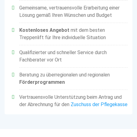
Gemeinsame, vertrauensvolle Erarbeitung einer
Lösung gemäß Ihren Wünschen und Budget
Kostenloses Angebot
mit dem besten
Treppenlift für Ihre individuelle Situation
Qualifizierter und schneller Service durch
Fachberater vor Ort
Beratung zu überregionalen und regionalen
Förderprogrammen
Vertrauensvolle Unterstützung beim Antrag und
der Abrechnung für den
Zuschuss der Pflegekasse