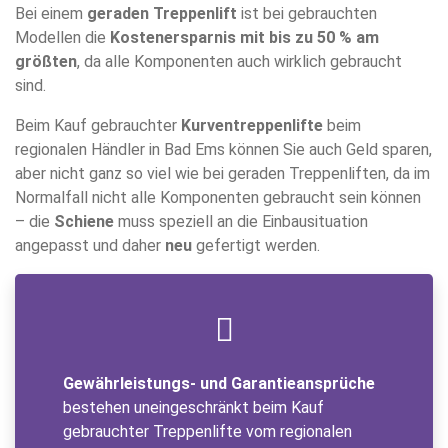
Bei einem
geraden Treppenlift
ist bei gebrauchten
Modellen die
Kostenersparnis mit bis zu 50 % am
größten
, da alle Komponenten auch wirklich gebraucht
sind.
Beim Kauf gebrauchter
Kurventreppenlifte
beim
regionalen Händler in Bad Ems können Sie auch Geld sparen,
aber nicht ganz so viel wie bei geraden Treppenliften, da im
Normalfall nicht alle Komponenten gebraucht sein können
– die
Schiene
muss speziell an die Einbausituation
angepasst und daher
neu
gefertigt werden.
Gewährleistungs- und Garantieansprüche
bestehen uneingeschränkt beim Kauf
gebrauchter Treppenlifte vom regionalen