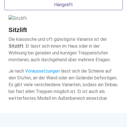
Hängelift
Sitzlift
Die klassische und oft günstigste Variante ist der
Sitzlift
. Er lässt sich innen im Haus oder in der
Wohnung bei geraden und kurvigen Treppenstufen
montieren, auch durchgehend über mehrere Etagen.
Je nach
Voraussetzungen
lässt sich die Schiene auf
den Stufen, an der Wand oder am Geländer befestigen.
Es gibt viele verschiedene Varianten, sodass ein Einbau
bei fast allen Treppen möglich ist. Er ist auch als
wetterfestes Modell im Außenbereich einsetzbar.