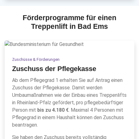
Förderprogramme für einen
Treppenlift in Bad Ems
Zuschüsse & Förderungen
Zuschuss der Pflegekasse
Ab dem Pflegegrad 1 erhalten Sie auf Antrag einen
Zuschuss der Pflegekasse. Damit werden
Umbaumaßnahmen wie der Einbau eines Treppenlifts
in Rheinland-Pfalz gefördert, pro pflegebedürftiger
Person mit
bis zu 4.180 €
. Maximal 4 Personen mit
Pflegegrad in einem Haushalt können den Zuschuss
beantragen.
Sie haben den Zuschuss bereits vollständig