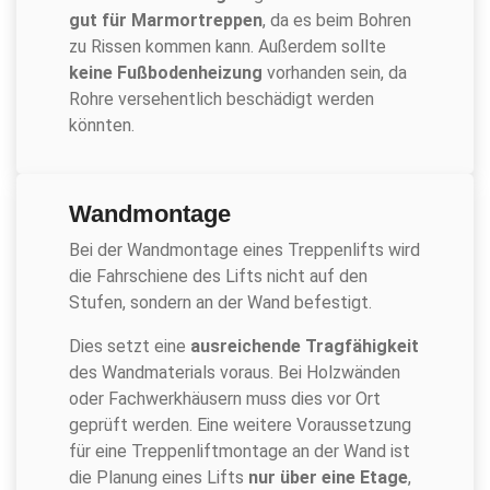
gut für Marmortreppen
, da es beim Bohren
zu Rissen kommen kann. Außerdem sollte
keine Fußbodenheizung
vorhanden sein, da
Rohre versehentlich beschädigt werden
könnten.
Wandmontage
Bei der Wandmontage eines Treppenlifts wird
die Fahrschiene des Lifts nicht auf den
Stufen, sondern an der Wand befestigt.
Dies setzt eine
ausreichende Tragfähigkeit
des Wandmaterials voraus. Bei Holzwänden
oder Fachwerkhäusern muss dies vor Ort
geprüft werden. Eine weitere Voraussetzung
für eine Treppenliftmontage an der Wand ist
die Planung eines Lifts
nur über eine Etage
,