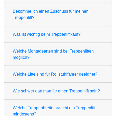
Bekomme ich einen Zuschuss für meinen
Treppenlift?
Was ist wichtig beim Treppenliftkauf?
Welche Montagearten sind bei Treppenliften
möglich?
Welche Lifte sind für Rollstuhlfahrer geeignet?
Wie schwer darf man für einen Treppenlift sein?
Welche Treppenbreite braucht ein Treppenlift
mindestens?