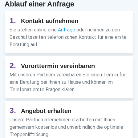
Ablauf einer Anfrage
1.
Kontakt aufnehmen
Sie stellen online eine
Anfrage
oder nehmen zu den
Geschäftszeiten telefonischen Kontakt für eine erste
Beratung auf.
2.
Vororttermin vereinbaren
Mit unseren Partnern vereinbaren Sie einen Termin für
eine Beratung bei Ihnen zu Hause und können im
Telefonat erste Fragen klären.
3.
Angebot erhalten
Unsere Partnerunternehmen erarbeiten mit Ihnen
gemeinsam kostenlos und unverbindlich die optimale
Treppenliftlösung.