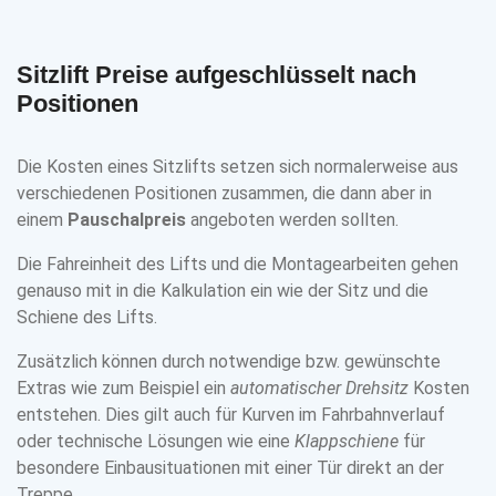
Sitzlift Preise aufgeschlüsselt nach
Positionen
Die Kosten eines Sitzlifts setzen sich normalerweise aus
verschiedenen Positionen zusammen, die dann aber in
einem
Pauschalpreis
angeboten werden sollten.
Die Fahreinheit des Lifts und die Montagearbeiten gehen
genauso mit in die Kalkulation ein wie der Sitz und die
Schiene des Lifts.
Zusätzlich können durch notwendige bzw. gewünschte
Extras wie zum Beispiel ein
automatischer Drehsitz
Kosten
entstehen. Dies gilt auch für Kurven im Fahrbahnverlauf
oder technische Lösungen wie eine
Klappschiene
für
besondere Einbausituationen mit einer Tür direkt an der
Treppe.