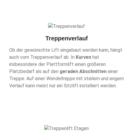
Treppenverlauf
Ob der gewünschte Lift eingebaut werden kann, hängt
auch vom Treppenverlauf ab. In
Kurven
hat
insbesondere der Plattformlift einen größeren
Platzbedarf als auf den
geraden Abschnitten
einer
Treppe. Auf einer
Wendeltreppe
mit steilem und engem
Verlauf kann meist nur ein Sitzlift installiert werden.