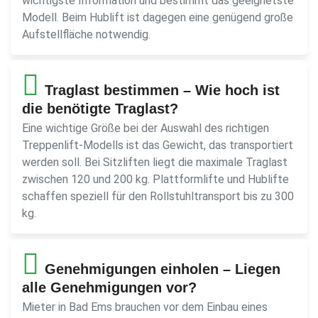
wichtigste Information und bestimmt das geeignetste
Modell. Beim Hublift ist dagegen eine genügend große
Aufstellfläche notwendig.
Traglast bestimmen – Wie hoch ist
die benötigte Traglast?
Eine wichtige Größe bei der Auswahl des richtigen
Treppenlift-Modells ist das Gewicht, das transportiert
werden soll. Bei Sitzliften liegt die maximale Traglast
zwischen 120 und 200 kg. Plattformlifte und Hublifte
schaffen speziell für den Rollstuhltransport bis zu 300
kg.
Genehmigungen einholen – Liegen
alle Genehmigungen vor?
Mieter in Bad Ems brauchen vor dem Einbau eines