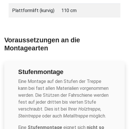
Plattformlift (kurvig)
110 cm
Voraussetzungen an die
Montagearten
Stufenmontage
Eine Montage auf den Stufen der Treppe
kann bei fast allen Materialien vorgenommen
werden. Die Stützen der Fahrschiene werden
fest auf jeder dritten bis vierten Stufe
verschraubt. Dies ist bei Ihrer
Holztreppe
,
Steintreppe
oder auch
Metalltreppe
möglich.
Eine
Stufenmontage
eignet sich
nicht so