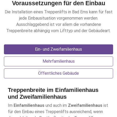
Voraussetzungen für den Einbau
Die Installation eines Treppenlifts in Bad Ems kann für fast
jede Einbausituation vorgenommen werden.
Ausschlaggebend ist vor allem die vorhandene
Treppenbreite abhängig vom Lifttyp und der Gebäudeart.
Ein- und Zweifamilienhaus
Mehrfamilienhaus
Öffentliches Gebäude
Treppenbreite im Einfamilienhaus
und Zweifamilienhaus
Im
Einfamilienhaus
und auch im
Zweifamilienhaus
ist
für den Einbau eines Treppenlifts ausreichend, wenn