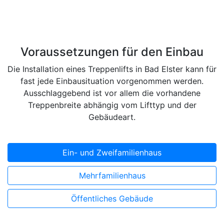
Voraussetzungen für den Einbau
Die Installation eines Treppenlifts in Bad Elster kann für
fast jede Einbausituation vorgenommen werden.
Ausschlaggebend ist vor allem die vorhandene
Treppenbreite abhängig vom Lifttyp und der
Gebäudeart.
Ein- und Zweifamilienhaus
Mehrfamilienhaus
Öffentliches Gebäude