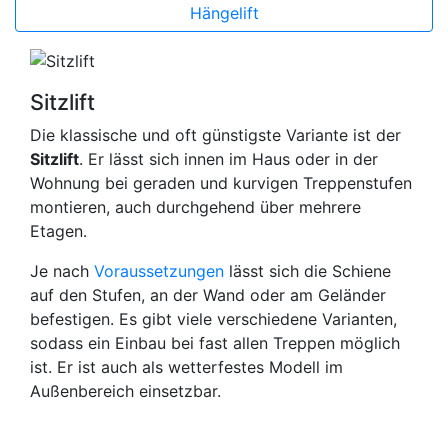
Hängelift
Sitzlift
Die klassische und oft günstigste Variante ist der
Sitzlift
. Er lässt sich innen im Haus oder in der
Wohnung bei geraden und kurvigen Treppenstufen
montieren, auch durchgehend über mehrere
Etagen.
Je nach
Voraussetzungen
lässt sich die Schiene
auf den Stufen, an der Wand oder am Geländer
befestigen. Es gibt viele verschiedene Varianten,
sodass ein Einbau bei fast allen Treppen möglich
ist. Er ist auch als wetterfestes Modell im
Außenbereich einsetzbar.