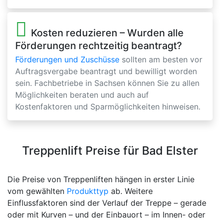
Kosten reduzieren – Wurden alle
Förderungen rechtzeitig beantragt?
Förderungen und Zuschüsse
sollten am besten vor
Auftragsvergabe beantragt und bewilligt worden
sein. Fachbetriebe in Sachsen können Sie zu allen
Möglichkeiten beraten und auch auf
Kostenfaktoren und Sparmöglichkeiten hinweisen.
Treppenlift Preise für Bad Elster
Die Preise von Treppenliften hängen in erster Linie
vom gewählten
Produkttyp
ab. Weitere
Einflussfaktoren sind der Verlauf der Treppe – gerade
oder mit Kurven – und der Einbauort – im Innen- oder