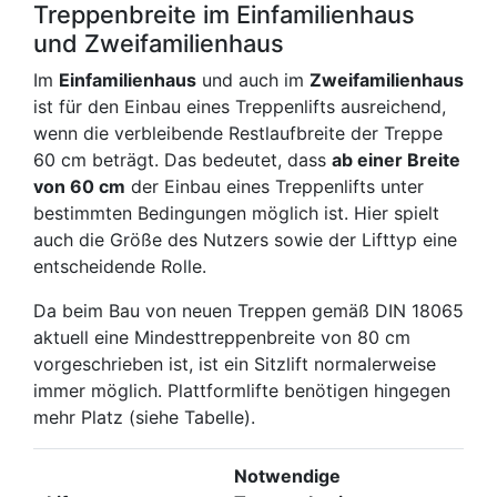
Treppenbreite im Einfamilienhaus
und Zweifamilienhaus
Im
Einfamilienhaus
und auch im
Zweifamilienhaus
ist für den Einbau eines Treppenlifts ausreichend,
wenn die verbleibende Restlaufbreite der Treppe
60 cm beträgt. Das bedeutet, dass
ab einer Breite
von 60 cm
der Einbau eines Treppenlifts unter
bestimmten Bedingungen möglich ist. Hier spielt
auch die Größe des Nutzers sowie der Lifttyp eine
entscheidende Rolle.
Da beim Bau von neuen Treppen gemäß DIN 18065
aktuell eine Mindesttreppenbreite von 80 cm
vorgeschrieben ist, ist ein Sitzlift normalerweise
immer möglich. Plattformlifte benötigen hingegen
mehr Platz (siehe Tabelle).
Notwendige