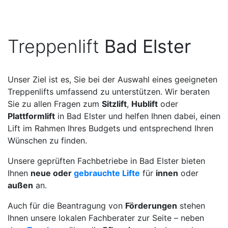
Treppenlift
Bad Elster
Unser Ziel ist es, Sie bei der Auswahl eines geeigneten
Treppenlifts umfassend zu unterstützen. Wir beraten
Sie zu allen Fragen zum
Sitzlift
,
Hublift
oder
Plattformlift
in Bad Elster und helfen Ihnen dabei, einen
Lift im Rahmen Ihres Budgets und entsprechend Ihren
Wünschen zu finden.
Unsere geprüften Fachbetriebe in Bad Elster bieten
Ihnen
neue oder
gebrauchte Lifte
für
innen
oder
außen
an.
Auch für die Beantragung von
Förderungen
stehen
Ihnen unsere lokalen Fachberater zur Seite – neben