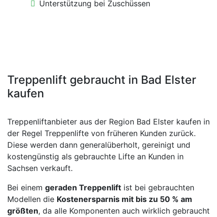
Unterstützung bei Zuschüssen
Treppenlift gebraucht in Bad Elster
kaufen
Treppenliftanbieter aus der Region Bad Elster kaufen in
der Regel Treppenlifte von früheren Kunden zurück.
Diese werden dann generalüberholt, gereinigt und
kostengünstig als gebrauchte Lifte an Kunden in
Sachsen verkauft.
Bei einem
geraden Treppenlift
ist bei gebrauchten
Modellen die
Kostenersparnis mit bis zu 50 % am
größten
, da alle Komponenten auch wirklich gebraucht