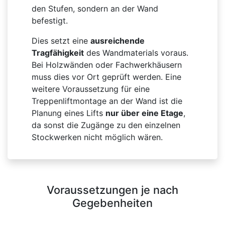
den Stufen, sondern an der Wand
befestigt.
Dies setzt eine
ausreichende
Tragfähigkeit
des Wandmaterials voraus.
Bei Holzwänden oder Fachwerkhäusern
muss dies vor Ort geprüft werden. Eine
weitere Voraussetzung für eine
Treppenliftmontage an der Wand ist die
Planung eines Lifts
nur über eine Etage
,
da sonst die Zugänge zu den einzelnen
Stockwerken nicht möglich wären.
Voraussetzungen je nach
Gegebenheiten