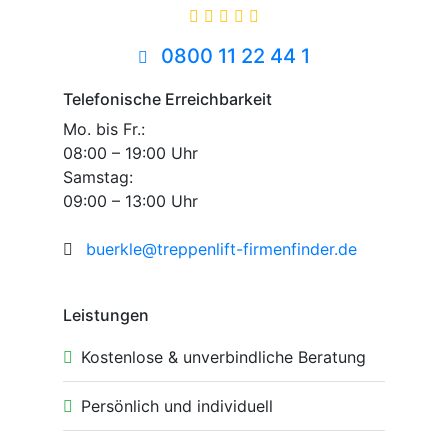
0800 11 22 44 1
Telefonische Erreichbarkeit
Mo. bis Fr.:
08:00 – 19:00 Uhr
Samstag:
09:00 – 13:00 Uhr
buerkle@treppenlift-firmenfinder.de
Leistungen
Kostenlose & unverbindliche Beratung
Persönlich und individuell