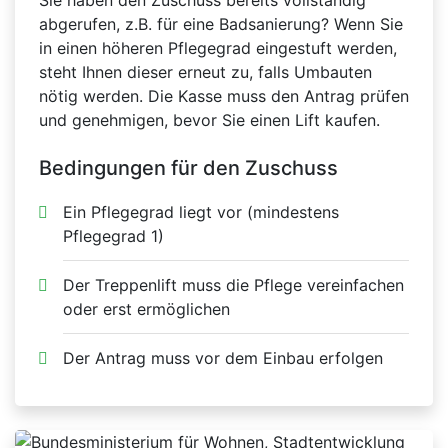
Sie haben den Zuschuss bereits vollständig
abgerufen, z.B. für eine Badsanierung? Wenn Sie
in einen höheren Pflegegrad eingestuft werden,
steht Ihnen dieser erneut zu, falls Umbauten
nötig werden. Die Kasse muss den Antrag prüfen
und genehmigen, bevor Sie einen Lift kaufen.
Bedingungen für den Zuschuss
Ein Pflegegrad liegt vor (mindestens
Pflegegrad 1)
Der Treppenlift muss die Pflege vereinfachen
oder erst ermöglichen
Der Antrag muss vor dem Einbau erfolgen