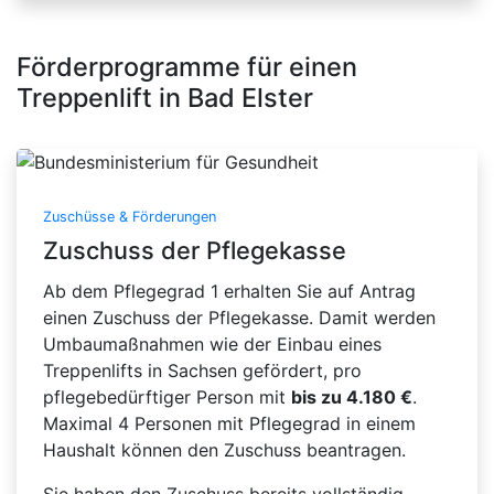
Förderprogramme für einen
Treppenlift in Bad Elster
Zuschüsse & Förderungen
Zuschuss der Pflegekasse
Ab dem Pflegegrad 1 erhalten Sie auf Antrag
einen Zuschuss der Pflegekasse. Damit werden
Umbaumaßnahmen wie der Einbau eines
Treppenlifts in Sachsen gefördert, pro
pflegebedürftiger Person mit
bis zu 4.180 €
.
Maximal 4 Personen mit Pflegegrad in einem
Haushalt können den Zuschuss beantragen.