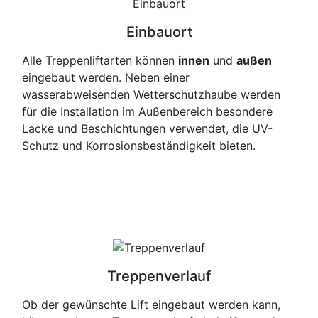
Einbauort
Alle Treppenliftarten können
innen
und
außen
eingebaut werden. Neben einer
wasserabweisenden Wetterschutzhaube werden
für die Installation im Außenbereich besondere
Lacke und Beschichtungen verwendet, die UV-
Schutz und Korrosionsbeständigkeit bieten.
Treppenverlauf
Ob der gewünschte Lift eingebaut werden kann,