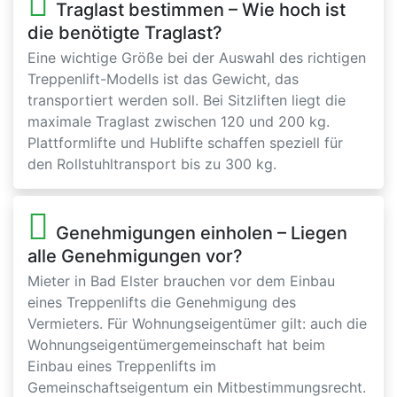
Traglast bestimmen – Wie hoch ist
die benötigte Traglast?
Eine wichtige Größe bei der Auswahl des richtigen
Treppenlift-Modells ist das Gewicht, das
transportiert werden soll. Bei Sitzliften liegt die
maximale Traglast zwischen 120 und 200 kg.
Plattformlifte und Hublifte schaffen speziell für
den Rollstuhltransport bis zu 300 kg.
Genehmigungen einholen – Liegen
alle Genehmigungen vor?
Mieter in Bad Elster brauchen vor dem Einbau
eines Treppenlifts die Genehmigung des
Vermieters. Für Wohnungseigentümer gilt: auch die
Wohnungseigentümergemeinschaft hat beim
Einbau eines Treppenlifts im
Gemeinschaftseigentum ein Mitbestimmungsrecht.