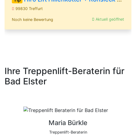
99830 Treffurt
Aktuell geöffnet
Noch keine Bewertung
Ihre Treppenlift-Beraterin für
Bad Elster
Maria Bürkle
Treppenlift-Beraterin