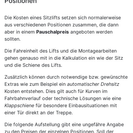
Positionen
Die Kosten eines Sitzlifts setzen sich normalerweise
aus verschiedenen Positionen zusammen, die dann
aber in einem
Pauschalpreis
angeboten werden
sollten.
Die Fahreinheit des Lifts und die Montagearbeiten
gehen genauso mit in die Kalkulation ein wie der Sitz
und die Schiene des Lifts.
Zusätzlich können durch notwendige bzw. gewünschte
Extras wie zum Beispiel ein
automatischer Drehsitz
Kosten entstehen. Dies gilt auch für Kurven im
Fahrbahnverlauf oder technische Lösungen wie eine
Klappschiene
für besondere Einbausituationen mit
einer Tür direkt an der Treppe.
Die folgende Aufstellung gibt eine ungefähre Angabe
zu den Preisen der einzelnen Positionen. Soll der