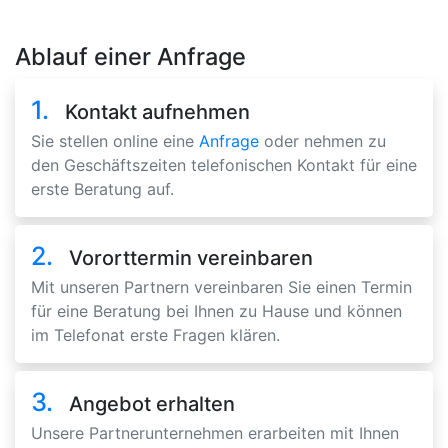
Ablauf einer Anfrage
1.
Kontakt aufnehmen
Sie stellen online eine
Anfrage
oder nehmen zu
den Geschäftszeiten telefonischen Kontakt für eine
erste Beratung auf.
2.
Vororttermin vereinbaren
Mit unseren Partnern vereinbaren Sie einen Termin
für eine Beratung bei Ihnen zu Hause und können
im Telefonat erste Fragen klären.
3.
Angebot erhalten
Unsere Partnerunternehmen erarbeiten mit Ihnen