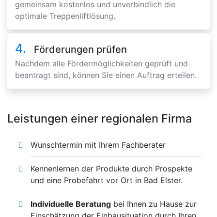
gemeinsam kostenlos und unverbindlich die
optimale Treppenliftlösung.
4.
Förderungen prüfen
Nachdem alle Fördermöglichkeiten geprüft und
beantragt sind, können Sie einen Auftrag erteilen.
Leistungen einer regionalen Firma
Wunschtermin mit Ihrem Fachberater
Kennenlernen der Produkte durch Prospekte
und eine Probefahrt vor Ort in Bad Elster.
Individuelle Beratung
bei Ihnen zu Hause zur
Einschätzung der Einbausituation durch Ihren