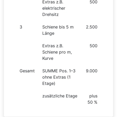
Extras z.B.
500
elektrischer
Drehsitz
3
Schiene bis 5 m
2.500
Länge
Extras z.B.
500
Schiene pro m,
Kurve
Gesamt
SUMME Pos. 1–3
9.000
ohne Extras (1
Etage)
zusätzliche Etage
plus
50 %