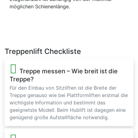
möglichen Schienenlänge.
Treppenlift Checkliste
Treppe messen – Wie breit ist die
Treppe?
Für den Einbau von Sitzliften ist die Breite der
Treppe genauso wie bei Plattformliften erstmal die
wichtigste Information und bestimmt das
geeignetste Modell. Beim Hublift ist dagegen eine
genügend große Aufstellfläche notwendig.