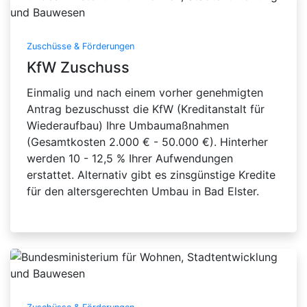
Zuschüsse & Förderungen
KfW Zuschuss
Einmalig und nach einem vorher genehmigten
Antrag bezuschusst die KfW (Kreditanstalt für
Wiederaufbau) Ihre Umbaumaßnahmen
(Gesamtkosten 2.000 € - 50.000 €). Hinterher
werden 10 - 12,5 % Ihrer Aufwendungen
erstattet. Alternativ gibt es zinsgünstige Kredite
für den altersgerechten Umbau in Bad Elster.