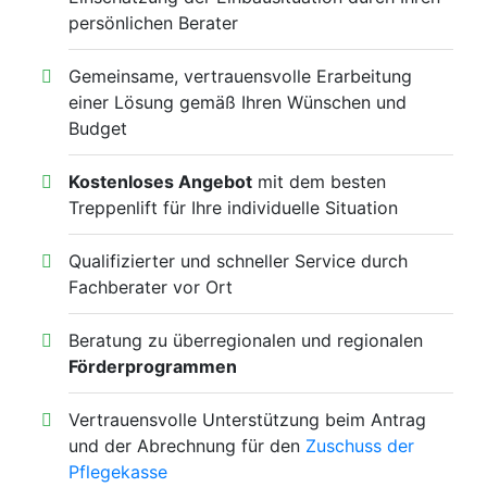
persönlichen Berater
Gemeinsame, vertrauensvolle Erarbeitung
einer Lösung gemäß Ihren Wünschen und
Budget
Kostenloses Angebot
mit dem besten
Treppenlift für Ihre individuelle Situation
Qualifizierter und schneller Service durch
Fachberater vor Ort
Beratung zu überregionalen und regionalen
Förderprogrammen
Vertrauensvolle Unterstützung beim Antrag
und der Abrechnung für den
Zuschuss der
Pflegekasse