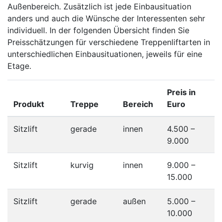
Außenbereich. Zusätzlich ist jede Einbausituation
anders und auch die Wünsche der Interessenten sehr
individuell. In der folgenden Übersicht finden Sie
Preisschätzungen für verschiedene Treppenliftarten in
unterschiedlichen Einbausituationen, jeweils für eine
Etage.
Preis in
Produkt
Treppe
Bereich
Euro
Sitzlift
gerade
innen
4.500 –
9.000
Sitzlift
kurvig
innen
9.000 –
15.000
Sitzlift
gerade
außen
5.000 –
10.000