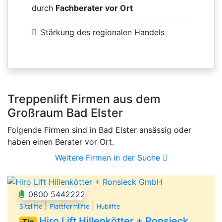
durch
Fachberater vor Ort
Stärkung des regionalen Handels
Treppenlift Firmen aus dem
Großraum Bad Elster
Folgende Firmen sind in Bad Elster ansässig oder
haben einen Berater vor Ort.
Weitere Firmen in der Suche
0800 5442222
|
|
Sitzlifte
Plattformlifte
Hublifte
Hiro Lift Hillenkötter + Ronsieck GmbH
Tip