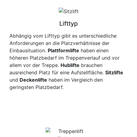
Lifttyp
Abhängig vom Lifttyp gibt es unterschiedliche
Anforderungen an die Platzverhältnisse der
Einbausituation.
Plattformlifte
haben einen
höheren Platzbedarf im Treppenverlauf und vor
allem vor der Treppe.
Hublifte
brauchen
ausreichend Platz für eine Aufstellfläche.
Sitzlifte
und
Deckenlifte
haben im Vergleich den
geringsten Platzbedarf.