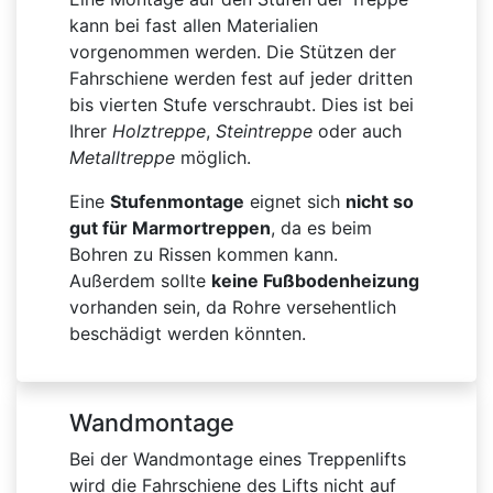
kann bei fast allen Materialien
vorgenommen werden. Die Stützen der
Fahrschiene werden fest auf jeder dritten
bis vierten Stufe verschraubt. Dies ist bei
Ihrer
Holztreppe
,
Steintreppe
oder auch
Metalltreppe
möglich.
Eine
Stufenmontage
eignet sich
nicht so
gut für Marmortreppen
, da es beim
Bohren zu Rissen kommen kann.
Außerdem sollte
keine Fußbodenheizung
vorhanden sein, da Rohre versehentlich
beschädigt werden könnten.
Wandmontage
Bei der Wandmontage eines Treppenlifts
wird die Fahrschiene des Lifts nicht auf