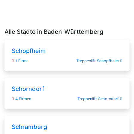
Alle Städte in Baden-Württemberg
Schopfheim
1 Firma
Treppenlift Schopfheim
Schorndorf
4 Firmen
Treppenlift Schorndorf
Schramberg