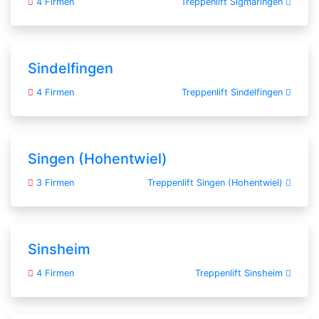
4 Firmen
Treppenlift Sigmaringen
Sindelfingen
4 Firmen
Treppenlift Sindelfingen
Singen (Hohentwiel)
3 Firmen
Treppenlift Singen (Hohentwiel)
Sinsheim
4 Firmen
Treppenlift Sinsheim