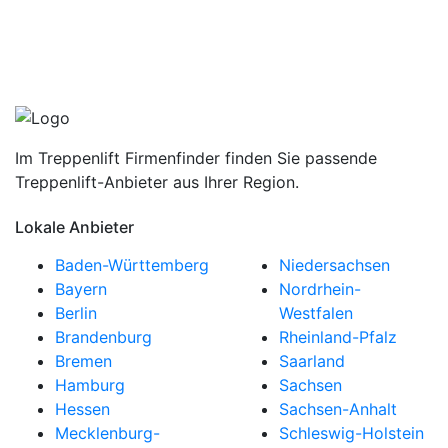
Im Treppenlift Firmenfinder finden Sie passende
Treppenlift-Anbieter aus Ihrer Region.
Lokale Anbieter
Baden-Württemberg
Niedersachsen
Bayern
Nordrhein-
Berlin
Westfalen
Brandenburg
Rheinland-Pfalz
Bremen
Saarland
Hamburg
Sachsen
Hessen
Sachsen-Anhalt
Mecklenburg-
Schleswig-Holstein