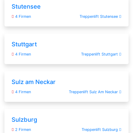
Stutensee
4 Firmen
Treppenlift Stutensee
Stuttgart
4 Firmen
Treppenlift Stuttgart
Sulz am Neckar
4 Firmen
Treppenlift Sulz Am Neckar
Sulzburg
2 Firmen
Treppenlift Sulzburg