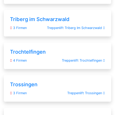
Triberg im Schwarzwald
3 Firmen
Treppenlift Triberg Im Schwarzwald
Trochtelfingen
4 Firmen
Treppenlift Trochtelfingen
Trossingen
3 Firmen
Treppenlift Trossingen