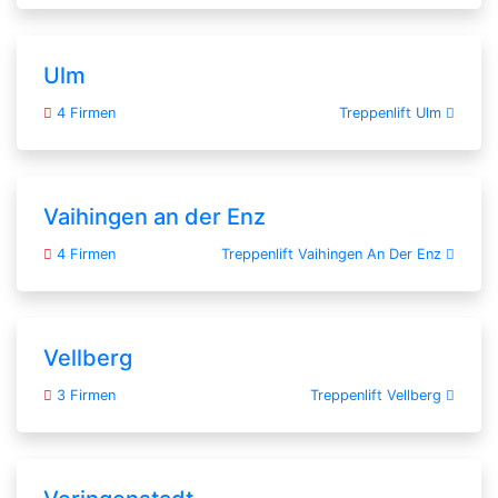
Ulm
4 Firmen
Treppenlift Ulm
Vaihingen an der Enz
4 Firmen
Treppenlift Vaihingen An Der Enz
Vellberg
3 Firmen
Treppenlift Vellberg