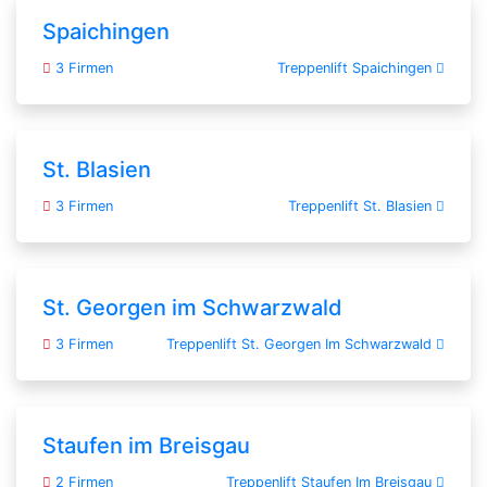
Spaichingen
3 Firmen
Treppenlift Spaichingen
St. Blasien
3 Firmen
Treppenlift St. Blasien
St. Georgen im Schwarzwald
3 Firmen
Treppenlift St. Georgen Im Schwarzwald
Staufen im Breisgau
2 Firmen
Treppenlift Staufen Im Breisgau