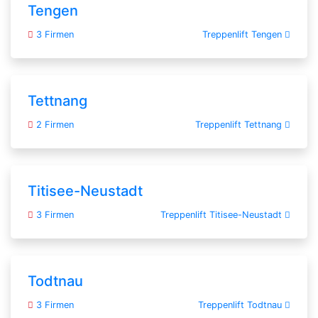
Tengen
3 Firmen
Treppenlift Tengen
Tettnang
2 Firmen
Treppenlift Tettnang
Titisee-Neustadt
3 Firmen
Treppenlift Titisee-Neustadt
Todtnau
3 Firmen
Treppenlift Todtnau