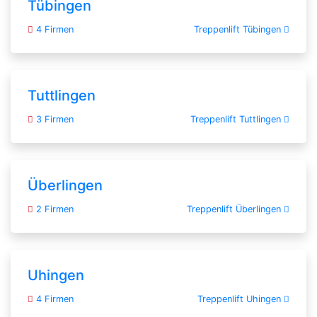
Tübingen
4 Firmen
Treppenlift Tübingen
Tuttlingen
3 Firmen
Treppenlift Tuttlingen
Überlingen
2 Firmen
Treppenlift Überlingen
Uhingen
4 Firmen
Treppenlift Uhingen