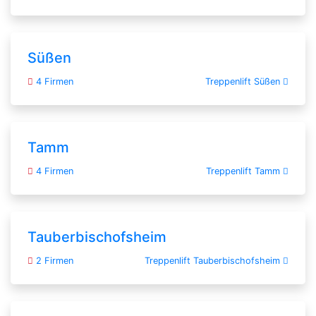
Süßen
4 Firmen
Treppenlift Süßen
Tamm
4 Firmen
Treppenlift Tamm
Tauberbischofsheim
2 Firmen
Treppenlift Tauberbischofsheim