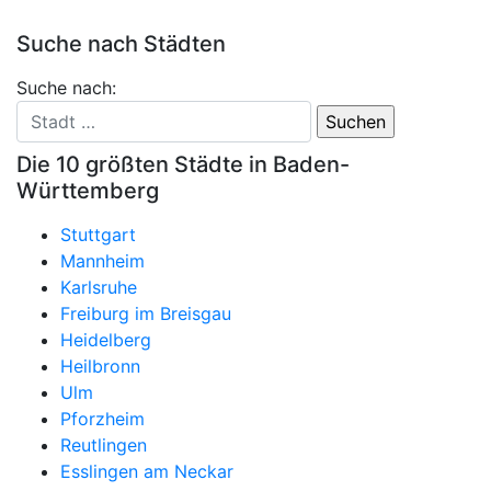
Suche nach Städten
Suche nach:
Die 10 größten Städte in Baden-
Württemberg
Stuttgart
Mannheim
Karlsruhe
Freiburg im Breisgau
Heidelberg
Heilbronn
Ulm
Pforzheim
Reutlingen
Esslingen am Neckar