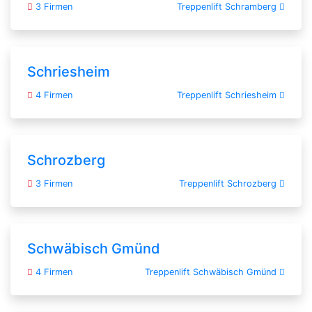
3 Firmen
Treppenlift Schramberg
Schriesheim
4 Firmen
Treppenlift Schriesheim
Schrozberg
3 Firmen
Treppenlift Schrozberg
Schwäbisch Gmünd
4 Firmen
Treppenlift Schwäbisch Gmünd