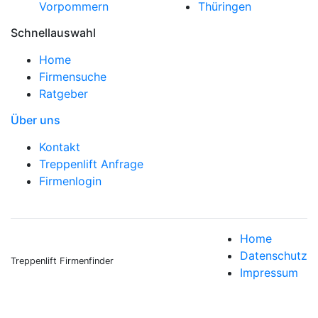
Vorpommern
Thüringen
Schnellauswahl
Home
Firmensuche
Ratgeber
Über uns
Kontakt
Treppenlift Anfrage
Firmenlogin
Home
Datenschutz
Treppenlift Firmenfinder
Impressum