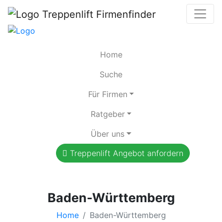
Home
Suche
Für Firmen
Ratgeber
Über uns
Treppenlift Angebot anfordern
Baden-Württemberg
Home
Baden-Württemberg