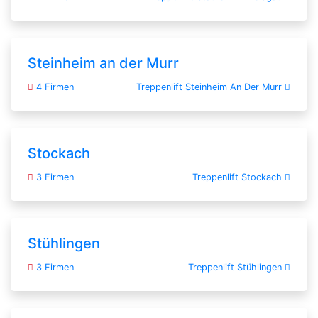
Steinheim an der Murr
4 Firmen
Treppenlift Steinheim An Der Murr
Stockach
3 Firmen
Treppenlift Stockach
Stühlingen
3 Firmen
Treppenlift Stühlingen