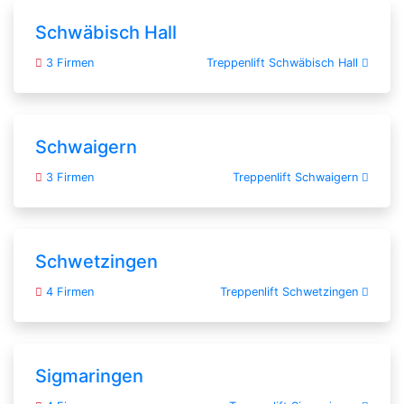
Schwäbisch Hall
3 Firmen
Treppenlift Schwäbisch Hall
Schwaigern
3 Firmen
Treppenlift Schwaigern
Schwetzingen
4 Firmen
Treppenlift Schwetzingen
Sigmaringen