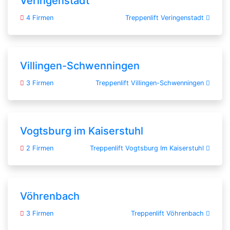
Veringenstadt
4 Firmen
Treppenlift Veringenstadt
Villingen-Schwenningen
3 Firmen
Treppenlift Villingen-Schwenningen
Vogtsburg im Kaiserstuhl
2 Firmen
Treppenlift Vogtsburg Im Kaiserstuhl
Vöhrenbach
3 Firmen
Treppenlift Vöhrenbach