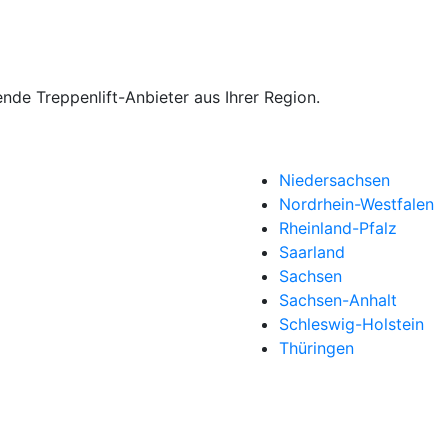
ende Treppenlift-Anbieter aus Ihrer Region.
Niedersachsen
Nordrhein-Westfalen
Rheinland-Pfalz
Saarland
Sachsen
Sachsen-Anhalt
Schleswig-Holstein
Thüringen