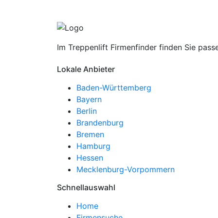
Im Treppenlift Firmenfinder finden Sie pass
Lokale Anbieter
Baden-Württemberg
Bayern
Berlin
Brandenburg
Bremen
Hamburg
Hessen
Mecklenburg-Vorpommern
Schnellauswahl
Home
Firmensuche