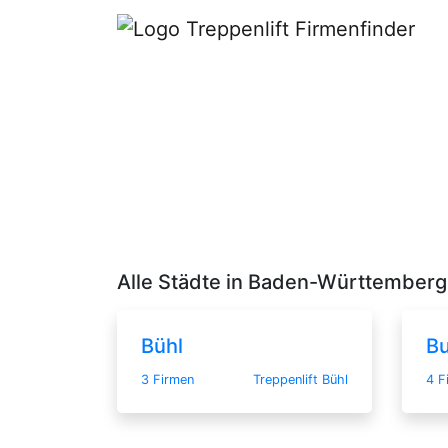
Alle Städte in Baden-Württemberg
Bühl
Bu
3 Firmen
Treppenlift Bühl
4 F