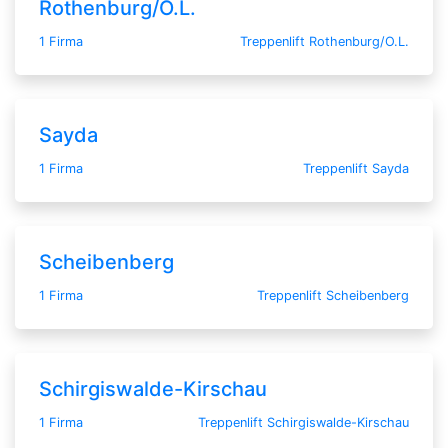
Rothenburg/O.L.
1 Firma
Treppenlift Rothenburg/O.L.
Sayda
1 Firma
Treppenlift Sayda
Scheibenberg
1 Firma
Treppenlift Scheibenberg
Schirgiswalde-Kirschau
1 Firma
Treppenlift Schirgiswalde-Kirschau