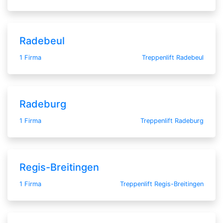
Radebeul
1 Firma
Treppenlift Radebeul
Radeburg
1 Firma
Treppenlift Radeburg
Regis-Breitingen
1 Firma
Treppenlift Regis-Breitingen