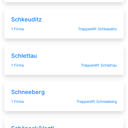
Schkeuditz
1 Firma
Treppenlift Schkeuditz
Schlettau
1 Firma
Treppenlift Schlettau
Schneeberg
1 Firma
Treppenlift Schneeberg