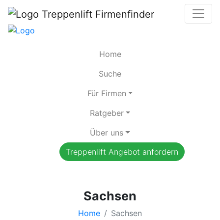
Home
Suche
Für Firmen
Ratgeber
Über uns
Treppenlift Angebot anfordern
Sachsen
Home
Sachsen