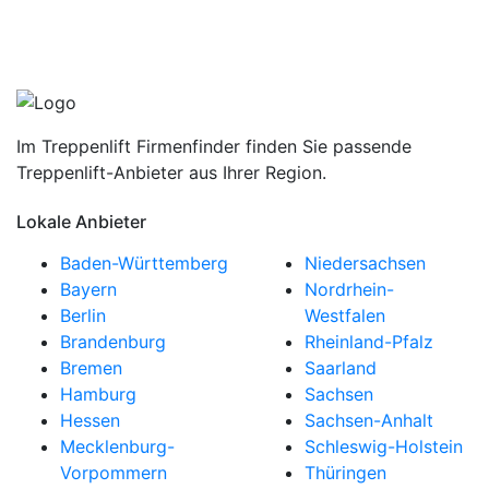
Im Treppenlift Firmenfinder finden Sie passende
Treppenlift-Anbieter aus Ihrer Region.
Lokale Anbieter
Baden-Württemberg
Niedersachsen
Bayern
Nordrhein-
Berlin
Westfalen
Brandenburg
Rheinland-Pfalz
Bremen
Saarland
Hamburg
Sachsen
Hessen
Sachsen-Anhalt
Mecklenburg-
Schleswig-Holstein
Vorpommern
Thüringen