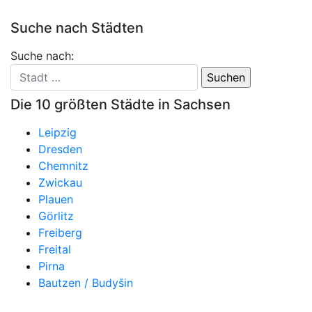
Suche nach Städten
Suche nach:
Die 10 größten Städte in Sachsen
Leipzig
Dresden
Chemnitz
Zwickau
Plauen
Görlitz
Freiberg
Freital
Pirna
Bautzen / Budyšin