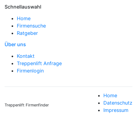
Schnellauswahl
Home
Firmensuche
Ratgeber
Über uns
Kontakt
Treppenlift Anfrage
Firmenlogin
Home
Datenschutz
Treppenlift Firmenfinder
Impressum