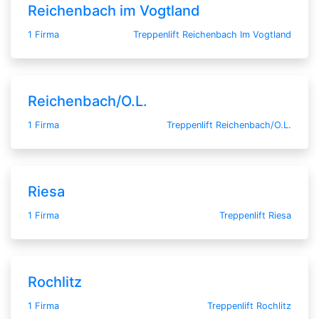
Reichenbach im Vogtland
1 Firma
Treppenlift Reichenbach Im Vogtland
Reichenbach/O.L.
1 Firma
Treppenlift Reichenbach/O.L.
Riesa
1 Firma
Treppenlift Riesa
Rochlitz
1 Firma
Treppenlift Rochlitz