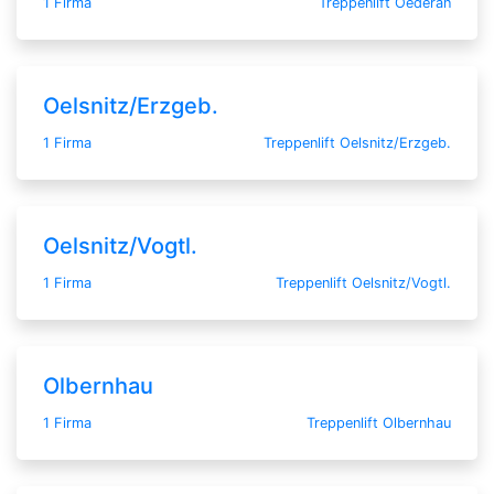
1 Firma
Treppenlift Oederan
Oelsnitz/Erzgeb.
1 Firma
Treppenlift Oelsnitz/Erzgeb.
Oelsnitz/Vogtl.
1 Firma
Treppenlift Oelsnitz/Vogtl.
Olbernhau
1 Firma
Treppenlift Olbernhau