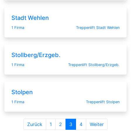
Stadt Wehlen
1 Firma
Treppenlift Stadt Wehlen
Stollberg/Erzgeb.
1 Firma
Treppenlift Stollberg/Erzgeb.
Stolpen
1 Firma
Treppenlift Stolpen
Zurück
1
2
3
4
Weiter