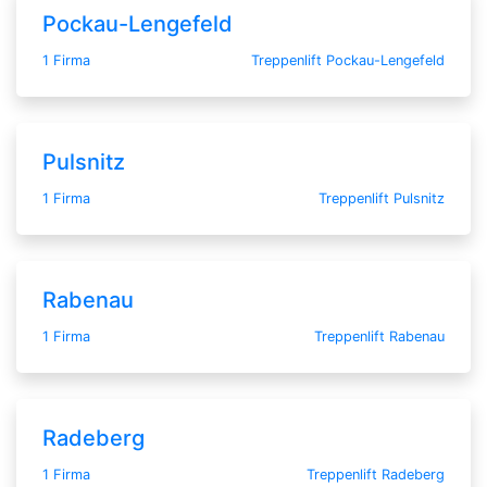
Pockau-Lengefeld
1 Firma
Treppenlift Pockau-Lengefeld
Pulsnitz
1 Firma
Treppenlift Pulsnitz
Rabenau
1 Firma
Treppenlift Rabenau
Radeberg
1 Firma
Treppenlift Radeberg