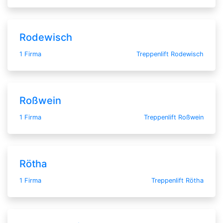
Rodewisch
1 Firma
Treppenlift Rodewisch
Roßwein
1 Firma
Treppenlift Roßwein
Rötha
1 Firma
Treppenlift Rötha