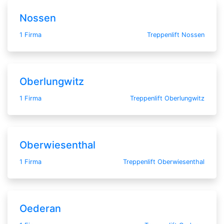
Nossen
1 Firma
Treppenlift Nossen
Oberlungwitz
1 Firma
Treppenlift Oberlungwitz
Oberwiesenthal
1 Firma
Treppenlift Oberwiesenthal
Oederan