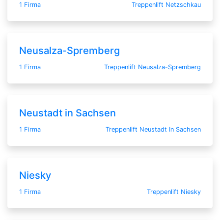
1 Firma
Treppenlift Netzschkau
Neusalza-Spremberg
1 Firma
Treppenlift Neusalza-Spremberg
Neustadt in Sachsen
1 Firma
Treppenlift Neustadt In Sachsen
Niesky
1 Firma
Treppenlift Niesky