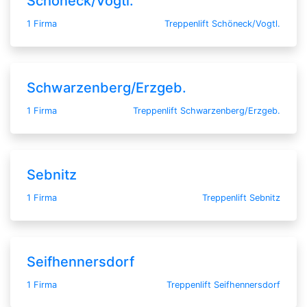
Schöneck/Vogtl.
1 Firma
Treppenlift Schöneck/Vogtl.
Schwarzenberg/Erzgeb.
1 Firma
Treppenlift Schwarzenberg/Erzgeb.
Sebnitz
1 Firma
Treppenlift Sebnitz
Seifhennersdorf
1 Firma
Treppenlift Seifhennersdorf